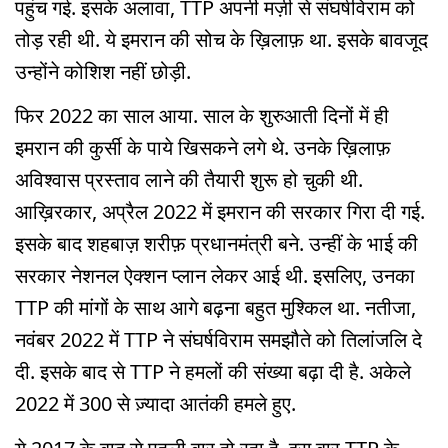
पहुंच गई. इसके अलावा, TTP अपनी मर्ज़ी से संघर्षविराम को
तोड़ रही थी. ये इमरान की सोच के ख़िलाफ़ था. इसके बावजूद
उन्होंने कोशिश नहीं छोड़ी.
फिर 2022 का साल आया. साल के शुरुआती दिनों में ही
इमरान की कुर्सी के पाये खिसकने लगे थे. उनके ख़िलाफ़
अविश्वास प्रस्ताव लाने की तैयारी शुरू हो चुकी थी.
आख़िरकार, अप्रैल 2022 में इमरान की सरकार गिरा दी गई.
इसके बाद शहबाज़ शरीफ़ प्रधानमंत्री बने. उन्हीं के भाई की
सरकार नेशनल ऐक्शन प्लान लेकर आई थी. इसलिए, उनका
TTP की मांगों के साथ आगे बढ़ना बहुत मुश्किल था. नतीजा,
नवंबर 2022 में TTP ने संघर्षविराम समझौते को तिलांजलि दे
दी. इसके बाद से TTP ने हमलों की संख्या बढ़ा दी है. अकेले
2022 में 300 से ज़्यादा आतंकी हमले हुए.