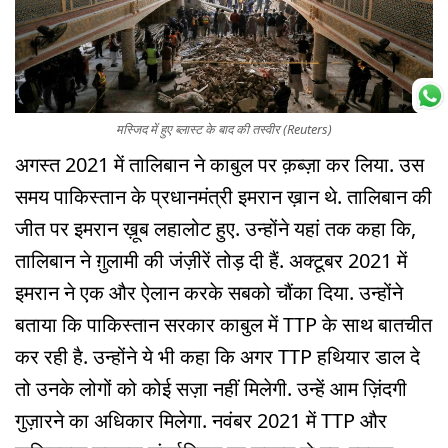
मस्जिद में हुए ब्लास्ट के बाद की तस्वीर (Reuters)
अगस्त 2021 में तालिबान ने काबुल पर क़ब्ज़ा कर लिया. उस
समय पाकिस्तान के प्रधानमंत्री इमरान ख़ान थे. तालिबान की
जीत पर इमरान ख़ूब लहालोट हुए. उन्होंने यहां तक कहा कि,
तालिबान ने ग़ुलामी की जंज़ीरें तोड़ दी हैं. अक्टूबर 2021 में
इमरान ने एक और ऐलान करके सबको चौंका दिया. उन्होंने
बताया कि पाकिस्तान सरकार काबुल में TTP के साथ बातचीत
कर रही है. उन्होंने ये भी कहा कि अगर TTP हथियार डाल दे
तो उनके लोगों को कोई सज़ा नहीं मिलेगी. उन्हें आम ज़िंदगी
गुज़ारने का अधिकार मिलेगा. नवंबर 2021 में TTP और