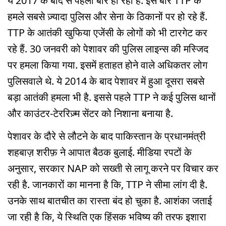
ये 2017 के बाद से पहली बार हो रहा है. इस बार TTP के
हमले सबसे ज़्यादा पुलिस और सेना के ठिकानों पर हो रहे हैं.
TTP के आतंकी खुफिया एजेंसी के लोगों को भी टारगेट कर
रहे हैं. 30 जनवरी को पेशावर की पुलिस लाइन्स की मस्जिद
पर हमला किया गया. इसमें हताहत होने वाले अधिकतर लोग
पुलिसवाले थे. ये 2014 के बाद पेशावर में हुआ दूसरा सबसे
बड़ा आतंकी हमला भी है. इससे पहले TTP ने कई पुलिस थानों
और काउंटर-टेररिज़्म सेंटर को निशाना बनाया है.
पेशावर के दौरे से लौटने के बाद पाकिस्तान के प्रधानमंत्री
शहबाज़ शरीफ़ ने आपात बैठक बुलाई. मीडिया रपटों के
अनुसार, सरकार NAP को सख्ती से लागू करने पर विचार कर
रही है. जानकारों का मानना है कि, TTP ने सीमा लांग दी है.
उनके साथ बातचीत का रास्ता बंद हो चुका है. आशंका जताई
जा रही है कि, ये स्थिति एक हिंसक भविष्य की तरफ इशारा