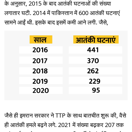
के अनुसार, 2015 के बाद आतंकी घटनाओं की संख्या
लगातार घटी. 2014 में पाकिस्तान में 600 आतंकी घटनाएं
सामने आईं थी. इसके बाद इसमें कमी आने लगी. जैसे,
जैसे ही इमरान सरकार ने TTP के साथ बातचीत शुरू की, वैसे
ही आतंकी हमले बढ़ने लगे. 2021 में संख्या बढ़कर 207 तक