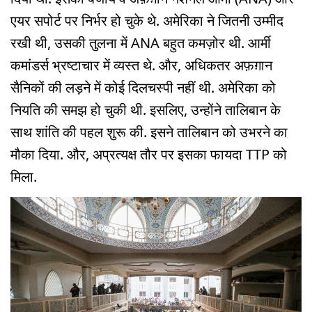
एयर सपोर्ट पर निर्भर हो चुके थे. अमेरिका ने जितनी उम्मीद
रखी थी, उसकी तुलना में ANA बहुत कमज़ोर थी. आर्मी
कमांडर्स भ्रष्टाचार में व्यस्त थे. और, अधिकतर अफ़ग़ान
सैनिकों की लड़ने में कोई दिलचस्पी नहीं थी. अमेरिका को
नियति की समझ हो चुकी थी. इसलिए, उन्होंने तालिबान के
साथ शांति की पहल शुरू की. इसने तालिबान को उभरने का
मौका दिया. और, अप्रत्यक्ष तौर पर इसका फायदा TTP को
मिला.