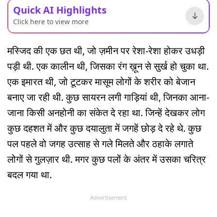
Quick AI Highlights
Click here to view more
मस्जिद की एक छत थी, जो ज़मीन पर रेशा-रेशा होकर उधड़ी
पड़ी थी. एक कालीन थी, जिसका रंग ख़ून से सुर्ख हो चुका था.
एक इमारत थी, जो टूटकर मासूम लोगों के शरीर को बेजान
बनाए जा रही थी. कुछ सायरन लगी गाड़ियां थी, जिनका आना-
जाना किसी अनहोनी का संकेत दे रहा था. जिन्हें देखकर लोग
कुछ दहशत में और कुछ दयालुता में जगहें छोड़ दे रहे थे. कुछ
पल पहले वो जगह उत्साह से गले मिलते और ठहाके लगाते
लोगों से गुलज़ार थी. मगर कुछ पलों के अंतर में उसका चरित्र
बदल गया था.
Advertisement