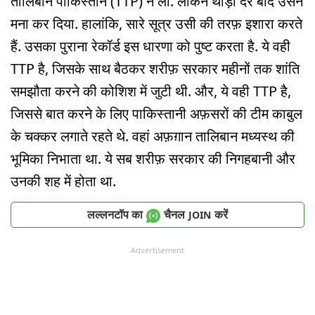
तालिबान पाकिस्तान (TTP) ने ली. लेकिन थोड़ी देर बाद उसने
मना कर दिया. हालांकि, सारे सूत्र उसी की तरफ़ इशारा करते
हैं. उसका पुराना रेकॉर्ड इस धारणा को पुष्ट करता है. ये वही
TTP है, जिसके साथ बैठकर शरीफ़ सरकार महीनों तक शांति
समझौता करने की कोशिश में जुटी थी. और, ये वही TTP है,
जिससे बात करने के लिए पाकिस्तानी अफ़सरों की टीम काबुल
के चक्कर लगाते रहते थे. वहां अफ़ग़ान तालिबान मध्यस्थ की
भूमिका निभाता था. ये सब शरीफ़ सरकार की निगहबानी और
उनकी शह में होता था.
लल्लनटॉप का
चैनल
करें
JOIN
Advertisement