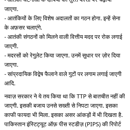
जाएगा.
- आतंकियों के लिए विशेष अदालतों का गठन होगा. इन्हें सेना
के अफ़सर चलाएंगे.
- आतंकी संगठनों को मिलने वाली वित्तीय मदद पर रोक लगाई
जाएगी.
- मदरसों को रेगुलेट किया जाएगा. उनमें सुधार पर ज़ोर दिया
जाएगा.
- सांप्रदायिक विद्वेष फैलाने वाले गुटों पर लगाम लगाई जाएगी
आदि.
नवाज़ सरकार ने ये तय किया था कि TTP से बातचीत नहीं की
जाएगी. इसकी बजाय उनसे सख्ती से निपटा जाएगा. इसका
काफी फायदा भी मिला. इसका असर आंकड़ों में भी दिखता है.
पाकिस्तान इंस्टिट्यूट ऑफ़ पीस स्टडीज़ (PIPS) की रिपोर्ट