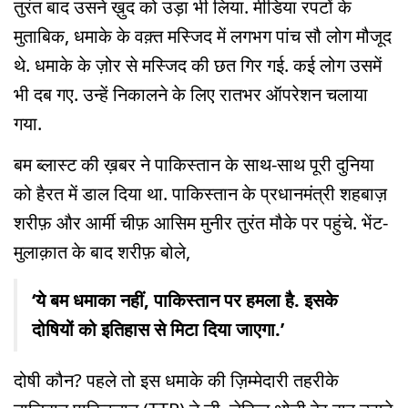
तुरंत बाद उसने ख़ुद को उड़ा भी लिया. मीडिया रपटों के
मुताबिक, धमाके के वक़्त मस्जिद में लगभग पांच सौ लोग मौजूद
थे. धमाके के ज़ोर से मस्जिद की छत गिर गई. कई लोग उसमें
भी दब गए. उन्हें निकालने के लिए रातभर ऑपरेशन चलाया
गया.
बम ब्लास्ट की ख़बर ने पाकिस्तान के साथ-साथ पूरी दुनिया
को हैरत में डाल दिया था. पाकिस्तान के प्रधानमंत्री शहबाज़
शरीफ़ और आर्मी चीफ़ आसिम मुनीर तुरंत मौके पर पहुंचे. भेंट-
मुलाक़ात के बाद शरीफ़ बोले,
‘ये बम धमाका नहीं, पाकिस्तान पर हमला है. इसके
दोषियों को इतिहास से मिटा दिया जाएगा.’
दोषी कौन? पहले तो इस धमाके की ज़िम्मेदारी तहरीके