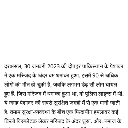
दरअसल, 30 जनवरी 2023 की दोपहर पाकिस्तान के पेशावर
में एक मस्जिद के अंदर बम धमाका हुआ. इसमें 90 से अधिक
लोगों की मौत हो चुकी है, जबकि लगभग डेढ़ सौ लोग घायल
हुए हैं. जिस मस्जिद में धमाका हुआ था, वो पुलिस लाइन्स में थी.
ये जगह पेशावर की सबसे सुरक्षित जगहों में से एक मानी जाती
है. तमाम सुरक्षा-व्यवस्था के बीच एक फिदायीन हमलावर कई
किलो विस्फोटक लेकर मस्जिद के अंदर घुसा. और, नमाज के