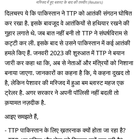
मस्जिद में हुए ब्लास्ट के बाद की तस्वीर (Reuters)
दिलचस्प ये कि पाकिस्तान ने TTP को आतंकी संगठन घोषित
कर रखा है. इसके बावजूद वे आतंकियों से हथियार रखने की
गुहार लगाते थे. जब बात नहीं बनी तो TTP ने संघर्षविराम से
कट्टी कर ली. इसके बाद से उसने पाकिस्तान में कई आतंकी
हमले किए हैं. जनवरी 2023 की शुरुआत में TTP ने बयान
जारी कर कहा था कि, अब से नेताओं और मंत्रियों को निशाना
बनाया जाएगा. जानकारों का कहना है कि, ये कहना दुखद तो
है, लेकिन पेशावर की मस्जिद में हुआ बम ब्लास्ट महज एक
ट्रेलर है. अगर सरकार ने अपनी पॉलिसी नहीं बदली तो
क़यामत नज़दीक है.
आइए समझते हैं,
- TTP पाकिस्तान के लिए ख़तरनाक क्यों होता जा रहा है?