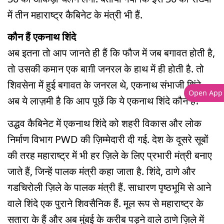
में तीन महाराष्ट्र कैबिनेट के मंत्री भी हैं.
कौन हैं एकनाथ शिंदे
अब इतना तो आप जानते ही हैं कि फौज में जब बगावत होती है,
तो उसकी कमान एक बाग़ी जनरल के हाथ में ही होती है. तो
शिवसेना में हुई बगावत के जनरल थे, एकनाथ संभाजी शिंदे.
Open App
अब ये लाज़मी है कि आप पूछें कि ये एकनाथ शिंदे कौन हैं?
उद्धव कैबिनेट में एकनाथ शिंदे को शहरी विकास और लोक
निर्माण विभाग PWD की ज़िम्मेदारी दी गई. देश के दूसरे सूबों
की तरह महाराष्ट्र में भी हर ज़िले के लिए प्रभारी मंत्री बनाए
जाते हैं, जिन्हें पालक मंत्री कहा जाता है. शिंदे, ठाणे और
गडचिरोली ज़िले के पालक मंत्री हैं. साधारण पृष्ठभूमि से आने
वाले शिंदे एक पुराने शिवसैनिक हैं. मूल रूप से महाराष्ट्र के
सतारा के हैं और अब मुंबई के करीब पड़ने वाले ठाणे ज़िले में