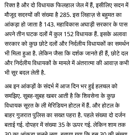
रिक्त है और दो विधायक फिलहाल जेल में हैं, इसीलिए सदन में
मौजूद सदस्यों की संख्या है 285. इस लिहाज़ से बहुमत का
आंकड़ा हो जाता है 143. महाविकास अघाड़ी सरकार के पास
अपने तीन घटक दलों में कुल 152 विधायक हैं. इसके अलावा
सरकार को कुछ छोटे दलों और निर्दलीय विधायकों का समर्थन
भी मिला हुआ है. लेकिन जैसा कि दर्शक जानते ही हैं, छोटे दल
और निर्दलीय विधायकों के मामले में अंतरात्मा की आवाज़ कभी
भी सुर बदल लेती है.
अब इन आंकड़ों के संदर्भ में आज दिन भर हुई हलचल को
समझिए. सुबह-सुबह खबर आती है कि शिवसेना के कुछ
विधायक सूरत के ली मेरिडियन होटल में हैं. और होटल के
बाहर गुजरात पुलिस का सख्त पहरा है. पहले संख्या दो दर्जन
बताई गई. दोपहर में संख्या 35 के ऊपर गई. लेकिन शाम तक
30 का आंकड़ा चलने लगा. बताया गया कि इस 30 की संख्या