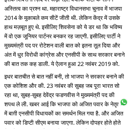
अस्तित्व का प्रश्न था. महाराष्ट्र विधानसभा चुनाव में भाजपा
2014 के मुकाबले कम सीटें जीती थी. लेकिन केंद्र में उसके
हाथ मज़बूत हुए थे. इसीलिए शिवसेना को ये डर था कि भविष्य
में वो एक जूनियर पार्टनर बनकर रह जाएगी. इसीलिए पार्टी ने
मुख्यमंत्री पद पर रोटेशन वाली बात को इतना तूल दिया और
अंत में धुर विरोधी कांग्रेस और एनसीपी के साथ सरकार बनाने
की बात तक कह डाली. ये ऐलान हुआ 22 नवंबर 2019 को.
इधर बातचीत से बात नहीं बनी, तो भाजपा ने सरकार बनाने की
एक कोशिश और की. 23 नवंबर की सुबह जब पूरा भारत सो
रहा था, सुबह-सुबह देवेंद्र फडणवीस ने मुख्यमंत्री पद की
शपथ ले ली. खबर आई कि भाजपा को अजित पवार के नेतृत्व
में बाग़ी एनसीपी विधायकों का समर्थन मिल गया है. और अजित
पवार को डिप्टी सीएम बनाया जाएगा. लेकिन दोपहर होते होते