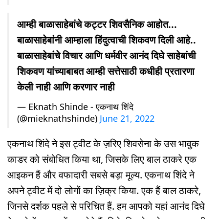
आम्ही बाळासाहेबांचे कट्टर शिवसैनिक आहोत...
बाळासाहेबांनी आम्हाला हिंदुत्वाची शिकवण दिली आहे..
बाळासाहेबांचे विचार आणि धर्मवीर आनंद दिघे साहेबांची
शिकवण यांच्याबाबत आम्ही सत्तेसाठी कधीही प्रतारणा
केली नाही आणि करणार नाही
— Eknath Shinde - एकनाथ शिंदे
(@mieknathshinde)
June 21, 2022
एकनाथ शिंदे ने इस ट्वीट के ज़रिए शिवसेना के उस भावुक
काडर को संबोधित किया था, जिसके लिए बाल ठाकरे एक
आइकन हैं और वफादारी सबसे बड़ा मूल्य. एकनाथ शिंदे ने
अपने ट्वीट में दो लोगों का ज़िक्र किया. एक हैं बाल ठाकरे,
जिनसे दर्शक पहले से परिचित हैं. हम आपको यहां आनंद दिघे