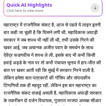
Quick AI Highlights
Click here to view more
महाराष्ट्र में राजनैतिक संकट है. आज से पहले ये लाइन इतनी
बार कही जा चुकी है कि घिसने लगी थी. महाविकास अघाड़ी
सरकार ने जब शपथ भी नहीं ली थी, तभी उसके गिरने की
खबर आई, जब अचानक अजीत पवार के समर्थन के साथ
देवेंद्र फडणवीस ने शपथ ले ली. इसके बाद भी कभी किसी
हवाई अड्डे के नाम पर तो कभी पंचायत चुनाव में हार-जीत की
बात पर खबर आती रही कि मुंबई में सरकार गिरने वाली है.
लेकिन हमेशा बात पत्रकारों की गॉसिप और संपादकीय
टिप्पणियों तक ही महदूद रही. लेकिन इस बार महाराष्ट्र का
राजनैतिक संकट वाकई असली है. महाविकास अघाड़ी सरकार
के तकरीबन दो दर्जन विधायक, गुजरात भाजपा अध्यक्ष सीआर