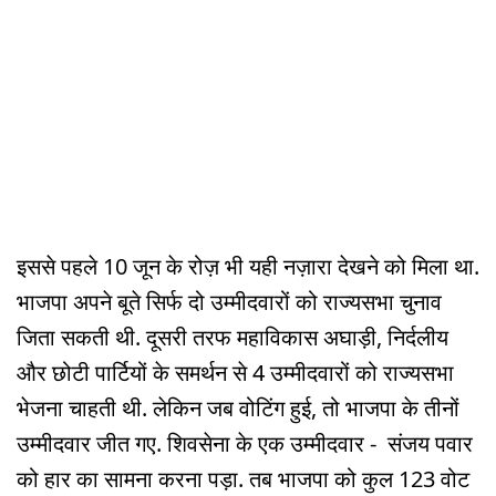
इससे पहले 10 जून के रोज़ भी यही नज़ारा देखने को मिला था.
भाजपा अपने बूते सिर्फ दो उम्मीदवारों को राज्यसभा चुनाव
जिता सकती थी. दूसरी तरफ महाविकास अघाड़ी, निर्दलीय
और छोटी पार्टियों के समर्थन से 4 उम्मीदवारों को राज्यसभा
भेजना चाहती थी. लेकिन जब वोटिंग हुई, तो भाजपा के तीनों
उम्मीदवार जीत गए. शिवसेना के एक उम्मीदवार - संजय पवार
को हार का सामना करना पड़ा. तब भाजपा को कुल 123 वोट