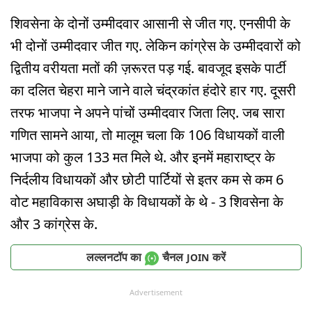
शिवसेना के दोनों उम्मीदवार आसानी से जीत गए. एनसीपी के
भी दोनों उम्मीदवार जीत गए. लेकिन कांग्रेस के उम्मीदवारों को
द्वितीय वरीयता मतों की ज़रूरत पड़ गई. बावजूद इसके पार्टी
का दलित चेहरा माने जाने वाले चंद्रकांत हंदोरे हार गए. दूसरी
तरफ भाजपा ने अपने पांचों उम्मीदवार जिता लिए. जब सारा
गणित सामने आया, तो मालूम चला कि 106 विधायकों वाली
भाजपा को कुल 133 मत मिले थे. और इनमें महाराष्ट्र के
निर्दलीय विधायकों और छोटी पार्टियों से इतर कम से कम 6
वोट महाविकास अघाड़ी के विधायकों के थे - 3 शिवसेना के
और 3 कांग्रेस के.
लल्लनटॉप का
चैनल
करें
JOIN
Advertisement