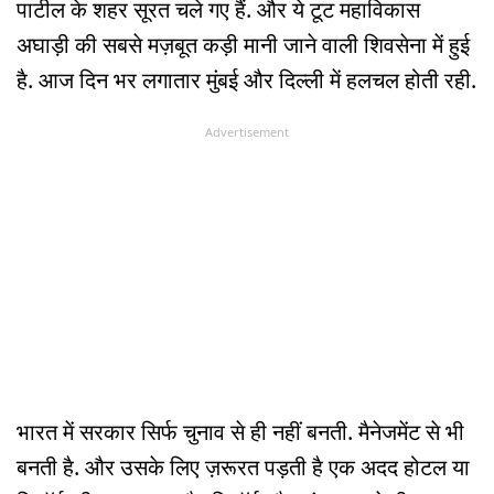
पाटील के शहर सूरत चले गए हैं. और ये टूट महाविकास
अघाड़ी की सबसे मज़बूत कड़ी मानी जाने वाली शिवसेना में हुई
है. आज दिन भर लगातार मुंबई और दिल्ली में हलचल होती रही.
Advertisement
भारत में सरकार सिर्फ चुनाव से ही नहीं बनती. मैनेजमेंट से भी
बनती है. और उसके लिए ज़रूरत पड़ती है एक अदद होटल या