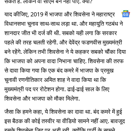
सकते हैं. लेकिन वो सीएम बन नहीं पाए. क्यों?
याद कीजिए, 2019 में भाजपा और शिवसेना ने महाराष्ट्र
विधानसभा चुनाव साथ-साथ लड़ा था. और महायुति गठबंध ने
शानदार जीत भी दर्ज की थी. सबको यही लगा कि सरकार
पहले की तरह चलती रहेगी. और देवेंद्र फडणवीस मुख्यमंत्री
बने रहेंगे. लेकिन तभी शिवसेना ने ये कहकर सबको चौंका दिया
कि भाजपा को अपना वादा निभाना चाहिए. शिवसेना की तरफ
से दावा किया गया कि एक बंद कमरे में भाजपा के प्रमुख
चुनावी रणनीतिकार अमित शाह ने वादा किया था कि
मुख्यमंत्री पद पर रोटेशन होगा. ढाई-ढाई साल के लिए
शिवसेना और भाजपा को मौका मिलेगा.
जैसा कि हमने कहा, ये शिवसेना का दावा था. बंद कमरे में हुई
इस बैठक की कोई तस्वीर या वीडियो सामने नहीं आए. बावजूद
इसके शिवसेना ज़िद पर अड़ी रही. क्योंकि पार्टी के सामने