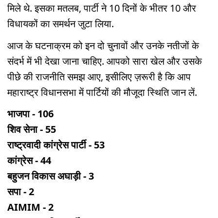
मिले थे. इसका मतलब, पार्टी ने 10 दिनों के भीतर 10 और
विधायकों का समर्थन जुटा लिया.
आज के घटनाक्रम को इन दो चुनावों और उनके नतीजों के
संदर्भ में भी देखा जाना चाहिए. आपको सारा खेल और उसके
पीछे की राजनीति समझ आए, इसीलिए ज़रूरी है कि आप
महाराष्ट्र विधानसभा में पार्टियों की मौजूदा स्थिति जान लें.
भाजपा - 106
शिव सेना - 55
राष्ट्रवादी कांग्रेस पार्टी - 53
कांग्रेस - 44
बहुजन विकास अघाड़ी - 3
सपा - 2
AIMIM - 2