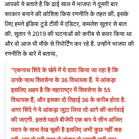
आपको ये बताते हैं कि ढाई साल में भाजपा ने दूसरी बार
सरकार बनाने की कोशिश किस रणनीति के तहत की. इसके
लिए हमने इंडिया टुडे टीवी में एडिटर, कमलेश सुतार से बात
की. सुतार ने 2019 की घटनाओं को करीब से कवर किया था
और वो आज भी मौके से रिपोर्टिंग कर रहे हैं. उन्होंने भाजपा की
रणनीति के बारे में बताया,
"एकनाथ शिंदे के खेमे में ये दावा किया जा रहा है कि
उनके साथ शिवसेना के 36 विधायक हैं. ये आंकड़ा
इसलिए अहम है कि महाराष्ट्र में शिवसेना के 55
विधायक हैं, और इसका दो तिहाई 36 के करीब होता है.
अगर शिंदे ने ये आंकड़ा जुटा लिया तो आगे की कार्रवाई
की जाएगी. इससे पहले बीजेपी एक बार ये सीन अजित
पवार के साथ देख चुकी है इसलिए अभी कुछ नहीं कह