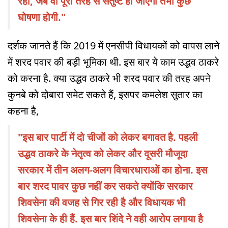
रही, जब वो पूरी तरह से संतुष्ट हो जाएगी तभी कुछ
घोषणा होगी."
दर्शक जानते हैं कि 2019 में एनसीपी विधायकों को वापस लाने
में शरद पवार की बड़ी भूमिका थी. इस बार ये काम उद्धव ठाकरे
को करना है. क्या उद्धव ठाकरे भी शरद पवार की तरह अपने
कुनबे को दोबारा समेट सकते हैं, इसपर कमलेश सुतार का
कहना है,
"इस बार पार्टी में दो चीजों को लेकर बगावत है. पहली
उद्धव ठाकरे के नेतृत्व को लेकर और दूसरी मौजूदा
सरकार में तीन अलग-अलग विचारधाराओं का होना. इस
बार शरद पावर कुछ नहीं कर सकते क्योंकि सरकार
शिवसेना की वजह से गिर रही है और विधायक भी
शिवसेना के ही हैं. इस बार शिंदे ने वही आरोप लगाया है