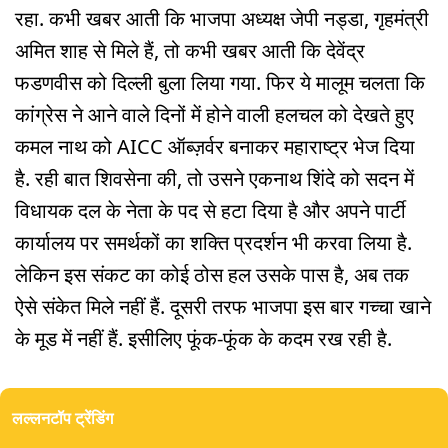
रहा. कभी खबर आती कि भाजपा अध्यक्ष जेपी नड्डा, गृहमंत्री
अमित शाह से मिले हैं, तो कभी खबर आती कि देवेंद्र
फडणवीस को दिल्ली बुला लिया गया. फिर ये मालूम चलता कि
कांग्रेस ने आने वाले दिनों में होने वाली हलचल को देखते हुए
कमल नाथ को AICC ऑब्ज़र्वर बनाकर महाराष्ट्र भेज दिया
है. रही बात शिवसेना की, तो उसने एकनाथ शिंदे को सदन में
विधायक दल के नेता के पद से हटा दिया है और अपने पार्टी
कार्यालय पर समर्थकों का शक्ति प्रदर्शन भी करवा लिया है.
लेकिन इस संकट का कोई ठोस हल उसके पास है, अब तक
ऐसे संकेत मिले नहीं हैं. दूसरी तरफ भाजपा इस बार गच्चा खाने
के मूड में नहीं हैं. इसीलिए फूंक-फूंक के कदम रख रही है.
लल्लनटॉप ट्रेंडिंग