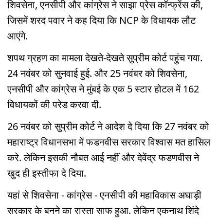
शिवसेना, एनसीपी और कांग्रेस ने साझा प्रेस कॉन्फ्रेंस की,
जिसमें शरद पवार ने कह दिया कि NCP के विधायक लौट
आएंगे.
शपथ ग्रहण का मामला देखते-देखते सुप्रीम कोर्ट पहुंच गया.
24 नवंबर को सुनवाई हुई. और 25 नवंबर को शिवसेना,
एनसीपी और कांग्रेस ने मुंबई के एक 5 स्टार होटल में 162
विधायकों की परेड करवा दी.
26 नवंबर को सुप्रीम कोर्ट ने आदेश दे दिया कि 27 नवंबर को
महाराष्ट्र विधानसभा में फडनवीस सरकार विश्वास मत हासिल
करे. लेकिन इसकी नौबत आई नहीं और देवेंद्र फडणवीस ने
खुद ही इस्तीफा दे दिया.
यहां से शिवसेना - कांग्रेस - एनसीपी की महाविकास अघाड़ी
सरकार के बनने का रास्ता साफ हुआ. लेकिन एकनाथ शिंदे