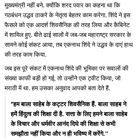
मुख्यमंत्री नहीं बने. क्योंकि शरद पवार का कहना था कि
गठबंधन उद्धव ठाकरे के नेतृत्व बेहतर काम करेगा. शिंदे ने इस
फैसले को एक आदर्श शिवसैनिक की तरह लिया और कैबिनेट
में शामिल हुए. बीते ढाई सालों में जब-जब महाराष्ट्र सरकार के
सामने कोई संकट आया, तब एकनाथ शिंदे ने उद्धव के दाएं हाथ
की तरह काम किया.
जब इस पूरे संकट में एकनाथ शिंदे की भूमिका पर सवालों की
संख्या काफी बड़ी हो गई, तो उन्होंने एक ट्वीट किया, जो
मराठी में था. हम उसका अनुवाद आपको बता देते हैं.
‘’हम बाला साहेब के कट्टर शिवसैनिक हैं. बाला साहब ने
हमें हिंदुत्व की शिक्षा दी है. सत्ता के लिए हमने बाला साहेब
के विचार और धर्मवीर आनंद दिघे की शिक्षा से कभी
समझौता नहीं किया और न ही भविष्य में करेंगे.''