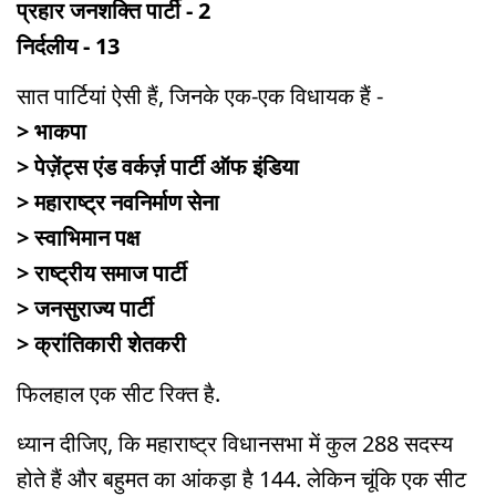
प्रहार जनशक्ति पार्टी - 2
निर्दलीय - 13
सात पार्टियां ऐसी हैं, जिनके एक-एक विधायक हैं -
> भाकपा
> पेज़ेंट्स एंड वर्कर्ज़ पार्टी ऑफ इंडिया
> महाराष्ट्र नवनिर्माण सेना
> स्वाभिमान पक्ष
> राष्ट्रीय समाज पार्टी
> जनसुराज्य पार्टी
> क्रांतिकारी शेतकरी
फिलहाल एक सीट रिक्त है.
ध्यान दीजिए, कि महाराष्ट्र विधानसभा में कुल 288 सदस्य
होते हैं और बहुमत का आंकड़ा है 144. लेकिन चूंकि एक सीट