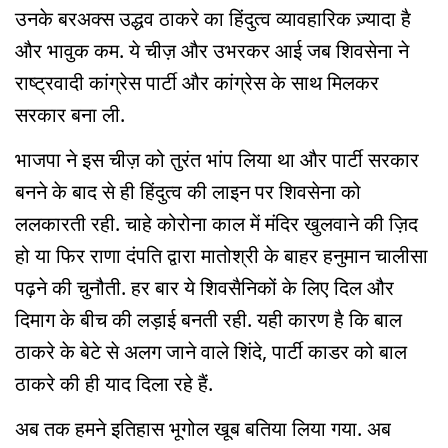
उनके बरअक्स उद्धव ठाकरे का हिंदुत्व व्यावहारिक ज़्यादा है
और भावुक कम. ये चीज़ और उभरकर आई जब शिवसेना ने
राष्ट्रवादी कांग्रेस पार्टी और कांग्रेस के साथ मिलकर
सरकार बना ली.
भाजपा ने इस चीज़ को तुरंत भांप लिया था और पार्टी सरकार
बनने के बाद से ही हिंदुत्व की लाइन पर शिवसेना को
ललकारती रही. चाहे कोरोना काल में मंदिर खुलवाने की ज़िद
हो या फिर राणा दंपति द्वारा मातोश्री के बाहर हनुमान चालीसा
पढ़ने की चुनौती. हर बार ये शिवसैनिकों के लिए दिल और
दिमाग के बीच की लड़ाई बनती रही. यही कारण है कि बाल
ठाकरे के बेटे से अलग जाने वाले शिंदे, पार्टी काडर को बाल
ठाकरे की ही याद दिला रहे हैं.
अब तक हमने इतिहास भूगोल खूब बतिया लिया गया. अब