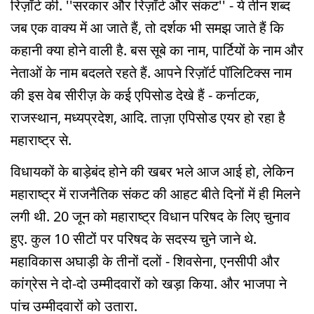
रिज़ॉर्ट की. ''सरकार और रिज़ॉर्ट और संकट'' - ये तीन शब्द
जब एक वाक्य में आ जाते हैं, तो दर्शक भी समझ जाते हैं कि
कहानी क्या होने वाली है. बस सूबे का नाम, पार्टियों के नाम और
नेताओं के नाम बदलते रहते हैं. आपने रिज़ॉर्ट पॉलिटिक्स नाम
की इस वेब सीरीज़ के कई एपिसोड देखे हैं - कर्नाटक,
राजस्थान, मध्यप्रदेश, आदि. ताज़ा एपिसोड एयर हो रहा है
महाराष्ट्र से.
विधायकों के बाड़ेबंद होने की खबर भले आज आई हो, लेकिन
महाराष्ट्र में राजनैतिक संकट की आहट बीते दिनों में ही मिलने
लगी थी. 20 जून को महाराष्ट्र विधान परिषद के लिए चुनाव
हुए. कुल 10 सीटों पर परिषद के सदस्य चुने जाने थे.
महाविकास अघाड़ी के तीनों दलों - शिवसेना, एनसीपी और
कांग्रेस ने दो-दो उम्मीदवारों को खड़ा किया. और भाजपा ने
पांच उम्मीदवारों को उतारा.