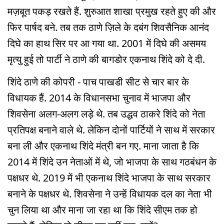
मज़बूत पकड़ रखते हैं. शुरुआत शाखा प्रमुख रहते हुए की और
फिर पार्षद बने. तब तक ठाणे ज़िले के दबंग शिवसैनिक आनंद
दिघे का हाथ सिर पर आ गया था. 2001 में दिघे की असमय
मृत्यु हुई तो पार्टी ने ठाणे की बागडोर एकनाथ शिंदे को दे दी.
शिंदे ठाणे की कोपरी - पाच पाखडी सीट से चार बार के
विधायक हैं. 2014 के विधानसभा चुनाव में भाजपा और
शिवसेना अलग-अलग लड़े थे. तब उद्धव ठाकरे शिंदे को नेता
प्रतिपक्ष बनाने वाले थे. लेकिन दोनों पार्टियों ने साथ में सरकार
बना ली और एकनाथ शिंदे मंत्री बन गए. माना जाता है कि
2014 में शिंदे उन नेताओं में थे, जो भाजपा के साथ गठबंधन के
पक्षधर थे. 2019 में भी एकनाथ शिंदे भाजपा के साथ सरकार
बनाने के पक्षधर थे. शिवसेना ने उन्हें विधायक दल का नेता भी
चुन लिया था और माना जा रहा था कि शिंदे सीएम तक हो