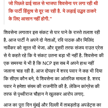
जो पिछले ढाई साल से भाजपा शिवसेना पर लगा रही थी
कि पार्टी हिंदुत्व से दूर जा रही है. ये लड़ाई उद्धव ठाकरे
के लिए आसान नहीं होगी."
शिवसेना लगातार इस संकट से पार पाने के रास्ते तलाश रही
है. आज पार्टी ने अपने दो नेताओं, रवि पाठक और मिलिंद
नार्वेकर को सूरत भी भेजा. और दूसरी तरफ संजय राउत प्रेस
से ये कहते रहे कि ये संकट उतना बड़ा भी नहीं है. शिवसेना की
एक समस्या ये भी है कि NCP इस सब में अपने हाथ नहीं
जलाना चाह रही है. आज दोपहर में शरद पवार ने कह भी दिया
कि सीएम कौन बने, ये शिवसेना का आंतरिक मामला है. शरद
पवार ने हमेशा संयम की राजनीति की है. लेकिन कांग्रेस की
तरफ से पृथ्वीराज चौहान ने खुलकर आरोप लगाए.
आज का पूरा दिन मुंबई और दिल्ली में ताबड़तोड़ अपडेट्स का