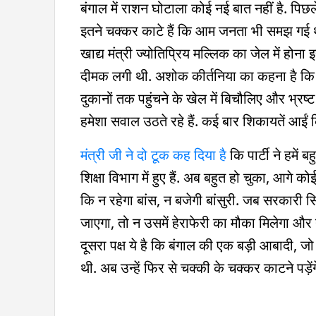
बंगाल में राशन घोटाला कोई नई बात नहीं है. पिछ
इतने चक्कर काटे हैं कि आम जनता भी समझ गई थी क
खाद्य मंत्री ज्योतिप्रिय मल्लिक का जेल में हो
दीमक लगी थी. अशोक कीर्तनिया का कहना है कि
दुकानों तक पहुंचने के खेल में बिचौलिए और भ्र
हमेशा सवाल उठते रहे हैं. कई बार शिकायतें आईं 
मंत्री जी ने दो टूक कह दिया है
कि पार्टी ने हमें 
शिक्षा विभाग में हुए हैं. अब बहुत हो चुका, आगे
कि न रहेगा बांस, न बजेगी बांसुरी. जब सरकारी 
जाएगा, तो न उसमें हेराफेरी का मौका मिलेगा 
दूसरा पक्ष ये है कि बंगाल की एक बड़ी आबादी, 
थी. अब उन्हें फिर से चक्की के चक्कर काटने पड़ेंग