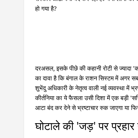
हो गया है?
दरअसल, इसके पीछे की कहानी रोटी से ज्यादा 'कर
का दावा है कि बंगाल के राशन सिस्टम में अगर सबसे
शुभेंदु अधिकारी के नेतृत्व वाली नई व्यवस्था में
कीर्तनिया का ये फैसला उसी दिशा में एक बड़ी 'सर्
आटा बंद कर देने से भ्रष्टाचार रुक जाएगा या फि
घोटाले की 'जड़' पर प्रहार