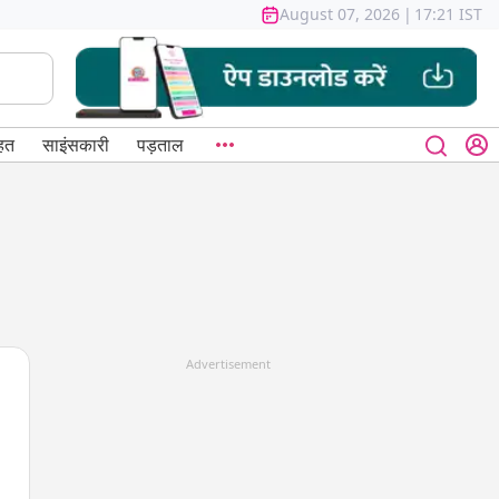
August 07, 2026
|
17:21 IST
हत
साइंसकारी
पड़ताल
Advertisement