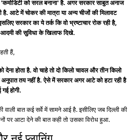
ा 'कमोडिटी को सरल बनाना' है. अगर सरकार साबुत अनाज
ी है. आटे में चोकर की मात्रा या अन्य चीजों की मिलावट
लिए सरकार का ये तर्क कि वो भ्रष्टाचार रोक रही है,
म आदमी की सुविधा के खिलाफ दिखे.
ती हैं,
ो देना होता है. वो चाहे तो दो किलो चावल और तीन किलो
 अनुपात तय नहीं है. ऐसे में सरकार अगर आटे को हटा रही है
 गई होगी.
की वाली बात कई सर्वे में सामने आई है. इसीलिए जब दिल्ली की
नों पर आटा देने की बात कही तो उसका विरोध हुआ.
र नई प्लानिंग