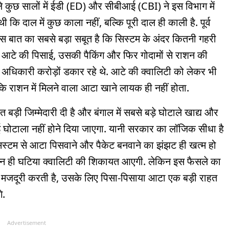
ले कुछ सालों में ईडी (ED) और सीबीआई (CBI) ने इस विभाग में
ि दाल में कुछ काला नहीं, बल्कि पूरी दाल ही काली है. पूर्व
ना इस बात का सबसे बड़ा सबूत है कि सिस्टम के अंदर कितनी गहरी
 आटे की पिसाई, उसकी पैकिंग और फिर गोदामों से राशन की
ष्ट अधिकारी करोड़ों डकार रहे थे. आटे की क्वालिटी को लेकर भी
कि राशन में मिलने वाला आटा खाने लायक ही नहीं होता.
बहुत बड़ी जिम्मेदारी दी है और बंगाल में सबसे बड़े घोटाले खाद्य और
 कोई घोटाला नहीं होने दिया जाएगा. यानी सरकार का लॉजिक सीधा है
सिस्टम से आटा पिसवाने और पैकेट बनवाने का झंझट ही खत्म हो
और न ही घटिया क्वालिटी की शिकायत आएगी. लेकिन इस फैसले का
जो मजदूरी करती है, उसके लिए पिसा-पिसाया आटा एक बड़ी राहत
े.
Advertisement