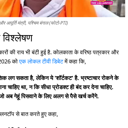
र आपूर्ति मंत्री, पश्चिम बंगाल (फोटो-PTI)
क विश्लेषण
ं की राय भी बंटी हुई है. कोलकाता के वरिष्ठ पत्रकार और
ई 2026 को
एक लोकल टीवी डिबेट
में कहा कि,
लग सकता है, लेकिन ये 'शॉर्टकट' है. भ्रष्टाचार रोकने के
ना चाहिए था, न कि सीधा प्रोडक्ट ही बंद कर देना चाहिए.
 अब गेहूं पिसवाने के लिए अलग से पैसे खर्च करेंगे.
लल्लनटॉप से बात करते हुए कहा,