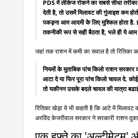
PDS में लीकेज रोकने का सबसे सीधा तरीक
देती है, तो उसमें मिलावट की गुंजाइश कम होत
पकड़ना आम आदमी के लिए मुश्किल होता है. इस
तकनीकी रूप से सही बैठता है, भले ही ये आ
जहां तक राशन में कमी का सवाल है तो रितिका कह
नियमों के मुताबिक पांच किलो राशन सरकार क
आटा दे या फिर पूरा पांच किलो चावल दे. कोई
तो यकीनन उसके बदले चावल की मात्रा बढाई
रितिका खेड़ा ये भी कहती है कि आटे में मिलावट 
अरविंद केजरीवाल सरकार ने सरकारी राशन दुका
एक हफ्ते का 'अल्टीमेटम' औ