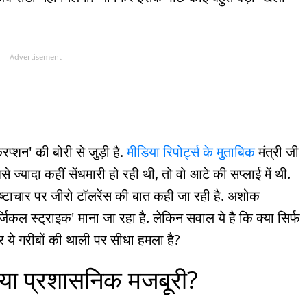
Advertisement
प्शन' की बोरी से जुड़ी है.
मीडिया रिपोर्ट्स के मुताबिक
मंत्री जी
 ज्यादा कहीं सेंधमारी हो रही थी, तो वो आटे की सप्लाई में थी.
 भ्रष्टाचार पर जीरो टॉलरेंस की बात कही जा रही है. अशोक
जिकल स्ट्राइक' माना जा रहा है. लेकिन सवाल ये है कि क्या सिर्फ
र ये गरीबों की थाली पर सीधा हमला है?
 या प्रशासनिक मजबूरी?