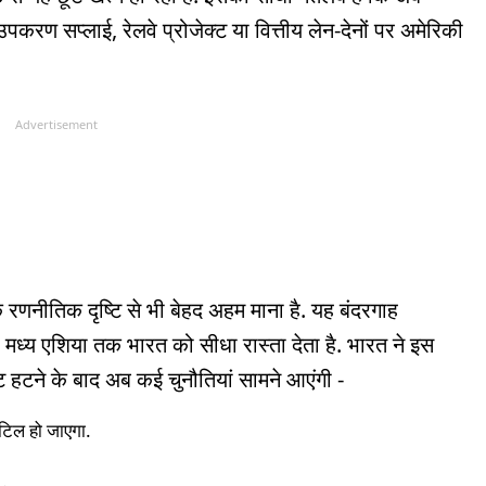
उपकरण सप्लाई, रेलवे प्रोजेक्ट या वित्तीय लेन-देनों पर अमेरिकी
Advertisement
ि रणनीतिक दृष्टि से भी बेहद अहम माना है. यह बंदरगाह
्य एशिया तक भारत को सीधा रास्ता देता है. भारत ने इस
ूट हटने के बाद अब कई चुनौतियां सामने आएंगी -
जटिल हो जाएगा.