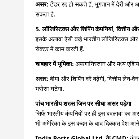
असर:
टेंडर रद्द हो सकते हैं, भुगतान में देरी 
सकता है.
5. लॉजिस्टिक्स और शिपिंग कंपनियां, वित्तीय और
इसके अलावा ऐसी कई भारतीय लॉजिस्टिक्स और शिपि
सेक्टर में काम करती हैं.
चाबहार में भूमिका:
अफगानिस्तान और मध्य एशिया 
असर:
बीमा और शिपिंग दरें बढ़ेंगी, वित्तीय लेन-द
भरोसा घटेगा.
पांच भारतीय शख्स जिन पर सीधा असर पड़ेगा
सिर्फ भारतीय कंपनियों पर ही इस बदलावा का असर
भी अमेरिका के इस कदम के बाद दिक्कत पेश आने व
India Ports Global Ltd. के CMD:
कंपन