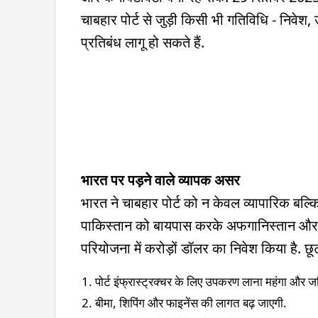
चाबहार पोर्ट से जुड़ी किसी भी गतिविधि - निवेश, 
प्रतिबंध लागू हो सकते हैं.
भारत पर पड़ने वाले व्यापक असर
भारत ने चाबहार पोर्ट को न केवल व्यापारिक बल्क
पाकिस्तान को बायपास करके अफगानिस्तान और मध
परियोजना में करोड़ों डॉलर का निवेश किया है. छ
पोर्ट इंफ्रास्ट्रक्चर के लिए उपकरण लाना महंगा और 
बीमा, शिपिंग और फाइनेंस की लागत बढ़ जाएगी.