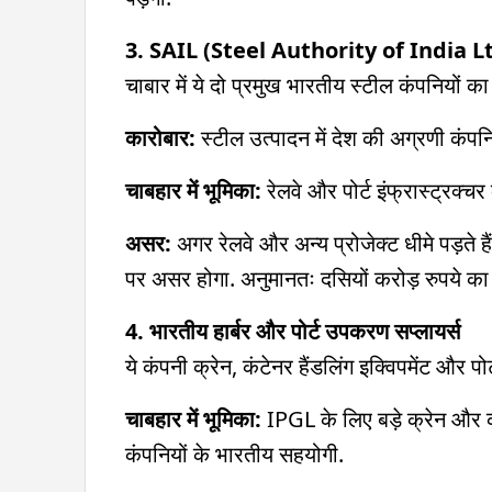
3. SAIL (Steel Authority of India Ltd
चाबार में ये दो प्रमुख भारतीय स्टील कंपनियों का 
कारोबार:
स्टील उत्पादन में देश की अग्रणी कंपनिय
चाबहार में भूमिका:
रेलवे और पोर्ट इंफ्रास्ट्रक्चर
असर:
अगर रेलवे और अन्य प्रोजेक्ट धीमे पड़ते 
पर असर होगा. अनुमानतः दसियों करोड़ रुपये का
4. भारतीय हार्बर और पोर्ट उपकरण सप्लायर्स
ये कंपनी क्रेन, कंटेनर हैंडलिंग इक्विपमेंट और 
चाबहार में भूमिका:
IPGL के लिए बड़े क्रेन और क
कंपनियों के भारतीय सहयोगी.