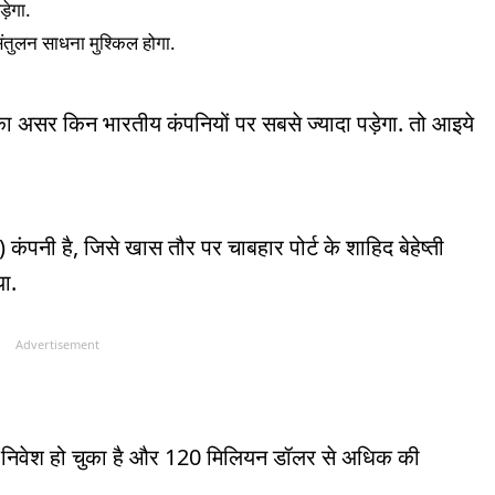
़ेगा.
ंतुलन साधना मुश्किल होगा.
 असर किन भारतीय कंपनियों पर सबसे ज्यादा पड़ेगा. तो आइये
ंपनी है, जिसे खास तौर पर चाबहार पोर्ट के शाहिद बेहेष्ती
ा.
Advertisement
वेश हो चुका है और 120 मिलियन डॉलर से अधिक की