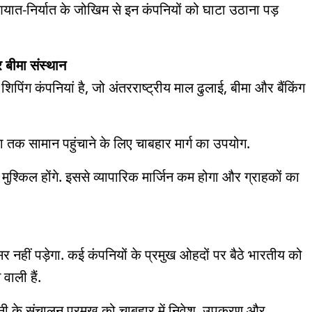
और आयात-निर्यात के जोखिम से इन कंपनियों को घाटा उठाना पड़
 बीमा संस्थान
ंग कंपनियां है, जो अंतरराष्ट्रीय माल ढुलाई, बीमा और बैंकिंग
तक सामान पहुंचाने के लिए चाबहार मार्ग का उपयोग.
ेन मुश्किल होंगे. इससे व्यापारिक मार्जिन कम होगा और ग्राहकों का
 नहीं पड़ेगा. कई कंपनियों के प्रमुख ओहदों पर बैठे भारतीय को
ाली हैं.
ी के संचालन प्रमुख को चाबहार में निवेश, उपकरण और