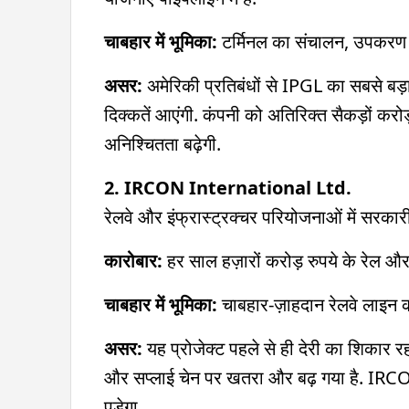
चाबहार में भूमिका:
टर्मिनल का संचालन, उपकरण इं
असर:
अमेरिकी प्रतिबंधों से IPGL का सबसे बड़
दिक्कतें आएंगी. कंपनी को अतिरिक्त सैकड़ों क
अनिश्चितता बढ़ेगी.
2. IRCON International Ltd.
रेलवे और इंफ्रास्ट्रक्चर परियोजनाओं में सरका
कारोबार:
हर साल हज़ारों करोड़ रुपये के रेल और 
चाबहार में भूमिका:
चाबहार-ज़ाहदान रेलवे लाइन का
असर:
यह प्रोजेक्ट पहले से ही देरी का शिकार
और सप्लाई चेन पर खतरा और बढ़ गया है. IRCO
पड़ेगा.