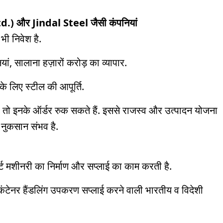
.) और Jindal Steel जैसी कंपनियां
भी निवेश है.
ां, सालाना हज़ारों करोड़ का व्यापार.
 के लिए स्टील की आपूर्ति.
हैं तो इनके ऑर्डर रुक सकते हैं. इससे राजस्व और उत्पादन योजना
 नुकसान संभव है.
पोर्ट मशीनरी का निर्माण और सप्लाई का काम करती है.
ंटेनर हैंडलिंग उपकरण सप्लाई करने वाली भारतीय व विदेशी