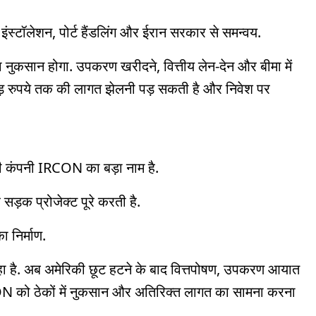
स्टॉलेशन, पोर्ट हैंडलिंग और ईरान सरकार से समन्वय.
ा नुकसान होगा. उपकरण खरीदने, वित्तीय लेन-देन और बीमा में
रोड़ रुपये तक की लागत झेलनी पड़ सकती है और निवेश पर
री कंपनी IRCON का बड़ा नाम है.
सड़क प्रोजेक्ट पूरे करती है.
 निर्माण.
 रहा है. अब अमेरिकी छूट हटने के बाद वित्तपोषण, उपकरण आयात
N को ठेकों में नुकसान और अतिरिक्त लागत का सामना करना