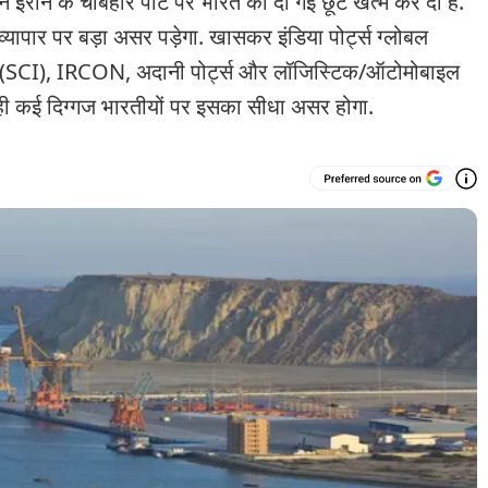
ान के चाबहार पोर्ट पर भारत को दी गई छूट खत्म कर दी है.
पार पर बड़ा असर पड़ेगा. खासकर इंडिया पोर्ट्स ग्लोबल
या (SCI), IRCON, अदानी पोर्ट्स और लॉजिस्टिक/ऑटोमोबाइल
ही कई दिग्गज भारतीयों पर इसका सीधा असर होगा.