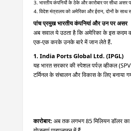
भारतीय कंपनियों के ठेके और कारोबार पर सीधा असर पड
विदेश मंत्रालय को अमेरिका और ईरान, दोनों के साथ स
पांच प्रमुख भारतीय कंपनियां और उन पर असर
अब सवाल ये उठता है कि अमेरिका के इस कदम का
एक-एक करके उनके बारे में जान लेते हैं.
1. India Ports Global Ltd. (IPGL)
यह भारत सरकार की स्पेशल पर्पज़ व्हीकल (SPV) क
टर्मिनल के संचालन और विकास के लिए बनाया गय
कारोबार:
अब तक लगभग 85 मिलियन डॉलर का नि
योजनाएं पाइपलाइन में हैं.