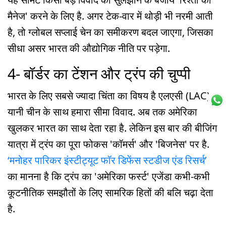
मैनेज' करने के लिए है. अगर टेक-वार में थोड़ी भी नरमी आती
है, तो ग्लोबल सप्लाई चेन का समीकरण बदल जाएगा, जिसका
सीधा असर भारत की औद्योगिक नीति पर पड़ेगा.
4- बॉर्डर का टेंशन और ट्रंप की चुप्पी
भारत के लिए सबसे ज्यादा चिंता का विषय है एलएसी (LAC)
यानी चीन के साथ हमारा सीमा विवाद. अब तक अमेरिका
खुलकर भारत का साथ देता रहा है. लेकिन इस बार की बीजिंग
यात्रा में ट्रंप का पूरा फोकस 'कॉमर्स' और 'बिजनेस' पर है.
‘मनोहर पारिकर इंस्टीट्यूट फॉर डिफेंस स्टडीज एंड रिसर्च’
का मानना है कि ट्रंप का 'अमेरिका फर्स्ट' एजेंडा कभी-कभी
कूटनीतिक समझौतों के लिए सामरिक हितों की बलि चढ़ा देता
है.