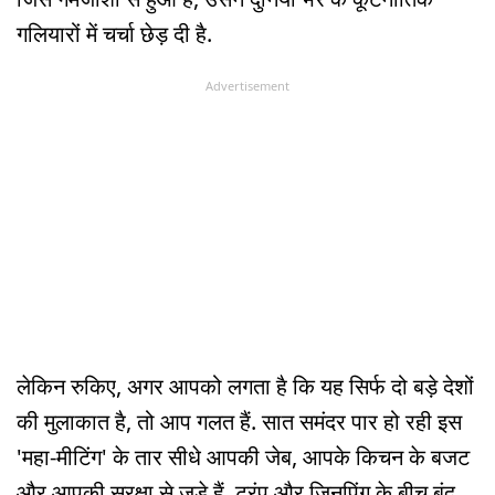
गलियारों में चर्चा छेड़ दी है.
Advertisement
लेकिन रुकिए, अगर आपको लगता है कि यह सिर्फ दो बड़े देशों
की मुलाकात है, तो आप गलत हैं. सात समंदर पार हो रही इस
'महा-मीटिंग' के तार सीधे आपकी जेब, आपके किचन के बजट
और आपकी सुरक्षा से जुड़े हैं. ट्रंप और जिनपिंग के बीच बंद