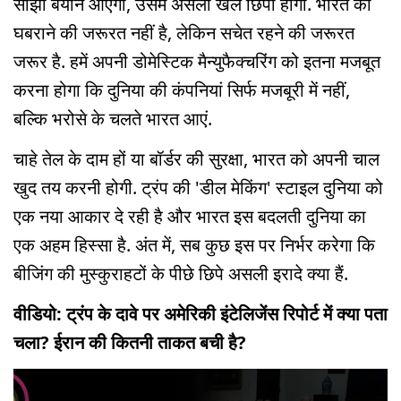
साझा बयान आएगा, उसमें असली खेल छिपा होगा. भारत को
घबराने की जरूरत नहीं है, लेकिन सचेत रहने की जरूरत
जरूर है. हमें अपनी डोमेस्टिक मैन्युफैक्चरिंग को इतना मजबूत
करना होगा कि दुनिया की कंपनियां सिर्फ मजबूरी में नहीं,
बल्कि भरोसे के चलते भारत आएं.
चाहे तेल के दाम हों या बॉर्डर की सुरक्षा, भारत को अपनी चाल
खुद तय करनी होगी. ट्रंप की 'डील मेकिंग' स्टाइल दुनिया को
एक नया आकार दे रही है और भारत इस बदलती दुनिया का
एक अहम हिस्सा है. अंत में, सब कुछ इस पर निर्भर करेगा कि
बीजिंग की मुस्कुराहटों के पीछे छिपे असली इरादे क्या हैं.
वीडियो: ट्रंप के दावे पर अमेरिकी इंटेलिजेंस रिपोर्ट में क्या पता
चला? ईरान की कितनी ताकत बची है?