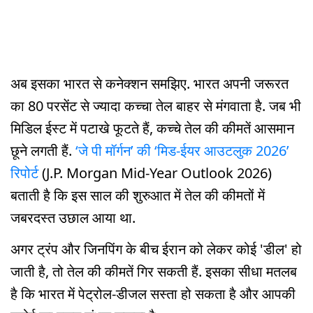
अब इसका भारत से कनेक्शन समझिए.
भारत अपनी जरूरत
का 80 परसेंट से ज्यादा कच्चा तेल बाहर से मंगवाता है. जब भी
मिडिल ईस्ट में पटाखे फूटते हैं, कच्चे तेल की कीमतें आसमान
छूने लगती हैं.
‘जे पी मॉर्गन’ की ‘मिड-ईयर आउटलुक 2026’
रिपोर्ट
(J.P. Morgan Mid-Year Outlook 2026)
बताती है कि इस साल की शुरुआत में तेल की कीमतों में
जबरदस्त उछाल आया था.
अगर ट्रंप और जिनपिंग के बीच ईरान को लेकर कोई 'डील' हो
जाती है, तो तेल की कीमतें गिर सकती हैं. इसका सीधा मतलब
है कि भारत में पेट्रोल-डीजल सस्ता हो सकता है और आपकी