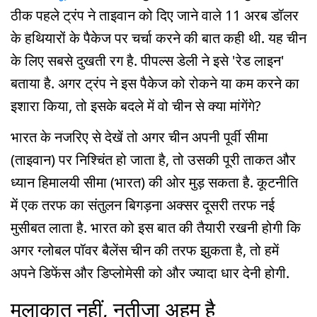
ठीक पहले ट्रंप ने ताइवान को दिए जाने वाले 11 अरब डॉलर
के हथियारों के पैकेज पर चर्चा करने की बात कही थी. यह चीन
के लिए सबसे दुखती रग है. पीपल्स डेली ने इसे 'रेड लाइन'
बताया है. अगर ट्रंप ने इस पैकेज को रोकने या कम करने का
इशारा किया, तो इसके बदले में वो चीन से क्या मांगेंगे?
भारत के नजरिए से देखें तो अगर चीन अपनी पूर्वी सीमा
(ताइवान) पर निश्चिंत हो जाता है, तो उसकी पूरी ताकत और
ध्यान हिमालयी सीमा (भारत) की ओर मुड़ सकता है. कूटनीति
में एक तरफ का संतुलन बिगड़ना अक्सर दूसरी तरफ नई
मुसीबत लाता है. भारत को इस बात की तैयारी रखनी होगी कि
अगर ग्लोबल पॉवर बैलेंस चीन की तरफ झुकता है, तो हमें
अपने डिफेंस और डिप्लोमेसी को और ज्यादा धार देनी होगी.
मुलाकात नहीं, नतीजा अहम है