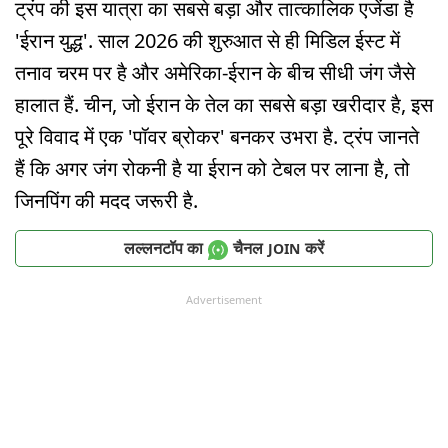
ट्रंप की इस यात्रा का सबसे बड़ा और तात्कालिक एजेंडा है
'ईरान युद्ध'. साल 2026 की शुरुआत से ही मिडिल ईस्ट में
तनाव चरम पर है और अमेरिका-ईरान के बीच सीधी जंग जैसे
हालात हैं. चीन, जो ईरान के तेल का सबसे बड़ा खरीदार है, इस
पूरे विवाद में एक 'पॉवर ब्रोकर' बनकर उभरा है. ट्रंप जानते
हैं कि अगर जंग रोकनी है या ईरान को टेबल पर लाना है, तो
जिनपिंग की मदद जरूरी है.
लल्लनटॉप का
चैनल
करें
JOIN
Advertisement