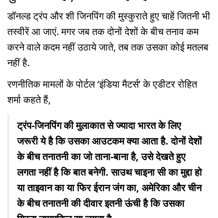
डॉनल्ड ट्रंप और शी जिनपिंग की मुस्कुराते हुए चाहें जितनी भी
तस्वीरें आ जाएं. मगर जब तक दोनों देशों के बीच तनाव कम
करने वाले कदम नहीं उठाये जाते, तब तक उसका कोई मतलब
नहीं है.
रणनीतिक मामलों के पोर्टल ‘इंडिया मैटर्स’ के एडीटर रोहित
शर्मा कहते हैं,
ट्रंप-जिनपिंग की मुलाकात से ज्यादा भारत के लिए
जरूरी ये है कि उसका आउटकम क्या आता है. दोनों देशों
के बीच तनातनी का जो ताना-बाना है, उसे देखते हुए
लगता नहीं है कि बात बनेगी. साउथ चाइना सी का मुद्दा हो
या ताइवान का या फिर ईरान जंग का, अमेरिका और चीन
के बीच तनातनी की दीवार इतनी ऊंची है कि उसका