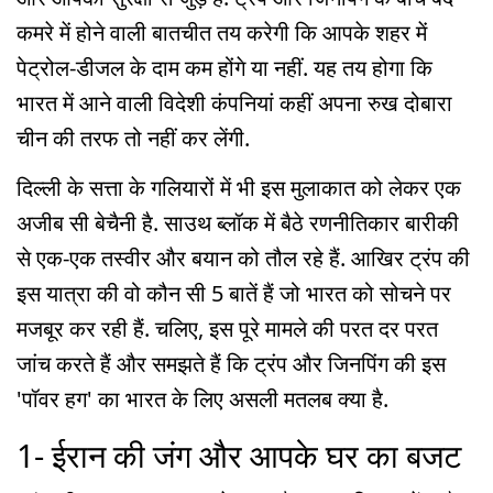
कमरे में होने वाली बातचीत तय करेगी कि आपके शहर में
पेट्रोल-डीजल के दाम कम होंगे या नहीं. यह तय होगा कि
भारत में आने वाली विदेशी कंपनियां कहीं अपना रुख दोबारा
चीन की तरफ तो नहीं कर लेंगी.
दिल्ली के सत्ता के गलियारों में भी इस मुलाकात को लेकर एक
अजीब सी बेचैनी है. साउथ ब्लॉक में बैठे रणनीतिकार बारीकी
से एक-एक तस्वीर और बयान को तौल रहे हैं. आखिर ट्रंप की
इस यात्रा की वो कौन सी 5 बातें हैं जो भारत को सोचने पर
मजबूर कर रही हैं. चलिए, इस पूरे मामले की परत दर परत
जांच करते हैं और समझते हैं कि ट्रंप और जिनपिंग की इस
'पॉवर हग' का भारत के लिए असली मतलब क्या है.
1- ईरान की जंग और आपके घर का बजट