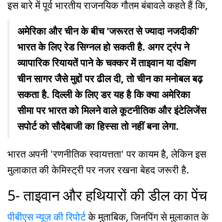
इस बारे में पूर्व भारतीय राजनयिक गौतम बंबावले कहते हैं कि,
अमेरिका और चीन के बीच 'जरूरत से ज्यादा नजदीकी'
भारत के लिए रेड सिग्नल हो सकती है. अगर ट्रंप ने
व्यापारिक रियायतें पाने के चक्कर में ताइवान या दक्षिण
चीन सागर जैसे मुद्दों पर ढील दी, तो चीन का मनोबल बढ़
सकता है. दिल्ली के लिए डर यह है कि क्या अमेरिका
सीमा पर भारत को मिलने वाले कूटनीतिक और इंटेलिजेंस
सपोर्ट को सौदेबाजी का हिस्सा तो नहीं बना लेगा.
भारत अपनी 'रणनीतिक स्वायत्तता' पर कायम है, लेकिन इस
मुलाकात की केमिस्ट्री पर नजर रखना बेहद जरूरी है.
5- ताइवान और हथियारों की डील का पेंच
पीबीएस न्यूज़ की रिपोर्ट
के मुताबिक, जिनपिंग से मुलाकात के