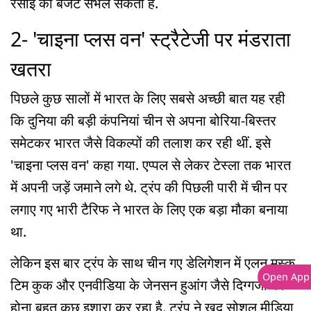
रसोई का बजट संभल सकता है.
2- 'चाइना प्लस वन' स्ट्रैटेजी पर मंडराता
खतरा
पिछले कुछ सालों में भारत के लिए सबसे अच्छी बात यह रही
कि दुनिया की बड़ी कंपनियां चीन से अपना बोरिया-बिस्तर
समेटकर भारत जैसे विकल्पों की तलाश कर रही थीं. इसे
'चाइना प्लस वन' कहा गया. एप्पल से लेकर टेस्ला तक भारत
में अपनी जड़ें जमाने लगे थे. ट्रंप की पिछली पारी में चीन पर
लगाए गए भारी टैरिफ ने भारत के लिए एक बड़ा मौका बनाया
था.
लेकिन इस बार ट्रंप के साथ चीन गए डेलिगेशन में एलन मस्क,
Open App
टिम कुक और एनवीडिया के जेनसन हुआंग जैसे दिग्गजों का
होना बहुत कुछ इशारा कर रहा है. ट्रंप ने खुद सोशल मीडिया