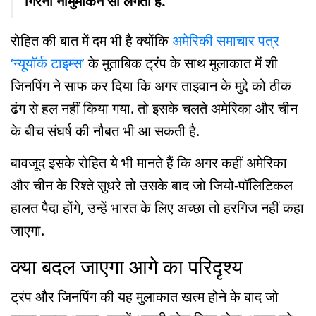
गिरना नामुमकिन सा लगता है.
रोहित की बात में दम भी है क्योंकि
अमेरिकी समाचार पत्र
‘न्यूयॉर्क टाइम्स’
के मुताबिक ट्रंप के साथ मुलाकात में शी
जिनपिंग ने साफ कर दिया कि अगर ताइवान के मुद्दे को ठीक
ढंग से हल नहीं किया गया. तो इसके चलते अमेरिका और चीन
के बीच संघर्ष की नौबत भी आ सकती है.
बावजूद इसके रोहित ये भी मानते हैं कि अगर कहीं अमेरिका
और चीन के रिश्ते सुधरे तो उसके बाद जो जियो-पॉलिटिकल
हालत पैदा होंगे, उन्हें भारत के लिए अच्छा तो हरगिज नहीं कहा
जाएगा.
क्या बदल जाएगा आगे का परिदृश्य
ट्रंप और जिनपिंग की यह मुलाकात खत्म होने के बाद जो