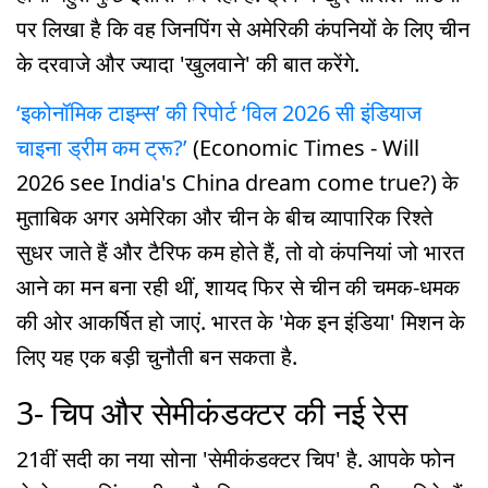
पर लिखा है कि वह जिनपिंग से अमेरिकी कंपनियों के लिए चीन
के दरवाजे और ज्यादा 'खुलवाने' की बात करेंगे.
‘इकोनॉमिक टाइम्स’ की रिपोर्ट ‘विल 2026 सी इंडियाज
चाइना ड्रीम कम ट्रू?’
(Economic Times - Will
2026 see India's China dream come true?) के
मुताबिक अगर अमेरिका और चीन के बीच व्यापारिक रिश्ते
सुधर जाते हैं और टैरिफ कम होते हैं, तो वो कंपनियां जो भारत
आने का मन बना रही थीं, शायद फिर से चीन की चमक-धमक
की ओर आकर्षित हो जाएं. भारत के 'मेक इन इंडिया' मिशन के
लिए यह एक बड़ी चुनौती बन सकता है.
3- चिप और सेमीकंडक्टर की नई रेस
21वीं सदी का नया सोना 'सेमीकंडक्टर चिप' है. आपके फोन