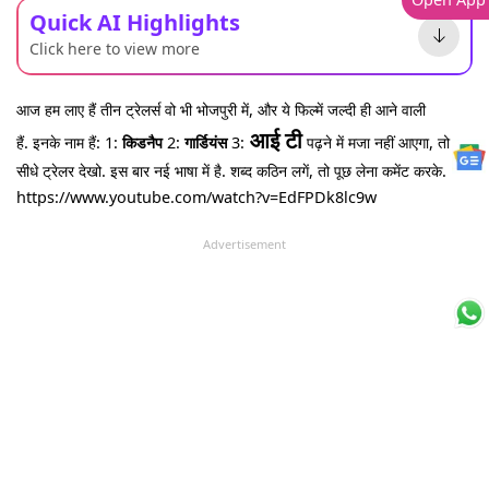
Quick AI Highlights
Click here to view more
आज हम लाए हैं तीन ट्रेलर्स वो भी भोजपुरी में, और ये फिल्में जल्दी ही आने वाली
आई टी
हैं. इनके नाम हैं: 1:
किडनैप
2:
गार्डियंस
3:
पढ़ने में मजा नहीं आएगा, तो
सीधे ट्रेलर देखो. इस बार नई भाषा में है. शब्द कठिन लगें, तो पूछ लेना कमेंट करके.
https://www.youtube.com/watch?v=EdFPDk8lc9w
Advertisement