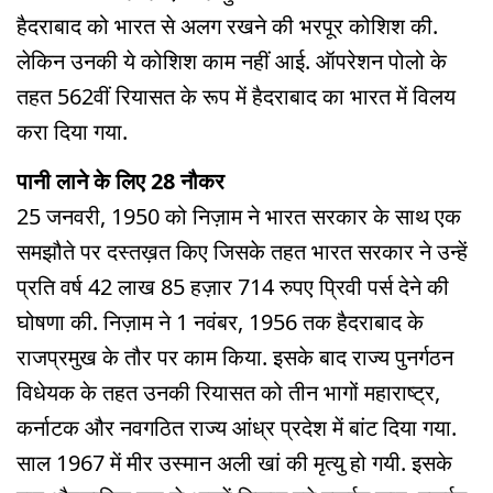
हैदराबाद को भारत से अलग रखने की भरपूर कोशिश की.
लेकिन उनकी ये कोशिश काम नहीं आई. ऑपरेशन पोलो के
तहत 562वीं रियासत के रूप में हैदराबाद का भारत में विलय
करा दिया गया.
पानी लाने के लिए 28 नौकर
25 जनवरी, 1950 को निज़ाम ने भारत सरकार के साथ एक
समझौते पर दस्तख़त किए जिसके तहत भारत सरकार ने उन्हें
प्रति वर्ष 42 लाख 85 हज़ार 714 रुपए प्रिवी पर्स देने की
घोषणा की. निज़ाम ने 1 नवंबर, 1956 तक हैदराबाद के
राजप्रमुख के तौर पर काम किया. इसके बाद राज्य पुनर्गठन
विधेयक के तहत उनकी रियासत को तीन भागों महाराष्ट्र,
कर्नाटक और नवगठित राज्य आंध्र प्रदेश में बांट दिया गया.
साल 1967 में मीर उस्मान अली खां की मृत्यु हो गयी. इसके