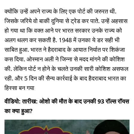
क्योंकि उन्हें अपने राज्य के लिए एक पोर्ट की जरुरत थी.
जिसके जरिये वो बाकी दुनिया से ट्रेड कर पाते. उन्हें अहसास
हो गया था कि वक्त आने पर भारत सरकार उनके राज्य को
अलग थलग कर सकती है. 1948 में उनका ये डर सही भी
साबित हुआ. भारत ने हैदराबाद के आयात निर्यात पर शिकंजा
कस दिया. ओस्मान अली ने जिन्ना से मदद मांगने की कोशिश
की. लेकिन पोर्ट न होने के चलते उनकी सारी कोशिश असफल
रही. और 5 दिन की सैन्य कार्रवाई के बाद हैदराबाद भारत का
हिस्सा बन गया
वीडियो: तारीख: ओशो की मौत के बाद उनकी 93 रॉल्स रॉयस
का क्या हुआ?