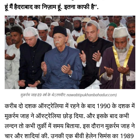
हूं मैं हैदराबाद का निज़ाम हूं. इतना काफी है”.
मुकर्रम जाह 89 वर्ष के थे (तस्वीर: nawabtipukhanbahadur.com)
करीब दो दशक ऑस्ट्रेलिया में रहने के बाद 1990 के दशक में
मुकर्रम जाह ने ऑस्ट्रेलिया छोड़ दिया. और इसके बाद कभी
लन्दन तो कभी तुर्की में समय बिताया. इस दौरान मुकर्रम जाह ने
चार और शादियां की. उनकी एक बीवी हेलेन सिमंस का 1989