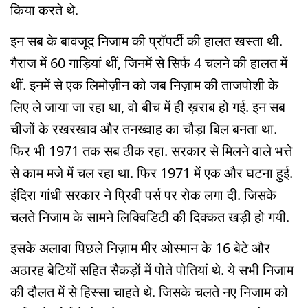
किया करते थे.
इन सब के बावजूद निजाम की प्रॉपर्टी की हालत खस्ता थी.
गैराज में 60 गाड़ियां थीं, जिनमें से सिर्फ 4 चलने की हालत में
थीं. इनमें से एक लिमोज़ीन को जब निज़ाम की ताजपोशी के
लिए ले जाया जा रहा था, वो बीच में ही ख़राब हो गई. इन सब
चीजों के रखरखाव और तनख्वाह का चौड़ा बिल बनता था.
फिर भी 1971 तक सब ठीक रहा. सरकार से मिलने वाले भत्ते
से काम मजे में चल रहा था. फिर 1971 में एक और घटना हुई.
इंदिरा गांधी सरकार ने प्रिवी पर्स पर रोक लगा दी. जिसके
चलते निजाम के सामने लिक्विडिटी की दिक्कत खड़ी हो गयी.
इसके अलावा पिछले निज़ाम मीर ओस्मान के 16 बेटे और
अठारह बेटियों सहित सैकड़ों में पोते पोतियां थे. ये सभी निजाम
की दौलत में से हिस्सा चाहते थे. जिसके चलते नए निजाम को