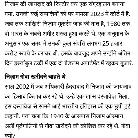
निजाम की जायदाद को रिस्टोर कर एक संग्रहालय बनाया
गया. उनकी कई सम्पत्तियों को पर मामला 2023 में कोर्ट में है.
जहां तक आख़िरी निज़ाम मुकर्रम ज़ाह की बात है, 1980 तक
वो भारत के सबसे अमीर शख्स हुआ करते थे. एक अनुमान के
अनुसार एक समय में उनकी कुल संपत्ति लगभग 25 हजार
करोड़ रूपये के बराबर थी. इसके बावजूद अपने उन्होंने अंतिम
दिन इस्तांबुल टर्की में एक दो बैडरूम अपार्टमेंट में रहकर गुजारे.
निज़ाम गोवा खरीदने चाहते थे
साल 2002 में जब अधिकारी हैदराबाद में निज़ाम की जायजाद
का हिसाब किताब कर रहे थे. उन्हें एक खास दस्तावेज़ मिला.
इस दस्तावेज़ से सामने आई भारतीय इतिहास की एक छुपी हुई
कहानी. पता चला कि 1940 के आसपास निजाम ओस्मान
अली पुर्तगालियों से गोवा खरीदने की कोशिश कर रहे थे. गोवा
क्यों?