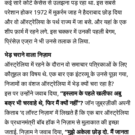
कई सारे कोर्ट केसेस से उलझना पड़ रहा था. इस सबसे
परेशान होकर 1972 में मुकर्रम जाह ने हैदराबाद छोड़ दिया
और वो ऑस्ट्रेलिया के पर्थ राज्य में जा बसे. और यहां के एक
शीप फ़ार्म में रहने लगे. इस चक्कर में उनकी पहली बेगम,
प्रिंसेज़ एज्रा ने भी उनसे तलाक ले लिया.
भेड़ चराने वाला निज़ाम
ऑस्ट्रेलिया में रहने के दौरान वो समाचार पत्रिकाओं के लिए
कौतुहल का विषय थे. एक बार एक इंटरव्यू के उनसे पूछा गया,
निजामों का वंशज ऑस्ट्रेलिया में भेड़ क्यों चरा रहा है?
इस पर उन्होंने जवाब दिया,
“इस्लाम के पहले खलीफा अबु
बक्र भी चरवाहे थे, फिर मैं क्यों नहीं”?
जॉन जुब्रज़ीकी अपनी
किताब ‘द लॉस्ट निज़ाम’ में लिखते हैं कि एक बार ऑस्ट्रेलिया
के प्रधानमंत्री बॉब हॉक ने निज़ाम से मुलाकात की इच्छा
जताई. निज़ाम ने जवाब दिया,
“मुझे अकेला छोड़ दो. मैं जानता