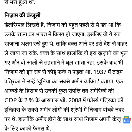
से भरा हुआ था.
निज़ाम की कंजूसी
डेलरिम्पल लिखते हैं, निज़ाम को बहुत पहले से ये डर था कि
उनके राज्य का भारत में विलय हो जाएगा. इसलिए वो ये सब
खज़ाना अलग रखे हुए थे. ताकि वक्त आने पर इसे देश से बाहर
ले जाया जा सके. वक्त के साथ हालांकि वो इस ख़ज़ाने को भूल
गए और वो सालों से तहखाने में धूल खाता रहा. इसके बाद भी
निजाम को इन सब से कोई फर्क न पड़ता था. 1937 में टाइम
पत्रिका ने उन्हें 'दुनिया का सबसे अमीर व्यक्ति.' बताया. एक
आंकड़े के हिसाब से उनकी कुल संपत्ति तब अमेरिकी की
GDP के 2 % के आसपास थी. 2008 में फोर्ब्स पत्रिका की
इतिहास के सबसे अमीर लोगों की श्रेणी में निजाम पांचवें नंबर
पर थे. हालांकि अमीर होने के साथ साथ निजाम अपनी कंजूसी
के लिए काफी फेमस थे.