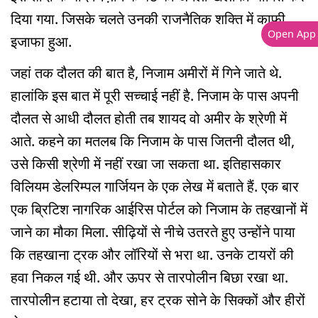
दिया गया. जिसके चलते उनकी राजनैतिक शक्ति में काफी
Open App
इजाफा हुआ.
जहां तक दौलत की बात है, निजाम अमीरों में गिने जाते थे.
हालांकि इस बात में पूरी सच्चाई नहीं है. निजाम के पास अपनी
दौलत से आधी दौलत होती तब शायद वो अमीर के श्रेणी में
आते. कहने का मतलब कि निजाम के पास जितनी दौलत थी,
उसे किसी श्रेणी में नहीं रखा जा सकता था. इतिहासकार
विलियम डेलरिम्पल गार्जियन के एक लेख में बताते हैं. एक बार
एक ब्रिटिश नागरिक आईरिस पोर्टल को निजाम के तहखानों में
जाने का मौका मिला. सीढ़ियों से नीचे उतरते हुए उन्होंने पाया
कि तहखाना ट्रक और लॉरियों से भरा था. उनके टायरों की
हवा निकल गई थी. और ऊपर से तारपोलीन बिछा रखा था.
तारपोलीन हटाया तो देखा, हर ट्रक सोने के सिक्कों और हीरों