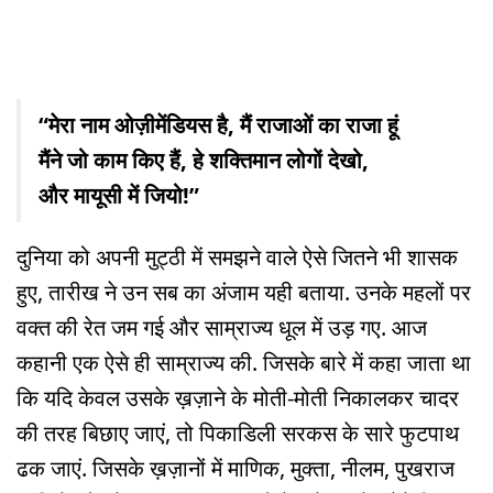
“मेरा नाम ओज़ीमेंडियस है, मैं राजाओं का राजा हूं
मैंने जो काम किए हैं, हे शक्तिमान लोगों देखो,
और मायूसी में जियो!”
दुनिया को अपनी मुट्ठी में समझने वाले ऐसे जितने भी शासक
हुए, तारीख ने उन सब का अंजाम यही बताया. उनके महलों पर
वक्त की रेत जम गई और साम्राज्य धूल में उड़ गए. आज
कहानी एक ऐसे ही साम्राज्य की. जिसके बारे में कहा जाता था
कि यदि केवल उसके ख़ज़ाने के मोती-मोती निकालकर चादर
की तरह बिछाए जाएं, तो पिकाडिली सरकस के सारे फुटपाथ
ढक जाएं. जिसके ख़ज़ानों में माणिक, मुक्ता, नीलम, पुखराज