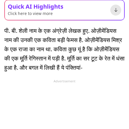
Quick AI Highlights
Click here to view more
पी. बी. शेली नाम के एक अंग्रेज़ी लेखक हुए. ओज़ीमेंडियस
नाम की उनकी एक कविता बड़ी फेमस है. ओज़ीमेंडियस मिश्र
के एक राजा का नाम था. कविता कुछ यूं है कि ओज़ीमेंडियस
की एक मूर्ति रेगिस्तान में पड़ी है. मूर्ति का सर टूट के रेत में धंसा
हुआ है. और बगल में लिखी हैं ये पंक्तियां-
Advertisement