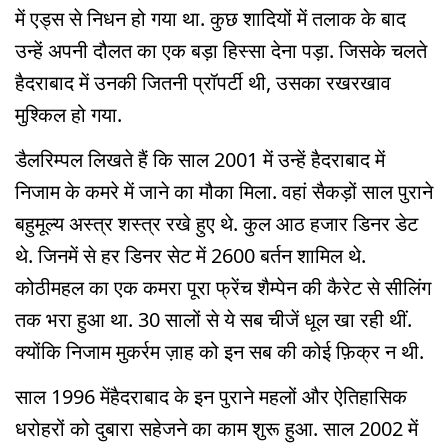
में एड्स से निधन हो गया था. कुछ शादियों में तलाक के बाद
उन्हें अपनी दौलत का एक बड़ा हिस्सा देना पड़ा. जिसके चलते
हैदराबाद में उनकी जितनी प्रॉपर्टी थी, उसका रखरखाव
मुश्किल हो गया.
डैलरिम्पल लिखते हैं कि साल 2001 में उन्हें हैदराबाद में
निजाम के कमरे में जाने का मौका मिला. वहां सैकड़ों साल पुराने
बहुमूल्य अस्त्र शस्त्र रखे हुए थे. कुल आठ हजार डिनर डेट
थे. जिनमें से हर डिनर सेट में 2600 बर्तन शामिल थे.
कोठीमहल का एक कमरा पूरा फ्रेंच शैम्पेन की कैरेट से सीलिंग
तक भरा हुआ था. 30 सालों से ये सब चीजें धूल खा रही थीं.
क्योंकि निजाम मुकर्रम ज़ाह को इन सब की कोई फ़िक्र न थी.
साल 1996 मेंहैदराबाद के इन पुराने महलों और ऐतिहासिक
धरोहरों को दुबारा सहेजने का काम शुरू हुआ. साल 2002 में