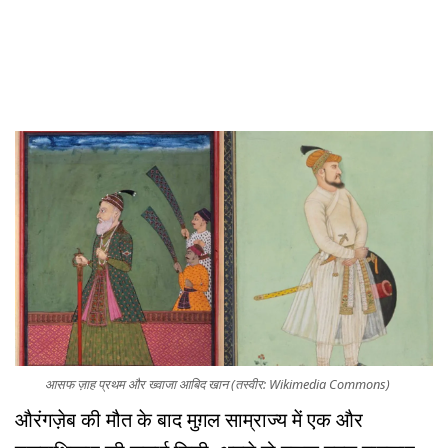
आसफ ज़ाह प्रथम और ख्वाजा आबिद खान (तस्वीर: Wikimedia Commons)
औरंगज़ेब की मौत के बाद मुग़ल साम्राज्य में एक और