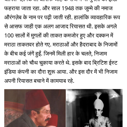
फहराया जाता रहा. और साल 1948 तक जुम्मे की नमाज
औरंगज़ेब के नाम पर पढ़ी जाती रही. हालांकि व्यावहारिक रूप
से आसफ जाही एक अलग आजाद रियासत थी. इसके अगले
100 सालों में मुगलों की ताकत कमजोर हुए और दक्कन में
मराठा ताकतवर होते गए. मराठाओं और हैदराबाद के निजामों
के बीच कई जंगें हुईं. जिनमें मिली हार के चलते, निजाम
मराठाओं को चौथ चुकाया करते थे. इसके बाद ब्रिटिश ईस्ट
इंडिया कंपनी का दौरा शुरू आया. और इस दौर में भी निजाम
अपनी रियासत बचाने में कामयाब रहे.