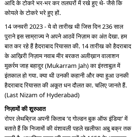
आदि के टोकरे भर-भर कर तलघरों में रखे हुए थे- जैसे कि
कोयले के टोकरे भरे हुए हों.
14 जनवरी 2023 - ये वो तारीख थी जिस दिन 236 साल
पुराने इस साम्राज्य ने अपने आठवें निज़ाम का अंत देखा. हम
बात कर रहे हैं हैदराबाद रियासत की. 14 तारीख को हैदराबाद
के आख़िरी निज़ाम नवाब मीर बरकत अलीख़ान वालाशन
मुकर्रम जाह बहादुर (Mukarram Jah) का इंस्ताबुल में
इंतकाल हो गया. क्या थी उनकी कहानी और क्या हुआ उनकी
हैदराबाद रियासत की अकूत धन दौलत का. चलिए जानते हैं.
(Last Nizam of Hyderabad)
निज़ामों की शुरुआत
रोपर लेथब्रिज अपनी किताब ‘द गोल्डन बुक ऑफ इंडिया’ में
बताते हैं कि निजामों की वंशावली पहले खलीफा अबु बक्र तक