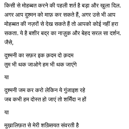
किसी से मोहब्बत करने की पहली शर्त है बड़ा और खुला दिल.
अगर आप दुश्मन को माफ़ कर सकते हैं, अगर उसे भी आप
मोहब्बत की नज़रों से देख सकते हैं तो आपको कोई नहीं हरा
सकता. ये है बशीर बद्र का नाज़ुक और बेहद सरल सा दर्शन.
जैसे,
दुश्मनी का सफ़र इक क़दम दो क़दम
तुम भी थक जाओगे हम भी थक जाएंगे
या
दुश्मनी जम कर करो लेकिन ये गुंजाइश रहे
जब कभी हम दोस्त हो जाएं तो शर्मिंदा न हों
या
मुख़ालिफ़त से मेरी शख़्सियत संवरती है