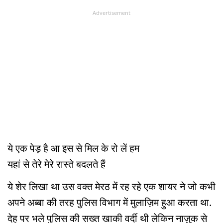
Advertisement
ये एक पेड़ है आ इस से मिल के रो लें हम
यहां से तेरे मेरे रास्ते बदलते हैं
ये शेर लिखा था उस वक्त मेरठ में रह रहे एक शायर ने जो कभी
अपने अब्बा की तरह पुलिस विभाग में मुलाज़िम हुआ करता था.
देह पर भले पुलिस की सख्त खाकी वर्दी थी लेकिन नाज़ुक से