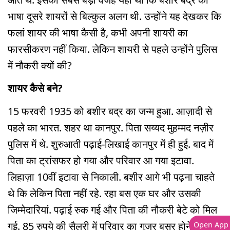
भाषा दूसरे शायरों से बिल्कुल अलग थी. उन्होंने यह देखकर कि
फलां शायर की भाषा कैसी है, कभी अपनी शायरी का
फारसीकरण नहीं किया. लेकिन शायरी से पहले उन्होंने पुलिस
में नौकरी क्यों की?
शायर कैसे बने?
15 फरवरी 1935 को बशीर बद्र का जन्म हुआ. आज़ादी से
पहले का भारत. शहर था कानपुर. पिता सय्यद मुहम्मद नज़ीर
पुलिस में थे. शुरुआती पढ़ाई-लिखाई कानपुर में ही हुई. बाद में
पिता का ट्रांसफर हो गया और परिवार आ गया इटावा.
लिहाज़ा 10वीं इटावा से निकाली. बशीर आगे भी पढ़ना चाहते
थे कि लेकिन पिता नहीं रहे. रहा बस एक घर और उसकी
जिम्मेदारियां. पढ़ाई रुक गई और पिता की नौकरी बेटे को मिल
गई. 85 रुपये की सैलरी में परिवार का गुज़र बसर होने लगा.
Open App