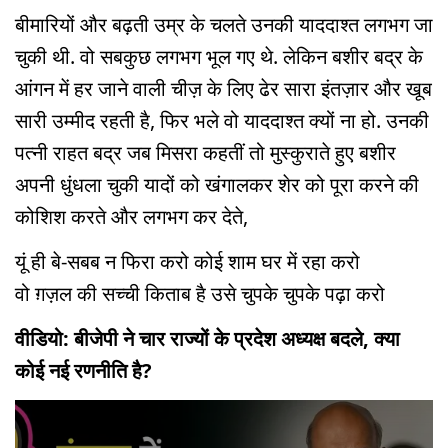
बीमारियों और बढ़ती उम्र के चलते उनकी याददाश्त लगभग जा
चुकी थी. वो सबकुछ लगभग भूल गए थे. लेकिन बशीर बद्र के
आंगन में हर जाने वाली चीज़ के लिए ढेर सारा इंतज़ार और खूब
सारी उम्मीद रहती है, फिर भले वो याददाश्त क्यों ना हो. उनकी
पत्नी राहत बद्र जब मिसरा कहतीं तो मुस्कुराते हुए बशीर
अपनी धुंधला चुकी यादों को खंगालकर शेर को पूरा करने की
कोशिश करते और लगभग कर देते,
यूं ही बे-सबब न फिरा करो कोई शाम घर में रहा करो
वो ग़ज़ल की सच्ची किताब है उसे चुपके चुपके पढ़ा करो
वीडियो: बीजेपी ने चार राज्यों के प्रदेश अध्यक्ष बदले, क्या
कोई नई रणनीति है?