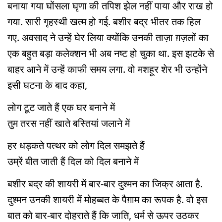
बनाया गया घोंसला घृणा की तपिश झेल नहीं पाया और राख हो
गया. सारी गृहस्थी खत्म हो गई. बशीर बद्र भीतर तक हिल
गए. अवसाद ने उन्हें घेर लिया क्योंकि उनकी ताज़ा ग़ज़लों का
एक बहुत बड़ा कलेक्शन भी अब नष्ट हो चुका था. इस झटके से
बाहर आने में उन्हें काफी समय लगा. वो मशहूर शेर भी उन्होंने
इसी घटना के बाद कहा,
लोग टूट जाते हैं एक घर बनाने में
तुम तरस नहीं खाते बस्तियां जलाने में
हर धड़कते पत्थर को लोग दिल समझते हैं
उम्रें बीत जाती हैं दिल को दिल बनाने में
बशीर बद्र की शायरी में बार-बार दुश्मन का जिक्र आता है.
दुश्मन उनकी शायरी में मोहब्बत के पैग़ाम का रूपक है. वो इस
बात को बार-बार दोहराते हैं कि जाति, धर्म से ऊपर उठकर