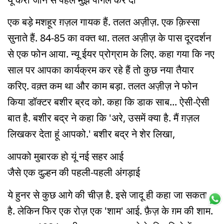
एक बड़े मशहूर ग़ज़ल गायक हैं. तलत अज़ीज़. एक क़िस्सा
सुनाते हैं. 84-85 का वक्त था. तलत अज़ीज़ के पास दूरदर्शन
से एक फोन आया. न्यू ईयर प्रोग्राम के लिए. कहा गया कि नए
साल पर आपका कार्यक्रम कर रहे हैं तो कुछ नया तैयार
करिए. वक़्त कम था और काम बड़ा. तलत अज़ीज़ ने फोन
किया डॉक्टर बशीर ब्रद को. कहा कि डाक साब... ऐसी-ऐसी
बात है. बशीर बद्र ने कहा कि 'अरे, उसमें क्या है. मैं ग़ज़ल
लिखकर देता हूं आपको.' बशीर बद्र ने शेर लिखा,
आपको मुबारक हो यूं नई सहर आई
जैसे एक दुल्हन की पहली-पहली अंगड़ाई
ये हुनर से कुछ आगे की चीज़ है. इसे जादू ही कहा जा सकता
है. लेकिन फिर एक रोज़ एक 'शाम' आई. फ़ैज़ के ग़म की शाम.