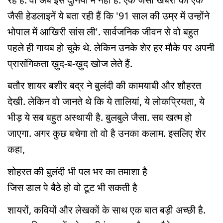
जैसी हेडलाइनें ये बता रही हैं कि '91 साल की उम्र में उन्होंने
भोपाल में आखिरी सांस ली'. सार्वजनिक जीवन से वो बहुत
पहले ही गायब हो चुके थे. लेकिन उनके शेर हर मौके पर अपनी
प्रासंगिकता ख़ुद-ब-ख़ुद खोज लेते हैं.
बतौर शायर बशीर बद्र ने बुलंदी की कामयाबी और शौहरत
देखी. लेकिन वो जानते थे कि ये तालियां, ये लोकप्रियता, ये
भीड़ ये सब बहुत अस्थायी है. बुलबुले जैसा. सब खत्म हो
जाएगा. अगर कुछ बचेगा तो वो है उनका कलाम. इसलिए शेर
कहा,
शोहरत की बुलंदी भी पल भर का तमाशा है
जिस डाल पे बैठे हो वो टूट भी सकती है
शायरों, कवियों और लेखकों के साथ एक बात बड़ी अच्छी है.