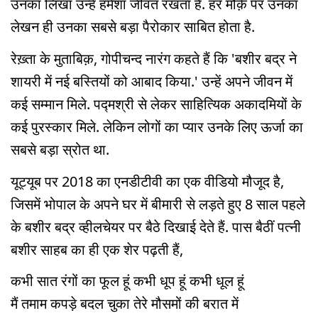
उनका लिखा उन्हें हमेशा जीवंत रखता है. हर मौक़े पर उनका
लेखन ही उनका सबसे बड़ा पैरोकार साबित होता है.
रेख़्ता के मुताबिक़, गोपीचन्द नारंग कहते हैं कि 'बशीर बद्र ने
शायरी में नई बस्तियों को आबाद किया.' उन्हें अपने जीवन में
कई सम्मान मिले. पद्मश्री से लेकर साहित्यिक अकादमियों के
कई पुरस्कार मिले. लेकिन लोगों का प्यार उनके लिए ऊर्जा का
सबसे बड़ा स्रोत था.
यूट्यूब पर 2018 का एनडीटीवी का एक वीडियो मौजूद है,
जिसमें भोपाल के अपने घर में बीमारी से लड़ते हुए 8 साल पहले
के बशीर बद्र व्हीलचेयर पर बैठे दिखाई देते हैं. पास बैठीं पत्नी
बशीर साहब का ही एक शेर पढ़ती हैं,
कभी सात रंगों का फूल हूं कभी धूप हूं कभी धूल हूं
मैं तमाम कपड़े बदल चुका तेरे मौसमों की बरात में