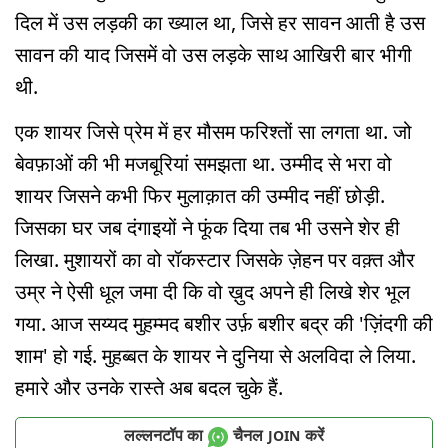
दिल में उस लड़की का ख्याल था, जिसे हर सावन आती है उस
सावन की याद जिसमें वो उस लड़के साथ आखिरी बार भीगी
थी.
एक शायर जिसे प्रेम में हर मौसम फरिश्तों सा लगता था. जो
बेवफ़ाओं की भी मजबूरियां समझता था. उम्मीद से भरा वो
शायर जिसने कभी फिर मुलाक़ात की उम्मीद नहीं छोड़ी.
जिसका घर जब दंगाइयों ने फूंक दिया तब भी उसने शेर ही
लिखा. मुशायरों का वो रॉकस्टार जिसके ज़ेहन पर वक़्त और
उम्र ने ऐसी धूल जमा दी कि वो ख़ुद अपने ही लिखे शेर भूल
गया. आज सय्यद मुहम्मद बशीर उर्फ़ बशीर बद्र की 'ज़िंदगी की
शाम' हो गई. मुहब्बत के शायर ने दुनिया से अलविदा ले लिया.
हमारे और उनके रास्ते अब बदल चुके हैं.
लल्लनटॉप का
चैनल
करें
JOIN