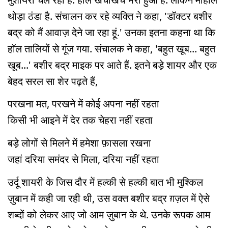
थोड़ा ठंडा है. संचालन कर रहे व्यक्ति ने कहा, 'डॉक्टर बशीर
बद्र को मैं आवाज़ देने जा रहा हूं.' उनका इतना कहना था कि
हॉल तालियों से गूंज गया. संचालक ने कहा, 'बहुत खूब... बहुत
खूब...' बशीर बद्र माइक पर आते हैं. इतने बड़े शायर और एक
बेहद सरल सा शेर पढ़ते हैं,
परखना मत, परखने में कोई अपना नहीं रहता
किसी भी आइने में देर तक चेहरा नहीं रहता
बड़े लोगों से मिलने में हमेशा फ़ासला रखना
जहां दरिया समंदर से मिला, दरिया नहीं रहता
उर्दू शायरी के जिस दौर में हल्की से हल्की बात भी मुश्किल
ज़ुबान में कही जा रही थी, उस वक्त बशीर बद्र ग़ज़ल में ऐसे
शब्दों को लेकर आए जो आम ज़ुबान के थे. उनके रूपक आम