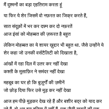
मैं दुश्मनों का बड़ा एहतिराम करता हूं
या फिर ये शेर जिसमें वो नफ़रत का जिक्र करते हैं,
सात संदूक़ों में भर कर दफ़्न कर दो नफ़रतें
आज इंसां को मोहब्बत की ज़रूरत है बहुत
लेकिन मोहब्बत का ये शायर ख़ुद्दार भी बहुत था. जैसे उन्होंने ये
शेर कहा जो उनकी वर्सटैलिटी को दिखाता है,
आंखों में रहा दिल में उतर कर नहीं देखा
कश्ती के मुसाफ़िर ने समंदर नहीं देखा
महबूब का घर हो कि बुज़ुर्गों की ज़मीनें
जो छोड़ दिया फिर उसे मुड़ कर नहीं देखा
आज हम पीछे मुड़कर देख रहे हैं और बशीर बद्र को याद कर
रहे हैं. वो अब इस दुनिया में नहीं हैं. एक जैसी खबरों की एक