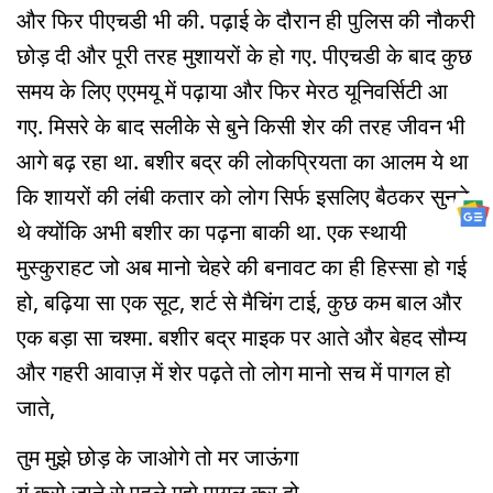
और फिर पीएचडी भी की. पढ़ाई के दौरान ही पुलिस की नौकरी
छोड़ दी और पूरी तरह मुशायरों के हो गए. पीएचडी के बाद कुछ
समय के लिए एएमयू में पढ़ाया और फिर मेरठ यूनिवर्सिटी आ
गए. मिसरे के बाद सलीके से बुने किसी शेर की तरह जीवन भी
आगे बढ़ रहा था. बशीर बद्र की लोकप्रियता का आलम ये था
कि शायरों की लंबी कतार को लोग सिर्फ इसलिए बैठकर सुनते
थे क्योंकि अभी बशीर का पढ़ना बाकी था. एक स्थायी
मुस्कुराहट जो अब मानो चेहरे की बनावट का ही हिस्सा हो गई
हो, बढ़िया सा एक सूट, शर्ट से मैचिंग टाई, कुछ कम बाल और
एक बड़ा सा चश्मा. बशीर बद्र माइक पर आते और बेहद सौम्य
और गहरी आवाज़ में शेर पढ़ते तो लोग मानो सच में पागल हो
जाते,
तुम मुझे छोड़ के जाओगे तो मर जाऊंगा
यूं करो जाने से पहले मुझे पागल कर दो