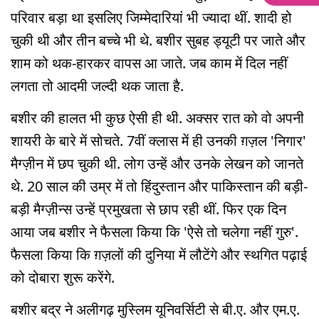
परिवार बड़ा था इसलिए जिम्मेदारियां भी ज्यादा थीं. शादी हो
चुकी थी और तीन बच्चे भी थे. बशीर सुबह ड्यूटी पर जाते और
शाम को थक-हारकर वापस आ जाते. जब काम में दिल नहीं
लगता तो आदमी जल्दी थक जाता है.
बशीर की हालत भी कुछ ऐसी ही थी. अक्सर रात को वो अपनी
शायरी के बारे में सोचते. 7वीं क्लास में ही उनकी ग़ज़ल 'निगार'
मैग्ज़ीन में छप चुकी थी. लोग उन्हें और उनके लेखन को जानते
थे. 20 साल की उम्र में तो हिंदुस्तान और पाकिस्तान की बड़ी-
बड़ी मैग्ज़ीन्स उन्हें प्रमुखता से छाप रही थीं. फिर एक दिन
आया जब बशीर ने फैसला किया कि 'ऐसे तो चलेगा नहीं गुरु'.
फैसला किया कि ग़ज़लों की दुनिया में लौटेंगे और स्थगित पढ़ाई
को दोबारा शुरू करेंगे.
बशीर बद्र ने अलीगढ़ मुस्लिम यूनिवर्सिटी से बी.ए. और एम.ए.