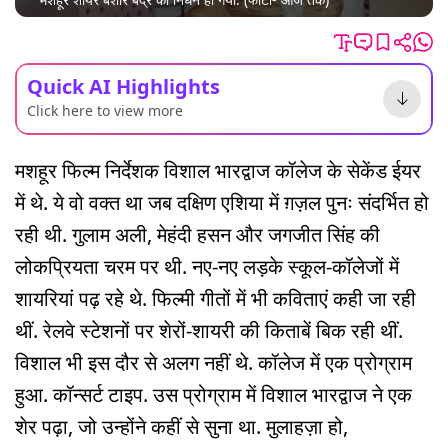
Quick AI Highlights
Click here to view more
मशहूर फिल्म निर्देशक विशाल भारद्वाज कॉलेज के सेकेंड ईयर
में थे. ये वो वक्त था जब दक्षिण एशिया में ग़ज़ल पुनः संदर्भित हो
रही थी. गुलाम अली, मेहंदी हसन और जगजीत सिंह की
लोकप्रियता चरम पर थी. नए-नए लड़के स्कूल-कॉलेजों में
शायरियां पढ़ रहे थे. फिल्मी गीतों में भी कविताएं कही जा रही
थीं. रेलवे स्टेशनों पर शेरों-शायरी की किताबें बिक रही थीं.
विशाल भी इस दौर से अलग नहीं थे. कॉलेज में एक प्रोग्राम
हुआ. कॉन्सर्ट टाइप. उस प्रोग्राम में विशाल भारद्वाज ने एक
शेर पढ़ा, जो उन्होंने कहीं से सुना था. मुलाहज़ा हो,