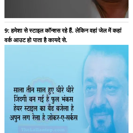
9: हमेशा से स्टाइल कॉन्शस रहे हैं. लेकिन वहां जेल में कहां
वर्क आउट हो पाता है कायदे से.