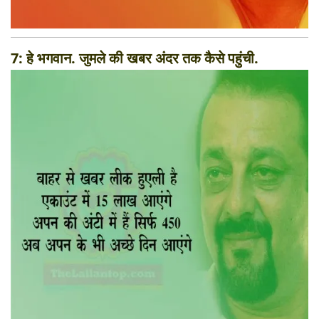
7: हे भगवान. जुमले की खबर अंदर तक कैसे पहुंची.