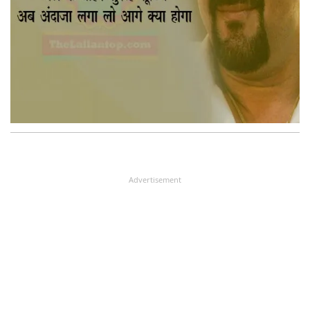
Advertisement