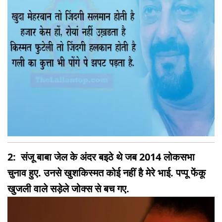
2: संजू बाबा जेल के अंदर बइठे थे जब 2014 लोकसभा
चुनाव हुए. उनसे खुशकिस्मत कोई नहीं है मेरे भाई. पप्पू फेंकू
खुजली वाले सड़ेले जोक्स से बच गए.