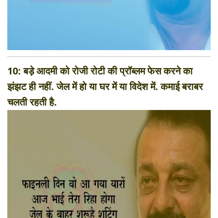
10: बड़े आदमी को रोजी रोटी की प्रॉब्लम फेस करने का
झंझट ही नहीं. जेल में हो या घर में या विदेश में. कमाई बराबर
चलती रहती है.