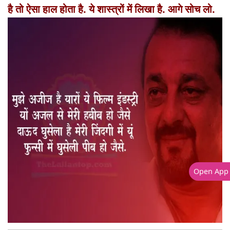
है तो ऐसा हाल होता है. ये शास्त्रों में लिखा है. आगे सोच लो.
Open App