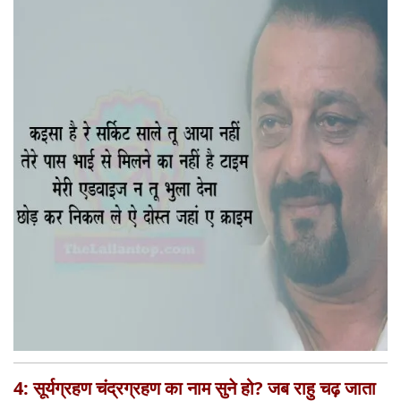
4: सूर्यग्रहण चंद्रग्रहण का नाम सुने हो? जब राहु चढ़ जाता