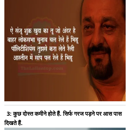
3: कुछ दोस्त कमीने होते हैं. सिर्फ गरज पड़ने पर आस पास
दिखते हैं.