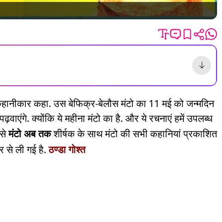
 कहानीकार कहा. उस बेफिक्र-बेलौस मंटो का 11 मई को जन्मदिन
़वाएंगे. क्योंकि ये महीना मंटो का है. और ये रचनाएं हमें उपलब्ध
 से
मंटो अब तक
शीर्षक के साथ मंटो की सभी कहानियां प्रकाशित
र से ली गई है.
ठण्डा गोश्त