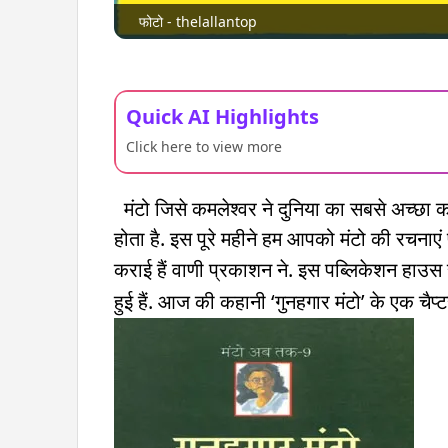
फोटो - thelallantop
Quick AI Highlights
Click here to view more
मंटो जिसे कमलेश्वर ने दुनिया का सबसे अच्छा
होता है. इस पूरे महीने हम आपको मंटो की रचनाएं पढ
कराई हैं वाणी प्रकाशन ने. इस पब्लिकेशन हाउस
हुई हैं. आज की कहानी ‘गुनहगार मंटो’ के एक चैप्ट