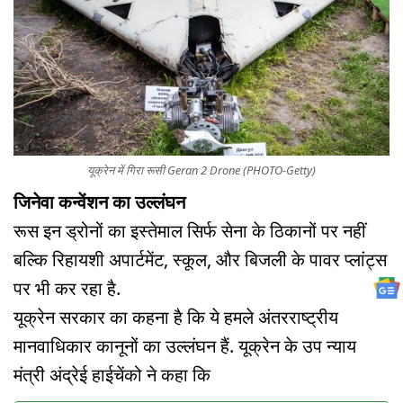
यूक्रेन में गिरा रूसी Geran 2 Drone (PHOTO-Getty)
जिनेवा कन्वेंशन का उल्लंघन
रूस इन ड्रोनों का इस्तेमाल सिर्फ सेना के ठिकानों पर नहीं
बल्कि रिहायशी अपार्टमेंट, स्कूल, और बिजली के पावर प्लांट्स
पर भी कर रहा है.
यूक्रेन सरकार का कहना है कि ये हमले अंतरराष्ट्रीय
मानवाधिकार कानूनों का उल्लंघन हैं. यूक्रेन के उप न्याय
मंत्री अंद्रेई हाईचेंको ने कहा कि