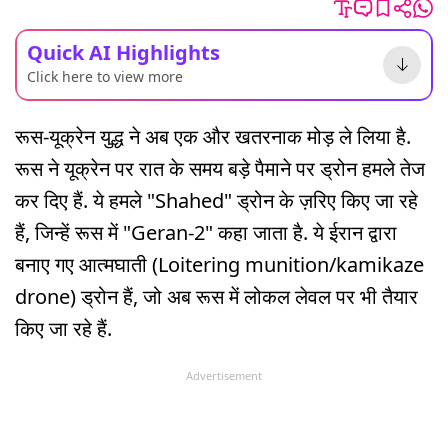
Quick AI Highlights
Click here to view more
रूस-यूक्रेन युद्ध ने अब एक और खतरनाक मोड़ ले लिया है.
रूस ने यूक्रेन पर रात के समय बड़े पैमाने पर ड्रोन हमले तेज
कर दिए हैं. ये हमले "Shahed" ड्रोन के ज़रिए किए जा रहे
हैं, जिन्हें रूस में "Geran-2" कहा जाता है. ये ईरान द्वारा
बनाए गए आत्मघाती (Loitering munition/kamikaze
drone) ड्रोन हैं, जो अब रूस में लोकल लेवल पर भी तैयार
किए जा रहे हैं.
Advertisement