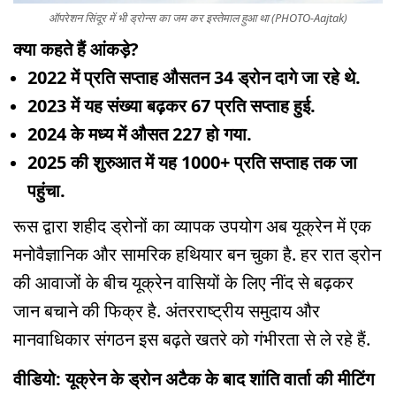
ऑपरेशन सिंदूर में भी ड्रोन्स का जम कर इस्तेमाल हुआ था (PHOTO-Aajtak)
क्या कहते हैं आंकड़े?
2022 में प्रति सप्ताह औसतन 34 ड्रोन दागे जा रहे थे.
2023 में यह संख्या बढ़कर 67 प्रति सप्ताह हुई.
2024 के मध्य में औसत 227 हो गया.
2025 की शुरुआत में यह 1000+ प्रति सप्ताह तक जा
पहुंचा.
रूस द्वारा शहीद ड्रोनों का व्यापक उपयोग अब यूक्रेन में एक
मनोवैज्ञानिक और सामरिक हथियार बन चुका है. हर रात ड्रोन
की आवाजों के बीच यूक्रेन वासियों के लिए नींद से बढ़कर
जान बचाने की फिक्र है. अंतरराष्ट्रीय समुदाय और
मानवाधिकार संगठन इस बढ़ते खतरे को गंभीरता से ले रहे हैं.
वीडियो: यूक्रेन के ड्रोन अटैक के बाद शांति वार्ता की मीटिंग