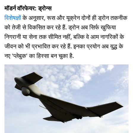
मॉडर्न वॉरफेयर: ड्रोन्स
विशेषज्ञों
के अनुसार, रूस और यूक्रेन दोनों ही ड्रोन तकनीक
को तेजी से विकसित कर रहे हैं. ड्रोन अब सिर्फ खुफिया
निगरानी या सेना तक सीमित नहीं, बल्कि वे आम नागरिकों के
जीवन को भी प्रभावित कर रहे हैं. इनका प्रयोग अब युद्ध के
नए 'प्लेबुक' का हिस्सा बन चुका है.