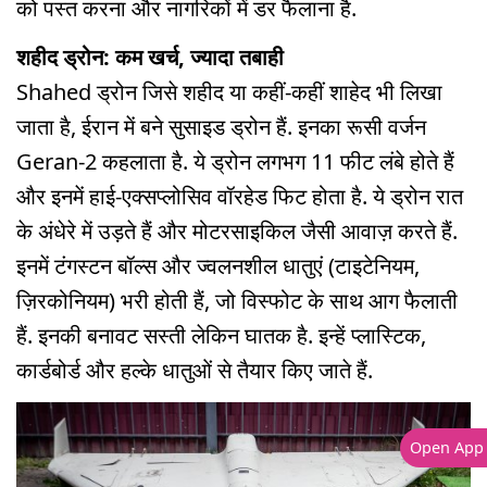
को पस्त करना और नागरिकों में डर फैलाना है.
शहीद ड्रोन: कम खर्च, ज्यादा तबाही
Shahed ड्रोन जिसे शहीद या कहीं-कहीं शाहेद भी लिखा
जाता है, ईरान में बने सुसाइड ड्रोन हैं. इनका रूसी वर्जन
Geran-2 कहलाता है. ये ड्रोन लगभग 11 फीट लंबे होते हैं
और इनमें हाई-एक्सप्लोसिव वॉरहेड फिट होता है. ये ड्रोन रात
के अंधेरे में उड़ते हैं और मोटरसाइकिल जैसी आवाज़ करते हैं.
इनमें टंगस्टन बॉल्स और ज्वलनशील धातुएं (टाइटेनियम,
ज़िरकोनियम) भरी होती हैं, जो विस्फोट के साथ आग फैलाती
हैं. इनकी बनावट सस्ती लेकिन घातक है. इन्हें प्लास्टिक,
कार्डबोर्ड और हल्के धातुओं से तैयार किए जाते हैं.
Open App