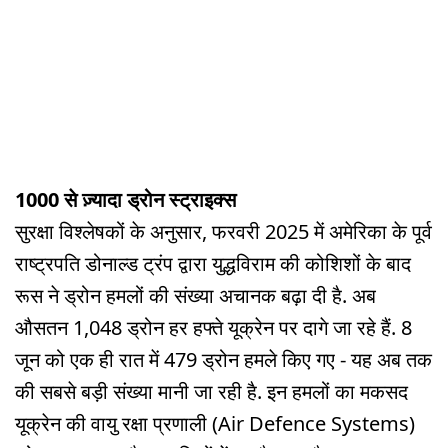
1000 से ज़्यादा ड्रोन स्ट्राइक्स
सुरक्षा विश्लेषकों के अनुसार, फरवरी 2025 में अमेरिका के पूर्व
राष्ट्रपति डोनाल्ड ट्रंप द्वारा युद्धविराम की कोशिशों के बाद
रूस ने ड्रोन हमलों की संख्या अचानक बढ़ा दी है. अब
औसतन 1,048 ड्रोन हर हफ्ते यूक्रेन पर दागे जा रहे हैं. 8
जून को एक ही रात में 479 ड्रोन हमले किए गए - यह अब तक
की सबसे बड़ी संख्या मानी जा रही है. इन हमलों का मकसद
यूक्रेन की वायु रक्षा प्रणाली (Air Defence Systems)