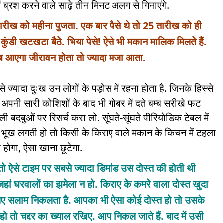
 ब्रश करने वाले साढ़े तीन मिनट अलग से गिनाएंगे.
 तारीख को महीना पुजता. एक बार पैसे थे तो 25 तारीख को ही
ुंडी खटखटा बैठे. भिया पेसे! ऐसे भी मकान मालिक मिलते हैं.
आएगा जीरावन होता तो ज्यादा मजा आता.
्यादा दुःख उन लोगों के पड़ोस में रहना होता है. जिनके हिस्से
अपनी सारी कोशिशों के बाद भी गोबर में दते बम्ब सरीखे फट
ी बदबुओं पर रिसर्च करा लो. सूंघते-सूंघते पीरियोडिक टेबल में
ुत भूख लगती हो तो किसी के किराए वाले मकान के किचन में टहला
ोगा, ऐसा खाना छूटेगा.
े तो ऐसे टाइम पर सबसे ज्यादा डिमांड उस दोस्त की होती थी
ां घरवालों का झमेला न हो. किराए के कमरे वाला दोस्त खुदा
लिए सलाम निकलता है. आपका भी ऐसा कोई दोस्त हो तो उसके
हो तो चद्दर का ख्याल रखिए. आप निकल जाते हैं. बाद में उसी