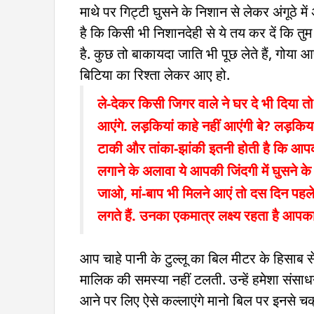
माथे पर गिट्टी घुसने के निशान से लेकर अंगूठे मे
है कि किसी भी निशानदेही से ये तय कर दें कि तुम
है. कुछ तो बाकायदा जाति भी पूछ लेते हैं, गोया 
बिटिया का रिश्ता लेकर आए हो.
ले-देकर किसी जिगर वाले ने घर दे भी दिया 
आएंगे. लड़कियां काहे नहीं आएंगी बे? लड़कियां आन
टाकी और तांका-झांकी इतनी होती है कि आपको 
लगाने के अलावा ये आपकी जिंदगी में घुसने 
जाओ, मां-बाप भी मिलने आएं तो दस दिन पहल
लगते हैं. उनका एकमात्र लक्ष्य रहता है आपका क
आप चाहे पानी के टुल्लू का बिल मीटर के हिसाब से 
मालिक की समस्या नहीं टलती. उन्हें हमेशा संसाधनो
आने पर लिए ऐसे कल्लाएंगे मानो बिल पर इनसे चक