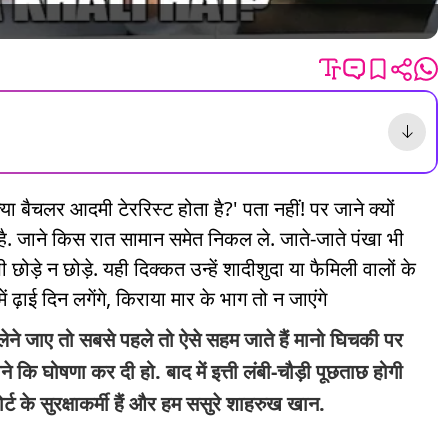
्या बैचलर आदमी टेररिस्ट होता है?' पता नहीं! पर जाने क्यों
 है. जाने किस रात सामान समेत निकल ले. जाते-जाते पंखा भी
छोड़े न छोड़े. यही दिक्कत उन्हें शादीशुदा या फैमिली वालों के
ं ढ़ाई दिन लगेंगे, किराया मार के भाग तो न जाएंगे
 जाए तो सबसे पहले तो ऐसे सहम जाते हैं मानो घिचकी पर
 कि घोषणा कर दी हो. बाद में इत्ती लंबी-चौड़ी पूछताछ होगी
्ट के सुरक्षाकर्मी हैं और हम ससुरे शाहरुख खान.