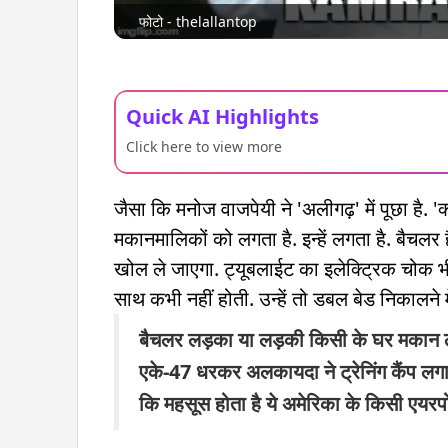
फोटो - thelallantop
Quick AI Highlights
Click here to view more
जैसा कि मनोज वाजपेयी ने 'अलीगढ़' में पूछा है. 'क
मकानमालिकों को लगता है. इन्हें लगता है. बैचलर
खोल ले जाएगा. ट्यूबलाईट का इलेक्ट्रिक चोक भी 
साथ कभी नहीं होती. उन्हें तो डबल बेड निकालने मे
बैचलर लड़का या लड़की किसी के घर मकान लेने
एके-47 धरकर अलकायदा ने ट्रेनिंग कैंप लगाने
कि महसूस होता है ये अमेरिका के किसी एयरपोर