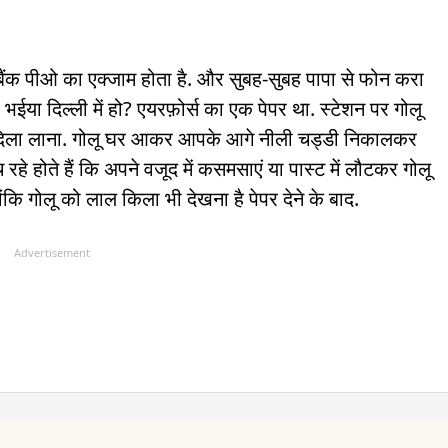
नका बैंक पीओ का एक्जाम होता है. और सुबह-सुबह पापा से फोन करा
 भईया दिल्ली में हो? एयरफ़ोर्स का एक पेपर था. स्टेशन पर गोलू
ी दिला लाना. गोलू घर आकर आपके आगे नीली चड्डी निकालकर
हे होते हैं कि अपने वजूद में कसमसाएं या पास्ट में लौटकर गोलू
ंकि गोलू को लाल किला भी देखना है पेपर देने के बाद.
Advertisement