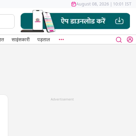
August 08, 2026
|
10:01 IST
हत
साइंसकारी
पड़ताल
Advertisement