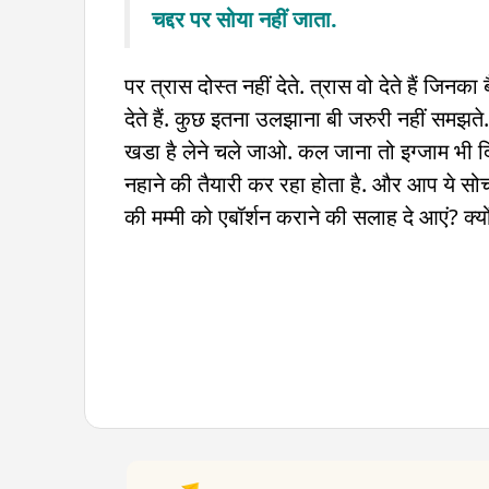
चद्दर पर सोया नहीं जाता.
पर त्रास दोस्त नहीं देते. त्रास वो देते हैं जि
देते हैं. कुछ इतना उलझाना बी जरुरी नहीं समझते.
खडा है लेने चले जाओ. कल जाना तो इग्जाम भ
नहाने की तैयारी कर रहा होता है. और आप ये सोच र
की मम्मी को एबॉर्शन कराने की सलाह दे आएं? क्यो