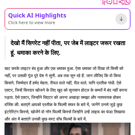
Quick AI Highlights
Click here to view more
देखो मैं सिगरेट नहीं पीता, पर जेब में लाइटर जरूर रखता
हूं. धमाका करने के लिए.
खट करके लाइटर बंद हुआ और एक धमाका हुआ. ऐसा धमाका जो दिखा तो किसी को
नहीं, पर उसकी गूंज पूरे देश ने सुनी. अब तक सुन रहे हैं. जान लीजिए कि वो किया
किसने. जिम्मेदार हैं हर्षद मेहता. रीयल वाले नहीं, रील वाले. यानि प्रतीक गांधी. ऐसे
एक्टर, जिन्हें किरदार खोजने के लिए खुद को सुनसान होटल के कमरों में बंद नहीं करना
पड़ता. ऐसे एक्टर, जिन्होंने थिएटर को अपना अखाड़ा समझा और नतमस्तक होकर
वर्जिश की. बताएंगे आपको प्रतीक के फिल्मी सफर के बारे में, जानेंगे उनसे जुड़े कुछ
इंटरेस्टिंग किस्से, खोजेंगे वो नॉन फिल्मी किस्से जिन्होंने उन्हें लाइफ का फंडा सिखाया
और अंत में बताएंगे उनकी कुछ मस्ट वॉच फिल्मों के बारे में.