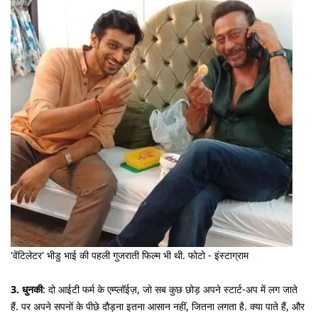
'वेंटिलेटर' भीडु भाई की पहली गुजराती फिल्म भी थी. फोटो - इंस्टाग्राम
3. धुनकी
: दो आईटी फर्म के एम्प्लॉईज़, जो सब कुछ छोड़ अपने स्टार्ट-अप में लग जाते
हैं. पर अपने सपनों के पीछे दौड़ना इतना आसान नहीं, जितना लगता है. क्या पाते हैं, और