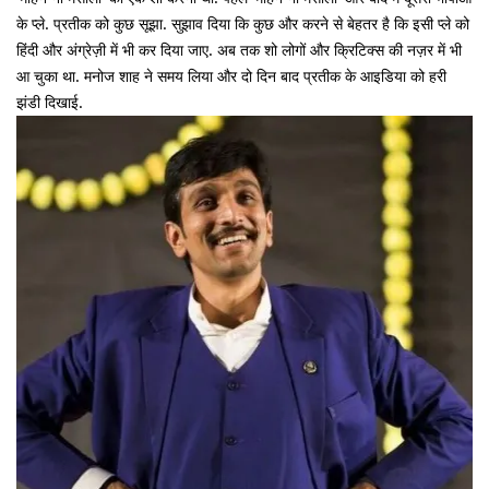
के प्ले. प्रतीक को कुछ सूझा. सुझाव दिया कि कुछ और करने से बेहतर है कि इसी प्ले को
हिंदी और अंग्रेज़ी में भी कर दिया जाए. अब तक शो लोगों और क्रिटिक्स की नज़र में भी
आ चुका था. मनोज शाह ने समय लिया और दो दिन बाद प्रतीक के आइडिया को हरी
झंडी दिखाई.