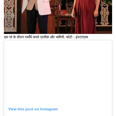
एक प्ले के दौरान पर्फॉर्म करते प्रतीक और भामिनी. फोटो - इंस्टाग्राम
View this post on Instagram