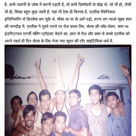
है. कभी जवानी के जोश में करनी पड़ती है, तो कभी ज़िम्मेदारी के बोझ से. जो भी हो, जैसी
भी हो, सिखा बहुत कुछ जाती है. यहां भी ऐसा ही किस्सा है. प्रतीक मैकेनिकल
इंजिनियरिंग से डिप्लोमा कर चुके थे. मौका था या तो आगे पढ़ो, वरना लग जाओ सुबह शाम
की भागदौड़ में. प्रतीक ने दूसरे रास्ते पर तेज़ कदम लिए. सेल्स की जॉब लेकर. काम था
इंडस्ट्रियल एनर्जी सेविंग प्रॉडक्ट बेचने का. ज्ञान से तेज़ और काम से कच्चे प्रतीक को
अपने पहले ही दिन सेल्स के लिए भेजा गया सूरत की टॉप साइंटिफिक फर्म में.