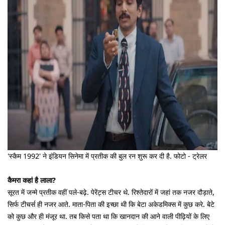
'स्कैम 1992' ने इंडियन सिनेमा में प्रतीक की बुल रन शुरू कर दी है. फोटो - ट्रेलर
कैमरा कहां है लाला?
सूरत में जन्मे प्रतीक वहीं पले-बढ़े. पेरेंट्स टीचर थे. रिश्तेदारों में जहां तक नजर दौड़ाते,
सिर्फ टीचर्स ही नजर आते. माता-पिता की इच्छा थी कि बेटा अकेडमिक्स में कुछ करे. बेटे
को कुछ और ही मंजूर था. तब किसे पता था कि खानदान की आने वाली पीढ़ियों के लिए