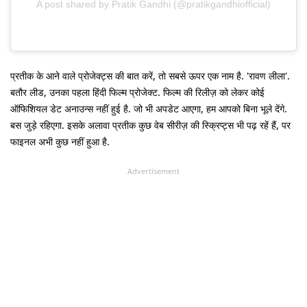
A post shared by Pratik Gandhi (@pratikgandhiofficial)
प्रतीक के आने वाले प्रोजेक्ट्स की बात करें, तो सबसे ऊपर एक नाम है. 'रावण लीला'.
बतौर लीड, उनका पहला हिंदी फिल्म प्रोजेक्ट. फिल्म की रिलीज़ को लेकर कोई
ऑफिशियल डेट अनाउन्स नहीं हुई है. जो भी अपडेट आएगा, हम आपको बिना भूले देंगे.
बस जुड़े रहिएगा. इसके अलावा प्रतीक कुछ वेब सीरीज़ की स्क्रिप्ट्स भी पढ़ रहें हैं, पर
फाइनल अभी कुछ नहीं हुआ है.
Advertisement