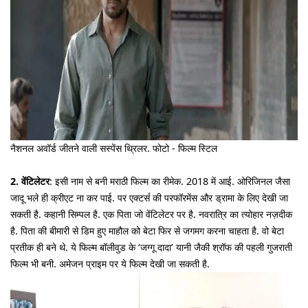
नैशनल अवॉर्ड जीतने वाली सस्पेंस थ्रिलर. फोटो - फिल्म स्टिल
2. वेंटिलेटर
: इसी नाम से बनी मराठी फिल्म का रीमेक. 2018 में आई. ओरिजिनल जैसा
जादू भले ही क्रीएट ना कर पाई. पर एक्टर्स की परफॉरमेंस और ड्रामा के लिए देखी जा
सकती है. कहानी सिम्पल है. एक पिता जो वेंटिलेटर पर है. नवरात्रि का त्योहार नज़दीक
है. पिता की बीमारी से डिम हुए माहौल को बेटा फिर से जगमग करना चाहता है. वो बेटा
प्रतीक ही बने थे. ये फिल्म बॉलीवुड के ‘जग्गू दादा’ यानी जैकी श्रॉफ की पहली गुजराती
फिल्म भी बनी. अमेजन प्राइम पर ये फिल्म देखी जा सकती है.