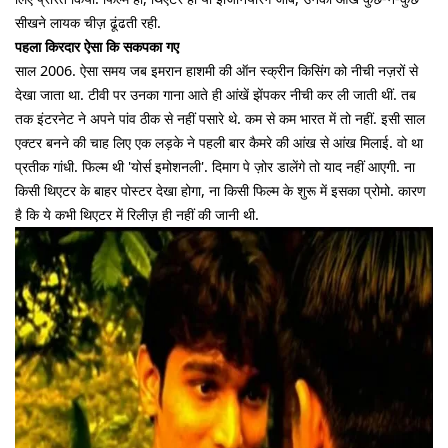
सीखने लायक चीज़ ढूंढती रही.
पहला किरदार ऐसा कि सकपका गए
साल 2006. ऐसा समय जब इमरान हाशमी की ऑन स्क्रीन किसिंग को नीची नज़रों से
देखा जाता था. टीवी पर उनका गाना आते ही आंखें झेंपकर नीची कर ली जाती थीं. तब
तक इंटरनेट ने अपने पांव ठीक से नहीं पसारे थे. कम से कम भारत में तो नहीं. इसी साल
एक्टर बनने की चाह लिए एक लड़के ने पहली बार कैमरे की आंख से आंख मिलाई. वो था
प्रतीक गांधी. फिल्म थी 'योर्स इमोशनली'. दिमाग पे ज़ोर डालेंगे तो याद नहीं आएगी. ना
किसी थिएटर के बाहर पोस्टर देखा होगा, ना किसी फिल्म के शुरू में इसका प्रोमो. कारण
है कि ये कभी थिएटर में रिलीज़ ही नहीं की जानी थी.