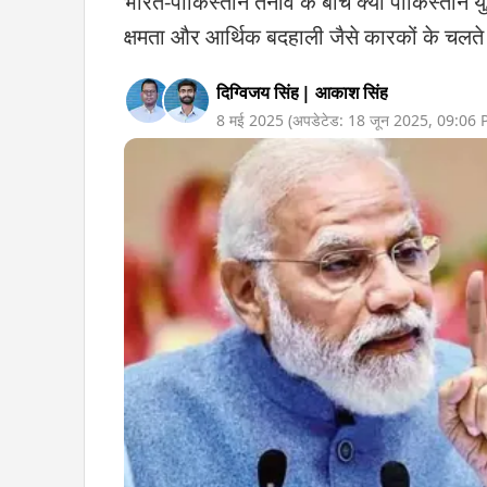
भारत-पाकिस्तान तनाव के बीच क्या पाकिस्तान यु
क्षमता और आर्थिक बदहाली जैसे कारकों के चलत
दिग्विजय सिंह
|
आकाश सिंह
8 मई 2025
(अपडेटेड:
18 जून 2025
,
09:06 