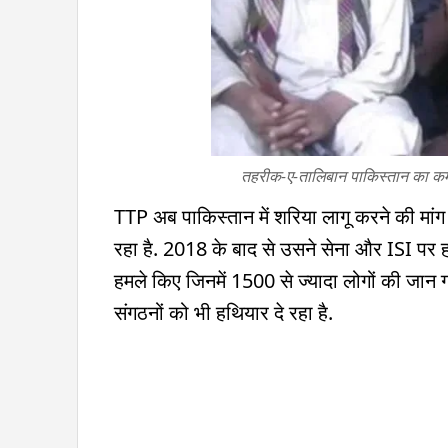
तहरीक-ए-तालिबान पाकिस्तान का 
TTP अब पाकिस्तान में शरिया लागू करने की मांग 
रहा है. 2018 के बाद से उसने सेना और ISI पर हम
हमले किए जिनमें 1500 से ज्यादा लोगों की जान 
संगठनों को भी हथियार दे रहा है.