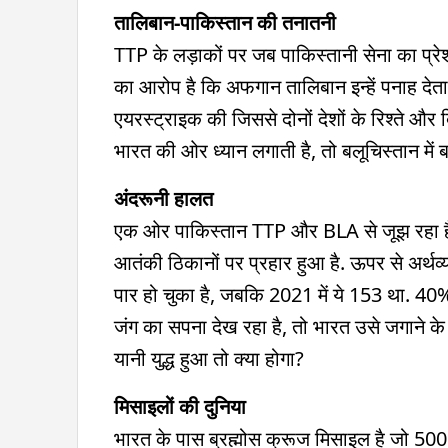
तालिबान-पाकिस्तान की तनातनी
TTP के लड़ाकों पर जब पाकिस्तानी सेना का प्रेशर
का आरोप है कि अफगान तालिबान इन्हें पनाह देता 
एयरस्ट्राइक की जिससे दोनों देशों के रिश्ते और
भारत की ओर ध्यान लगाती है, तो बलूचिस्तान में ब
अंदरूनी हालत
एक ओर पाकिस्तान TTP और BLA से जूझ रहा ह
आतंकी ठिकानों पर प्रहार हुआ है. ऊपर से अर्थव्
पार हो चुका है, जबकि 2021 में ये 153 था. 40% स
जंग का सपना देख रहा है, तो भारत उसे जगाने के 
यानी युद्ध हुआ तो क्या होगा?
मिसाइलों की दुनिया
भारत के पास ब्रह्मोस क्रूज मिसाइल है जो 500