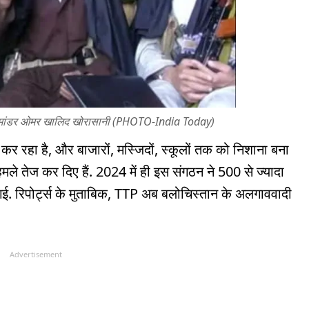
कमांडर ओमर खालिद खोरासानी (PHOTO-India Today)
कर रहा है, और बाजारों, मस्जिदों, स्कूलों तक को निशाना बना
ले तेज कर दिए हैं. 2024 में ही इस संगठन ने 500 से ज्यादा
गई. रिपोर्ट्स के मुताबिक, TTP अब बलोचिस्तान के अलगाववादी
Advertisement