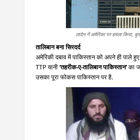
लादेन नें अमेरिका पर हमला किया, कु
तालिबान बना सिरदर्द
अमेरिकी दबाव में पाकिस्तान को अपने ही पाले ह
TTP यानी
‘तहरीक-ए-तालिबान पाकिस्तान’
का जन
उसका पूरा फोकस पाकिस्तान पर है.