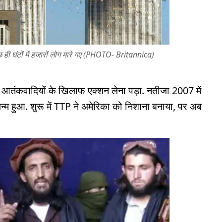
छ ही घंटों में हजारों लोग मारे गए (PHOTO- Britannica)
ुए आतंकवादियों के खिलाफ एक्शन लेना पड़ा. नतीजा 2007 में
्म हुआ. शुरू में TTP ने अमेरिका को निशाना बनाया, पर अब