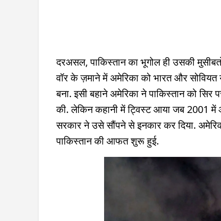
दरअसल, पाकिस्तान का भूगोल ही उसकी मुसीबतो
वॉर के ज़माने में अमेरिका को भारत और सोवियत 
बना. इसी बहाने अमेरिका ने पाकिस्तान को सिर प
की. लेकिन कहानी में ट्विस्ट आया जब 2001 मे
सरकार ने उसे सौंपने से इनकार कर दिया. अमेर
पाकिस्तान की आफत शुरू हुई.