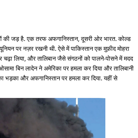
ं की जड़ है. एक तरफ अफगानिस्तान, दूसरी ओर भारत. कोल्ड
यूनियन पर नज़र रखनी थी. ऐसे में पाकिस्तान एक मुफ़ीद मोहरा
र चढ़ा लिया, और तालिबान जैसे संगठनों को पालने-पोसने में मदद
ं ओसामा बिन लादेन ने अमेरिका पर हमला कर दिया और तालिबानी
िका भड़का और अफगानिस्तान पर हमला कर दिया. यहीं से