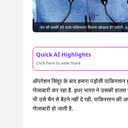
जंग की धमकी देने वाला पाकिस्तान कितना खोखला है? (फोटो- A
Quick AI Highlights
Click here to view more
ऑपरेशन सिंदूर के बाद हमारा पड़ोसी पाकिस्तान 
गोलाबारी कर रहा है. इधर भारत ने उसकी हालत 
भी उसे चैन से बैठने नहीं दे रही. पाकिस्तान 
गोलाबारी हो जाती है.