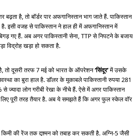
 बढ़ता है, तो बॉर्डर पार अफगानिस्तान भाग जाते हैं. पाकिस्तान
है. इसी वजह से पाकिस्तान ने हाल ही में अफगानिस्तान में
 बिगड़ गए हैं. अब अगर पाकिस्तानी सेना, TTP से निपटने के बजाय
ड़ा विद्रोह खड़ा हो सकता है.
ै, तो दूसरी तरफ 7 मई को भारत के ऑपरेशन
‘सिंदूर’
में उसके
यवस्था का बुरा हाल है. डॉलर के मुकाबले पाकिस्तानी रुपया 281
े ज्यादा लोग गरीबी रेखा के नीचे हैं. ऐसे में अगर पाकिस्तान
लिए पूरी तरह तैयार है. अब ये समझते हैं कि अगर फुल स्केल वॉर
 किमी की रेंज तक दुश्मन को तबाह कर सकती है. अग्नि-5 जैसी