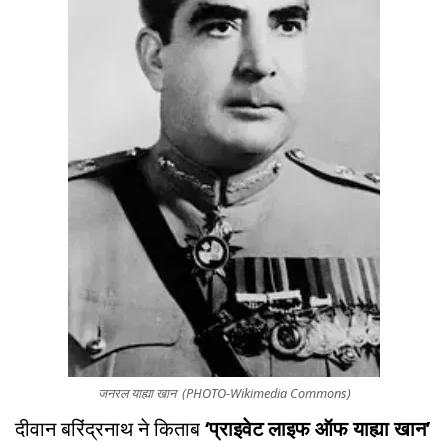
जनरल याह्या खान (PHOTO-Wikimedia Commons)
दीवान बरिंद्रनाथ ने किताब
‘प्राइवेट लाइफ ऑफ याह्या खान’