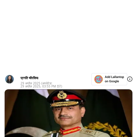
प्रगति चौरसिया
29 अप्रैल 2025
(अपडेटेड:
29 अप्रैल 2025
,
03:55 PM
IST)