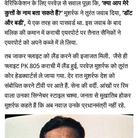
वेरिफिकेशन के लिए परवेज़ से सवाल पूछा कि,
‘क्या आप मेरे
कुत्तों के नाम बता सकते हैं?’
मुशर्रफ ने तुरंत जवाब दिया,
‘डॉट
और बडी’,
ये एक तरह का पासवर्ड था. इस जवाब के बाद
मलिक की कमान में कराची एयरपोर्ट पर तैनात सैनिकों ने
एयरपोर्ट को अपने कब्जे में ले लिया.
तब जाकर फ्लाइट को लैंड करने की इजाजत मिली. जैसे ही
फ्लाइट PK 805 कराची में लैंड हुई, परवेज़ मुशर्रफ को तुरंत
कोर हेडक्वार्टर्स ले जाया गया. देर रात मुशर्रफ देश को
संबोधित करने टीवी पर आते हैं. सेना की वर्दी. आंखों पर रिम
वाला उनका सिग्नेचर स्टाइल चश्मा. जनता से मुखातिब होकर
मुशर्रफ कहते हैं कि अब नवाज़ उनके प्रधानमंत्री नहीं रहे.