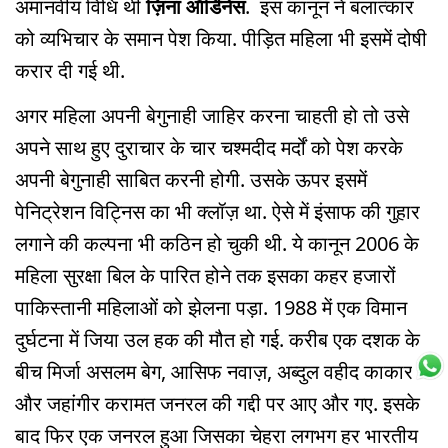
अमानवीय विधि थी
ज़िना ऑर्डिनेंस
. इस कानून ने बलात्कार
को व्यभिचार के समान पेश किया. पीड़ित महिला भी इसमें दोषी
करार दी गई थी.
अगर महिला अपनी बेगुनाही जाहिर करना चाहती हो तो उसे
अपने साथ हुए दुराचार के चार चश्मदीद मर्दों को पेश करके
अपनी बेगुनाही साबित करनी होगी. उसके ऊपर इसमें
पेनिट्रेशन विट्निस का भी क्लॉज़ था. ऐसे में इंसाफ की गुहार
लगाने की कल्पना भी कठिन हो चुकी थी. ये कानून 2006 के
महिला सुरक्षा बिल के पारित होने तक इसका कहर हजारों
पाकिस्तानी महिलाओं को झेलना पड़ा. 1988 में एक विमान
दुर्घटना में जिया उल हक की मौत हो गई. करीब एक दशक के
बीच मिर्जा असलम बेग, आसिफ नवाज़, अब्दुल वहीद काकार
और जहांगीर करामत जनरल की गद्दी पर आए और गए. इसके
बाद फिर एक जनरल हुआ जिसका चेहरा लगभग हर भारतीय