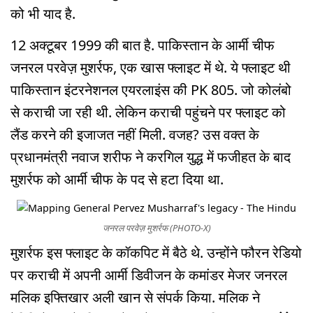
को भी याद है.
12 अक्टूबर 1999 की बात है. पाकिस्तान के आर्मी चीफ
जनरल परवेज़ मुशर्रफ, एक खास फ्लाइट में थे. ये फ्लाइट थी
पाकिस्तान इंटरनेशनल एयरलाइंस की PK 805. जो कोलंबो
से कराची जा रही थी. लेकिन कराची पहुंचने पर फ्लाइट को
लैंड करने की इजाजत नहीं मिली. वजह? उस वक्त के
प्रधानमंत्री नवाज शरीफ ने करगिल युद्ध में फजीहत के बाद
मुशर्रफ को आर्मी चीफ के पद से हटा दिया था.
जनरल परवेज़ मुशर्रफ (PHOTO-X)
मुशर्रफ इस फ्लाइट के कॉकपिट में बैठे थे. उन्होंने फौरन रेडियो
पर कराची में अपनी आर्मी डिवीजन के कमांडर मेजर जनरल
मलिक इफ्तिखार अली खान से संपर्क किया. मलिक ने