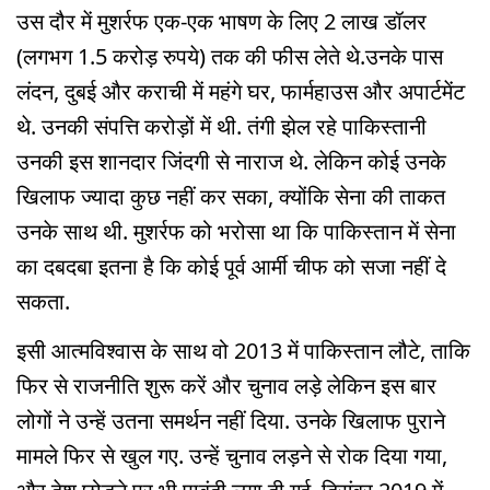
उस दौर में मुशर्रफ एक-एक भाषण के लिए 2 लाख डॉलर
(लगभग 1.5 करोड़ रुपये) तक की फीस लेते थे.उनके पास
लंदन, दुबई और कराची में महंगे घर, फार्महाउस और अपार्टमेंट
थे. उनकी संपत्ति करोड़ों में थी. तंगी झेल रहे पाकिस्तानी
उनकी इस शानदार जिंदगी से नाराज थे. लेकिन कोई उनके
खिलाफ ज्यादा कुछ नहीं कर सका, क्योंकि सेना की ताकत
उनके साथ थी. मुशर्रफ को भरोसा था कि पाकिस्तान में सेना
का दबदबा इतना है कि कोई पूर्व आर्मी चीफ को सजा नहीं दे
सकता.
इसी आत्मविश्वास के साथ वो 2013 में पाकिस्तान लौटे, ताकि
फिर से राजनीति शुरू करें और चुनाव लड़े लेकिन इस बार
लोगों ने उन्हें उतना समर्थन नहीं दिया. उनके खिलाफ पुराने
मामले फिर से खुल गए. उन्हें चुनाव लड़ने से रोक दिया गया,