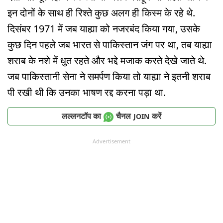
इन दोनों के साथ ही रिश्ते कुछ अलग ही किस्म के रहे थे.
दिसंबर 1971 में जब याह्या को नजरबंद किया गया, उसके
कुछ दिन पहले जब भारत से पाकिस्तान जंग पर था, तब याह्या
शराब के नशे में धुत रहते और भद्दे मजाक करते देखे जाते थे.
जब पाकिस्तानी सेना ने समर्पण किया तो याह्या ने इतनी शराब
पी रखी थी कि उनका भाषण रद्द करना पड़ा था.
लल्लनटॉप का
चैनल
करें
JOIN
Advertisement