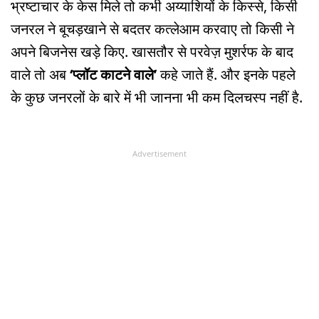
भ्रष्टाचार के केस मिले तो कभी अय्याशियों के किस्से, किसी
जनरल ने बूचड़खाने से बदतर कत्लेआम करवाए तो किसी ने
अपने बिजनेस खड़े किए. खासतौर से परवेज़ मुशर्रफ के बाद
वाले तो अब
‘प्लॉट काटने वाले’
कहे जाते हैं. और इनके पहले
के कुछ जनरलों के बारे में भी जानना भी कम दिलचस्प नहीं है.
Advertisement