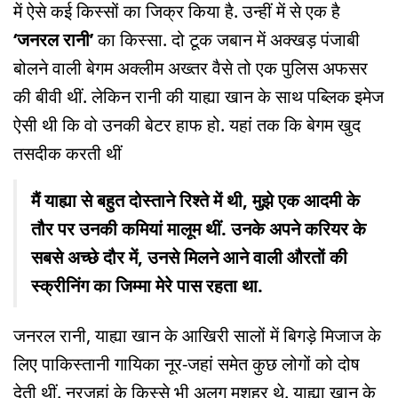
में ऐसे कई किस्सों का जिक्र किया है. उन्हीं में से एक है
‘जनरल रानी’
का किस्सा. दो टूक जबान में अक्खड़ पंजाबी
बोलने वाली बेगम अक्लीम अख्तर वैसे तो एक पुलिस अफसर
की बीवी थीं. लेकिन रानी की याह्या खान के साथ पब्लिक इमेज
ऐसी थी कि वो उनकी बेटर हाफ हो. यहां तक कि बेगम खुद
तसदीक करती थीं
मैं याह्या से बहुत दोस्ताने रिश्ते में थी, मुझे एक आदमी के
तौर पर उनकी कमियां मालूम थीं. उनके अपने करियर के
सबसे अच्छे दौर में, उनसे मिलने आने वाली औरतों की
स्क्रीनिंग का जिम्मा मेरे पास रहता था.
जनरल रानी, याह्या खान के आखिरी सालों में बिगड़े मिजाज के
लिए पाकिस्तानी गायिका नूर-जहां समेत कुछ लोगों को दोष
देती थीं. नूरजहां के किस्से भी अलग मशहूर थे. याह्या खान के