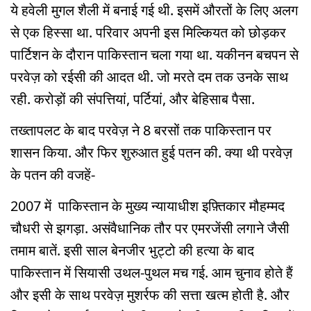
ये हवेली मुगल शैली में बनाई गई थी. इसमें औरतों के लिए अलग
से एक हिस्सा था. परिवार अपनी इस मिल्कियत को छोड़कर
पार्टिशन के दौरान पाकिस्तान चला गया था. यकीनन बचपन से
परवेज़ को रईसी की आदत थी. जो मरते दम तक उनके साथ
रही. करोड़ों की संपत्तियां, पर्टियां, और बेहिसाब पैसा.
तख्तापलट के बाद परवेज़ ने 8 बरसों तक पाकिस्तान पर
शासन किया. और फिर शुरुआत हुई पतन की. क्या थी परवेज़
के पतन की वजहें-
2007 में पाकिस्तान के मुख्य न्यायाधीश इफ़्तिकार मौहम्मद
चौधरी से झगड़ा. असंवैधानिक तौर पर एमरजेंसी लगाने जैसी
तमाम बातें. इसी साल बेनजीर भुट्टो की हत्या के बाद
पाकिस्तान में सियासी उथल-पुथल मच गई. आम चुनाव होते हैं
और इसी के साथ परवेज़ मुशर्रफ की सत्ता खत्म होती है. और