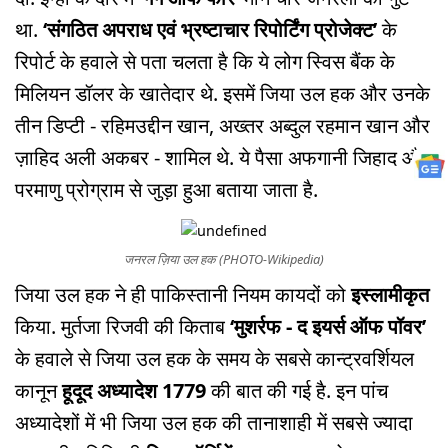
था.
‘संगठित अपराध एवं भ्रष्टाचार रिपोर्टिंग प्रोजेक्ट’
के
रिपोर्ट के हवाले से पता चलता है कि ये लोग स्विस बैंक के
मिलियन डॉलर के खातेदार थे. इसमें जिया उल हक और उनके
तीन डिप्टी - रहिमउद्दीन खान, अख्तर अब्दुल रहमान खान और
ज़ाहिद अली अकबर - शामिल थे. ये पैसा अफगानी जिहाद और
परमाणु प्रोग्राम से जुड़ा हुआ बताया जाता है.
जनरल ज़िया उल हक (PHOTO-Wikipedia)
जिया उल हक ने ही पाकिस्तानी नियम कायदों को
इस्लामीकृत
किया. मुर्तजा रिजवी की किताब
‘मुशर्रफ - द इयर्स ऑफ पॉवर’
के हवाले से जिया उल हक के समय के सबसे कान्ट्रवर्शियल
कानून
हूदूद अध्यादेश 1779
की बात की गई है. इन पांच
अध्यादेशों में भी जिया उल हक की तानाशाही में सबसे ज्यादा