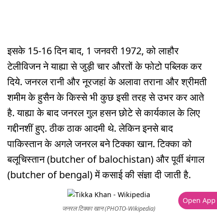
इसके 15-16 दिन बाद, 1 जनवरी 1972, को लाहौर
टेलीविजन ने याह्या से जुड़ी चार औरतों के फोटो पब्लिक कर
दिये. जनरल रानी और नूरजहां के अलावा तराना और श्रीमती
शमीम के हुसैन के किस्से भी कुछ इसी तरह से उभर कर आते
है. याह्या के बाद जनरल गुल हसन छोटे से कार्यकाल के लिए
गद्दीनशीं हुए. ठीक ठाक आदमी थे. लेकिन इनसे बाद
पाकिस्तान के अगले जनरल बने टिक्का खान. टिक्का को
बलूचिस्तान (butcher of balochistan) और पूर्वी बंगाल
(butcher of bengal) में कसाई की संज्ञा दी जाती है.
Open App
जनरल टिक्का खान (PHOTO-Wikipedia)