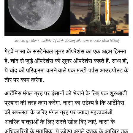
नासा का मून मिशन - आर्टेमिस I (सोर्स: पीटीआई और नासा का ट्वीट किया विडियो)
गेटवे नासा के सस्टेनेबल लूनर ऑपरेशंस का एक अहम हिस्सा
है. चांद से जुड़े ऑपरेशंस को लूनर ऑपरेशंस कहते हैं. साथ ही,
ये चांद की परिक्रमा करने वाले एक मल्टी-पर्पस आउटपोस्ट के
तौर पर काम करेगा.
आर्टेमिस मंगल ग्रह पर इंसानों को भेजने के लिए एक शुरुआती
प्रयास की तरह काम करेगा. नासा का उद्देश्य है कि आर्टेमिस
की सफलता के जरिए मंगल ग्रह पर ज्यादा महत्वकांक्षी
अंतरिक्ष यात्राओं के लिए रास्ते खोल दिए जाएं. नासा के
अधिकारियों के मुताबिक, ये उद्देश्य अगले दशक के आखिर तक