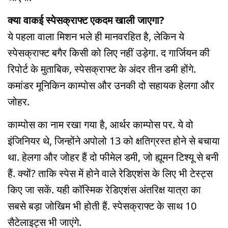
क्या वाकई स्पेसक्राफ्ट एकदम खाली जाएगा?
ये पहला वाला मिशन भले ही मानवरहित है, लेकिन ये
स्पेसक्राफ्ट बगैर किसी को लिए नहीं उड़ेगा. द गार्जियन की
रिपोर्ट के मुताबिक, स्पेसक्राफ्ट के अंदर तीन डमी होंगे.
कमांडर मूनिकिन काम्पोस और उनकी दो सहायक हेलगा और
जोहर.
काम्पोस का नाम रखा गया है, आर्थर काम्पोस पर. ये वो
इंजिनियर थे, जिन्होंने अपोलो 13 को क्षतिग्रस्त होने से बचाया
था. हेलगा और जोहर हैं दो फीमेल डमी, जो ह्यूमन टिश्यू से बनी
हैं. क्यों? ताकि स्पेस में होने वाले रेडिएशंस के लिए भी टेस्ट्स
किए जा सकें. यही कॉस्मिक रेडिएशंस अंतरिक्ष यात्रा का
सबसे बड़ा जोखिम भी होती हैं. स्पेसक्राफ्ट के साथ 10
सैटेलाइट्स भी जाएंगे.