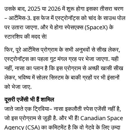
उसके बाद, 2025 या 2026 में शुरू होगा इसका तीसरा चरण
– आर्टेमिस-3. इस फेज में एस्ट्रोनॉट्स को चांद के साउथ पोल
पर उतारा जाएगा. और ये होगा स्पेसएक्स (SpaceX) के
स्टारशिप की मदद से!
फिर, पूरे आर्टेमिस प्रोग्राम के सभी अनुभवों से सीख लेकर,
एस्ट्रोनॉट्स का पहला गुट मंगल ग्रह पर भेजा जाएगा. यही
नहीं, नासा का प्लान है कि इस प्रोग्राम से अच्छी खासी सीख
लेकर, भविष्य में सोलर सिस्टम के बाकी ग्रहों पर भी इंसानों
को भेजा जाए.
दूसरी एजेंसी भी हैं शामिल
जाते जाते एक ट्रिविया– नासा इकलौती स्पेस एजेंसी नहीं है,
जो इस प्रोग्राम से जुड़ी है. और भी हैं! Canadian Space
Agency (CSA) का कमिटमेंट है कि वो गेटवे के लिए उम्दा