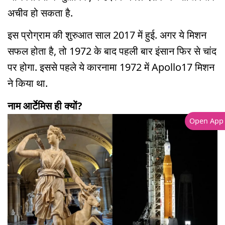
अचीव हो सकता है.
इस प्रोग्राम की शुरुआत साल 2017 में हुई. अगर ये मिशन
सफल होता है, तो 1972 के बाद पहली बार इंसान फिर से चांद
पर होगा. इससे पहले ये कारनामा 1972 में Apollo17 मिशन
ने किया था.
नाम आर्टेमिस ही क्यों?
Open App