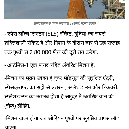
लॉन्च तलने से पहले आर्टेमिस-I (सोर्स: नासा ट्वीट)
- स्पेस लॉन्च सिस्टम (SLS) रॉकेट, दुनिया का सबसे
शक्तिशाली रॉकेट है और मिशन के दौरान चार से छह सप्ताह
तक पृथ्वी से 2,80,000 मील की दूरी तय करेगा.
- आर्टेमिस-1 एक मानव रहित अंतरिक्ष मिशन है.
-मिशन का मुख्य उद्देश्य है क्रू मॉड्यूल की सुरक्षित एंट्री,
स्पेसक्राफ्ट का सही से उतरना, स्प्लैशडाउन और रिकवरी.
स्प्लैशडाउन का मतलब होता है समुद्र में अंतरिक्ष यान की
(सेफ) लैंडिंग.
-मिशन ख़त्म होगा जब ओरियन पृथ्वी पर सुरक्षित वापस लौट
आएगा.