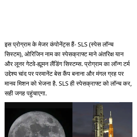
इस प्रोग्राम के मेजर कंपोनेंट्स हैं- SLS (स्पेस लॉन्च
सिस्टम), ओरिजिन नाम का स्पेसक्राफ्ट माने अंतरिक्ष यान
और लूनर गेटवे-ह्यूमन लैंडिंग सिस्टम्स. प्रोग्राम का लॉन्ग टर्म
उद्देश्य चांद पर परमानेंट बेस कैंप बनाना और मंगल ग्रह पर
मानव मिशन को भेजना है. SLS ही स्पेसक्राफ्ट को लॉन्च कर,
सही जगह पहुंचाएगा.