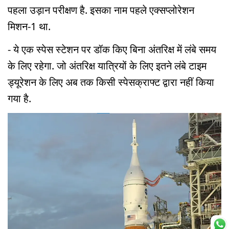
पहला उड़ान परीक्षण है. इसका नाम पहले एक्सप्लोरेशन
मिशन-1 था.
- ये एक स्पेस स्टेशन पर डॉक किए बिना अंतरिक्ष में लंबे समय
के लिए रहेगा. जो अंतरिक्ष यात्रियों के लिए इतने लंबे टाइम
ड्यूरेशन के लिए अब तक किसी स्पेसक्राफ्ट द्वारा नहीं किया
गया है.