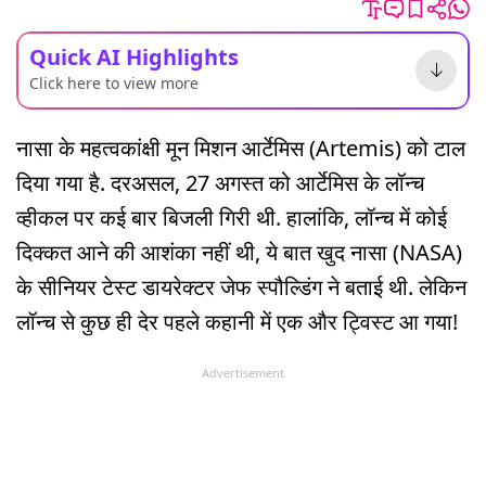
Quick AI Highlights
Click here to view more
नासा के महत्वकांक्षी मून मिशन आर्टेमिस (Artemis) को टाल
दिया गया है. दरअसल, 27 अगस्त को आर्टेमिस के लॉन्च
व्हीकल पर कई बार बिजली गिरी थी. हालांकि, लॉन्च में कोई
दिक्कत आने की आशंका नहीं थी, ये बात खुद नासा (NASA)
के सीनियर टेस्ट डायरेक्टर जेफ स्पौल्डिंग ने बताई थी. लेकिन
लॉन्च से कुछ ही देर पहले कहानी में एक और ट्विस्ट आ गया!
Advertisement