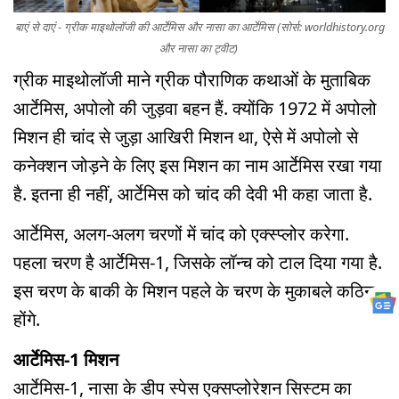
बाएं से दाएं - ग्रीक माइथोलॉजी की आर्टेमिस और नासा का आर्टेमिस (सोर्स: worldhistory.org
और नासा का ट्वीट)
ग्रीक माइथोलॉजी माने ग्रीक पौराणिक कथाओं के मुताबिक
आर्टेमिस, अपोलो की जुड़वा बहन हैं. क्योंकि 1972 में अपोलो
मिशन ही चांद से जुड़ा आखिरी मिशन था, ऐसे में अपोलो से
कनेक्शन जोड़ने के लिए इस मिशन का नाम आर्टेमिस रखा गया
है. इतना ही नहीं, आर्टेमिस को चांद की देवी भी कहा जाता है.
आर्टेमिस, अलग-अलग चरणों में चांद को एक्स्प्लोर करेगा.
पहला चरण है आर्टेमिस-1, जिसके लॉन्च को टाल दिया गया है.
इस चरण के बाकी के मिशन पहले के चरण के मुकाबले कठिन
होंगे.
आर्टेमिस-1 मिशन
आर्टेमिस-1, नासा के डीप स्पेस एक्सप्लोरेशन सिस्टम का