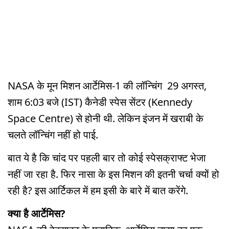
NASA के मून मिशन आर्टेमिस-1 की लॉन्चिंग 29 अगस्त,
शाम 6:03 बजे (IST) कैनेडी स्पेस सेंटर (Kennedy
Space Centre) से होनी थी. लेकिन इंजन में खराबी के
चलते लॉन्चिंग नहीं हो पाई.
बात ये है कि चांद पर पहली बार तो कोई स्पेसक्राफ्ट भेजा
नहीं जा रहा है. फिर नासा के इस मिशन की इतनी चर्चा क्यों हो
रही है? इस आर्टिकल में हम इसी के बारे में बात करेंगे.
क्या है आर्टेमिस?