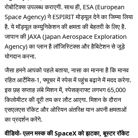
रोबोटिक्स उपलब्ध कराएगी. साथ ही, ESA (European
Space Agency) ने ESPIRIT मोड्यूल देने का जिम्मा लिया
है. ये मॉड्यूल कम्युनिकेशन की क्षमता की बेहतरी के लिए है.
जापान की JAXA (Japan Aerospace Exploration
Agency) का प्लान है लॉजिस्टिक्स और हैबिटेशन से जुड़े
योगदान करना.
जैसा हमने आपको पहले बताया, नासा का मानना है कि मानव
रहित आर्टेमिस-1, फ्यूचर में स्पेस में पहुंच बढ़ाने में मदद करेगा.
इस छह सप्ताह लंबे मिशन में, स्पेसक्राफ्ट लगभग 65,000
किलोमीटर की दूरी तय कर लौट आएगा. मिशन के दौरान
एसएलएस रॉकेट और ओरियन अंतरिक्ष यान अपनी क्षमताओं
का प्रदर्शन करेंगे.
वीडियो- एलन मस्क की SpaceX को झटका, बूस्टर रॉकेट