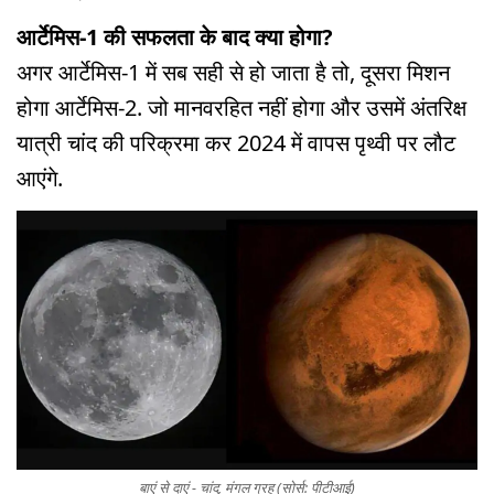
आर्टेमिस-1 की सफलता के बाद क्या होगा?
अगर आर्टेमिस-1 में सब सही से हो जाता है तो, दूसरा मिशन
होगा आर्टेमिस-2. जो मानवरहित नहीं होगा और उसमें अंतरिक्ष
यात्री चांद की परिक्रमा कर 2024 में वापस पृथ्वी पर लौट
आएंगे.
बाएं से दाएं - चांद, मंगल ग्रह (सोर्स: पीटीआई)