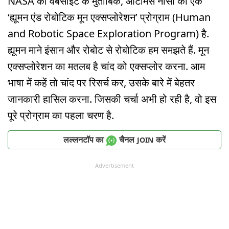
NASA की वेबसाइट के मुताबिक, आर्टेमिस नासा का एक
‘ह्यूमन एंड रोबोटिक मून एक्सप्लोरेशन’ प्रोग्राम (Human
and Robotic Space Exploration Program) है.
ह्यूमन माने इंसान और रोबोट से रोबोटिक हम समझते हैं. मून
एक्सप्लोरेशन का मतलब है चांद को एक्सप्लोर करना. आम
भाषा में कहें तो चांद पर रिसर्च कर, उसके बारे में बेहतर
जानकारी हासिल करना. जिसकी चर्चा अभी हो रही है, वो इस
पूरे प्रोग्राम का पहला चरण है.
लल्लनटॉप का
चैनल
करें
JOIN
Advertisement