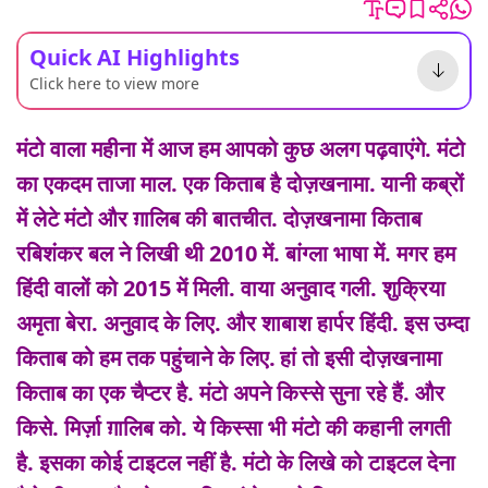
Quick AI Highlights
Click here to view more
मंटो वाला महीना में आज हम आपको कुछ अलग पढ़वाएंगे. मंटो
का एकदम ताजा माल. एक किताब है दोज़खनामा. यानी कब्रों
में लेटे मंटो और ग़ालिब की बातचीत. दोज़खनामा किताब
रबिशंकर बल ने लिखी थी 2010 में. बांग्ला भाषा में. मगर हम
हिंदी वालों को 2015 में मिली. वाया अनुवाद गली. शुक्रिया
अमृता बेरा. अनुवाद के लिए. और शाबाश हार्पर हिंदी. इस उम्दा
किताब को हम तक पहुंचाने के लिए.
हां तो इसी दोज़खनामा
किताब का एक चैप्टर है. मंटो अपने किस्से सुना रहे हैं. और
किसे. मिर्ज़ा ग़ालिब को. ये किस्सा भी मंटो की कहानी लगती
है. इसका कोई टाइटल नहीं है. मंटो के लिखे को टाइटल देना