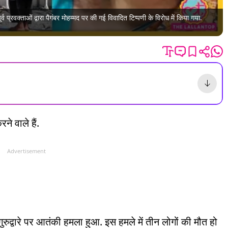
्व प्रवक्ताओं द्वारा पैगंबर मोहम्मद पर की गई विवादित टिप्पणी के विरोध में किया गया.
े वाले हैं.
Advertisement
रुद्वारे पर आतंकी हमला हुआ. इस हमले में तीन लोगों की मौत हो