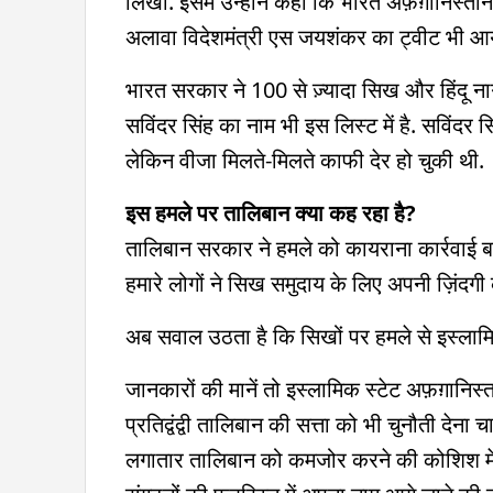
लिखा. इसमें उन्होंने कहा कि भारत अफ़ग़ानिस्तान
अलावा विदेशमंत्री एस जयशंकर का ट्वीट भी आया
भारत सरकार ने 100 से ज़्यादा सिख और हिंदू नाग
सविंदर सिंह का नाम भी इस लिस्ट में है. सविंदर
लेकिन वीजा मिलते-मिलते काफी देर हो चुकी थी.
इस हमले पर तालिबान क्या कह रहा है?
तालिबान सरकार ने हमले को कायराना कार्रवाई बत
हमारे लोगों ने सिख समुदाय के लिए अपनी ज़िंदगी 
अब सवाल उठता है कि सिखों पर हमले से इस्लामिक
जानकारों की मानें तो इस्लामिक स्टेट अफ़ग़ानिस
प्रतिद्वंद्वी तालिबान की सत्ता को भी चुनौती देना
लगातार तालिबान को कमजोर करने की कोशिश में 