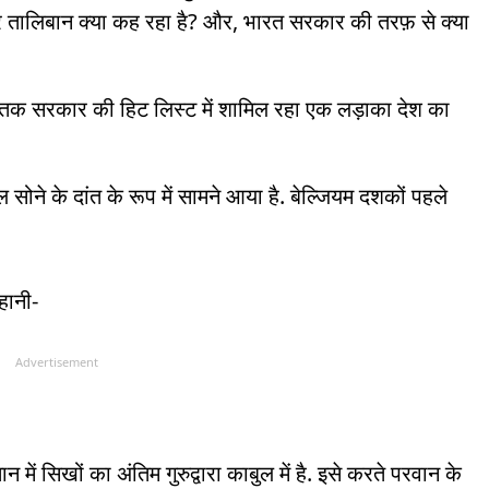
र तालिबान क्या कह रहा है? और, भारत सरकार की तरफ़ से क्या
तक सरकार की हिट लिस्ट में शामिल रहा एक लड़ाका देश का
ल सोने के दांत के रूप में सामने आया है. बेल्जियम दशकों पहले
कहानी-
Advertisement
में सिखों का अंतिम गुरुद्वारा काबुल में है. इसे करते परवान के