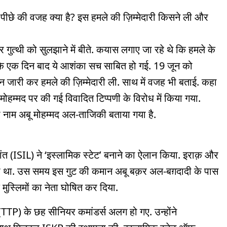
े पीछे की वजह क्या है? इस हमले की ज़िम्मेदारी किसने ली और
गुत्थी को सुलझाने में बीते. कयास लगाए जा रहे थे कि हमले के
 के एक दिन बाद ये आशंका सच साबित हो गई. 19 जून को
न जारी कर हमले की ज़िम्मेदारी ली. साथ में वजह भी बताई. कहा
ंबर मोहम्मद पर की गई विवादित टिप्पणी के विरोध में किया गया.
नाम अबू मोहम्मद अल-ताजिकी बताया गया है.
ांत (ISIL) ने ‘इस्लामिक स्टेट’ बनाने का ऐलान किया. इराक़ और
्ज़ा था. उस समय इस गुट की कमान अबू बक़र अल-बग़दादी के पास
 मुस्लिमों का नेता घोषित कर दिया.
TTP) के छह सीनियर कमांडर्स अलग हो गए. उन्होंने