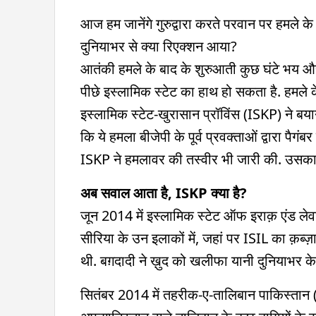
आज हम जानेंगे गुरुद्वारा करते परवान पर हमले क
दुनियाभर से क्या रिएक्शन आया?
आतंकी हमले के बाद के शुरुआती कुछ घंटे भय और 
पीछे इस्लामिक स्टेट का हाथ हो सकता है. हमले
इस्लामिक स्टेट-खुरासान प्रॉविंस (ISKP) ने बया
कि ये हमला बीजेपी के पूर्व प्रवक्ताओं द्वारा पैग
ISKP ने हमलावर की तस्वीर भी जारी की. उसका 
अब सवाल आता है, ISKP क्या है?
जून 2014 में इस्लामिक स्टेट ऑफ इराक़ एंड लेव
सीरिया के उन इलाकों में, जहां पर ISIL का क़ब
थी. बग़दादी ने ख़ुद को खलीफा यानी दुनियाभर के
सितंबर 2014 में तहरीक-ए-तालिबान पाकिस्तान (