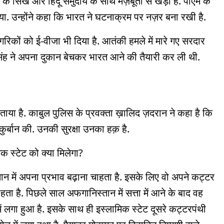
 के सिख और हिंदू समुदाय के साथ मज़बूती से खड़ा है. पीएम के
. उन्होंने कहा कि भारत ने घटनाक्रम पर नज़र बना रखी है.
रिकों को ई-वीजा भी दिया है. आतंकी हमले में मारे गए सरदार
 सिंह ने अपना दुकान बेचकर भारत आने की तैयारी कर ली थी.
ाया है. काबुल पुलिस के प्रवक्ता ख़ालिद ज़दरान ने कहा है कि
कुर्बान की. उनकी सुरक्षा उनका हक़ है.
 स्टेट को क्या मिलेगा?
्तान में अपना प्रभाव बढ़ाना चाहता है. इसके लिए वो अपने कट्टर
 चाहता है. पिछले साल अफगानिस्तान में सत्ता में आने के बाद वह
लगा हुआ है. इसके साथ ही इस्लामिक स्टेट दूसरे कट्टरपंथी