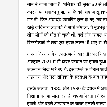
नाम से जाना जाता है. शनिवार की सुबह 30 से अधिक 
कार में बम धमाका हुआ. धमाके की आवाज़ सुनकर स
मार दी. फिर अंधाधुंध फ़ायरिंग शुरू हो गई. तब त
खड़े तालिबान लड़ाकों ने मोर्चा संभाला. ये मुठ
तीन लोगों की मौत हो चुकी थी. कई लोग घायल थे
विस्फ़ोटकों से लदा एक ट्रक लेकर भी आए थे. लेकि
अफगानिस्तान में अल्पसंख्यकों खासतौर पर सिख
अक्टूबर 2021 में भी करते परवान पर हमला हुआ था. म
अफ़गान सिख मारे गए थे. इस हमले के दौरान आतं
अफ़ग़ान और नेटो सैनिकों के हस्तक्षेप के बाद उन्ह
इसके अलावा, 1980 और 1990 के दशक में अफ़ग़ा
निशाना बनाया जाता रहा है. अफ़ग़ानिस्तान मे
हमलों और बढ़ते अत्याचार के चलते उनकी संख्या