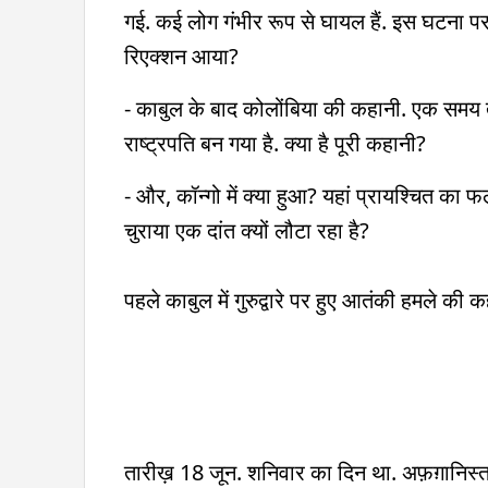
गई. कई लोग गंभीर रूप से घायल हैं. इस घटना प
रिएक्शन आया?
- काबुल के बाद कोलोंबिया की कहानी. एक समय 
राष्ट्रपति बन गया है. क्या है पूरी कहानी?
- और, कॉन्गो में क्या हुआ? यहां प्रायश्चित का फ
चुराया एक दांत क्यों लौटा रहा है?
पहले काबुल में गुरुद्वारे पर हुए आतंकी हमले की 
तारीख़ 18 जून. शनिवार का दिन था. अफ़ग़ानिस्तान 