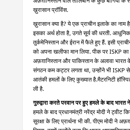
अफ़ग़ानिस्तान वाले तालिबान के कुछ बागियों क
ख़ुरासान प्रॉविंस.
ख़ुरासान क्या है? ये एक प्राचीन इलाके का नाम है.
इसका अर्थ होता है, उगते सूर्य की धरती. आधुनिक
तुर्कमेनिस्तान और ईरान में फैले हुए हैं. इसी 
को अपना खलीफा मान लिया. पीक पर ISKP का स
अफ़ग़ानिस्तान और पाकिस्तान के अलावा भारत के 
संगठन कम कट्टर लगता था, उन्होंने भी ISKP से 
आतंकी हमलों के लिए कुख्यात है.मैटरनिटी हॉस्पिट
ली है.
गुरुद्वारा करते परवान पर हुए हमले के बाद भारत न
हमले के बाद प्रधानमंत्री नरेंद्र मोदी ने ट्वीट क
सुरक्षा के लिए प्रार्थना भी की. पीएम मोदी ने अ