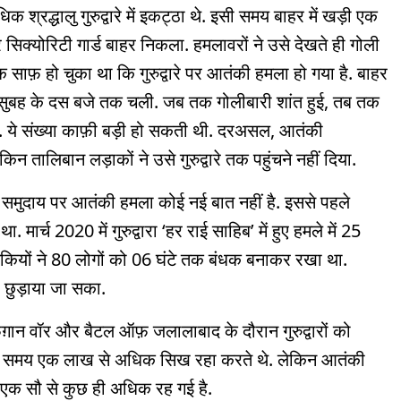
श्रद्धालु गुरुद्वारे में इकट्ठा थे. इसी समय बाहर में खड़ी एक
िक्योरिटी गार्ड बाहर निकला. हमलावरों ने उसे देखते ही गोली
क साफ़ हो चुका था कि गुरुद्वारे पर आतंकी हमला हो गया है. बाहर
भेड़ सुबह के दस बजे तक चली. जब तक गोलीबारी शांत हुई, तब तक
. ये संख्या काफ़ी बड़ी हो सकती थी. दरअसल, आतंकी
न तालिबान लड़ाकों ने उसे गुरुद्वारे तक पहुंचने नहीं दिया.
 समुदाय पर आतंकी हमला कोई नई बात नहीं है. इससे पहले
ार्च 2020 में गुरुद्वारा ‘हर राई साहिब’ में हुए हमले में 25
कियों ने 80 लोगों को 06 घंटे तक बंधक बनाकर रखा था.
ें छुड़ाया जा सका.
न वॉर और बैटल ऑफ़ जलालाबाद के दौरान गुरुद्वारों को
ं एक समय एक लाख से अधिक सिख रहा करते थे. लेकिन आतंकी
 एक सौ से कुछ ही अधिक रह गई है.