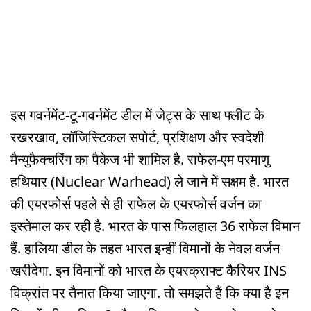
इस गवर्नमेंट-टू-गवर्नमेंट डील में जेट्स के साथ फ्लीट के
रखरखाव, लॉजिस्टिकल सपोर्ट, प्रशिक्षण और स्वदेशी
मैन्युफैक्चरिंग का पैकेज भी शामिल है. राफेल-एम परमाणु
हथियार (Nuclear Warhead) ले जाने में सक्षम है. भारत
की एयरफोर्स पहले से ही राफेल के एयरफोर्स वर्जन का
इस्तेमाल कर रही है. भारत के पास फिलहाल 36 राफेल विमान
हैं. हालिया डील के तहत भारत इन्हीं विमानों के नेवल वर्जन
खरीदेगा. इन विमानों को भारत के एयरक्राफ्ट कैरियर INS
विक्रांत पर तैनात किया जाएगा. तो समझते हैं कि क्या है इन