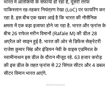
भारत में आतंकियों के सफाया हो रहा है, दूसरी तरफ
पाकिस्तान रह-रहकर नियंत्रण रेखा (LoC) पर फायरिंग कर
रहा है. इस बीच एक खबर आई है कि भारत की नौसैनिक
क्षमता में एक बड़ा इजाफा होने जा रहा है. भारत और फ्रांस के
बीच 26 राफेल मरीन विमानों (Rafale M) की डील 28
अप्रैल को साइन हुई है. भारत की ओर से डिफेंस सेक्रेटरी
राजेश कुमार सिंह और इंडियन नेवी के वाइस एडमिरल के
स्वामीनाथन इस डील के दौरान मौजूद रहे. 63 हजार करोड़
की इस डील के तहत फ्रांस से 22 सिंगल सीटर और 4 डबल
सीटर विमान भारत आएंगे.
Advertisement