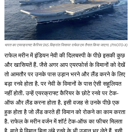
भारत का एयरक्राफ्ट कैरियर INS विक्रांत जिसपर राफेल एम तैनात किया जाएगा. (PHOTO-X)
राफेल मरीन में इंडियन नेवी की दिलचस्पी के पीछे इसकी कुछ
और खासियतें हैं. जैसे अगर आप एयरफोर्स के विमानों को देखें
तो आमतौर पर उनके पास उड़ान भरने और लैंड करने के लिए
बड़ा रनवे होता है. पर नेवी के विमानों के पास ऐसी सहूलियत
नहीं होती. उन्हें एयरक्राफ्ट कैरियर के छोटे रनवे पर टेक-
ऑफ और लैंड करना होता है. इसी वजह से उनके पीछे एक
हुक होता है जो लैंड करते ही विमान को रोकने का काम करता
है. राफेल के मरीन वर्जन में शॉर्ट टेक-ऑफ का फीचर मिलता
है. माने ये विमान बिना लंबे रनवे के भी उड़ान भर लेते हैं. इसी