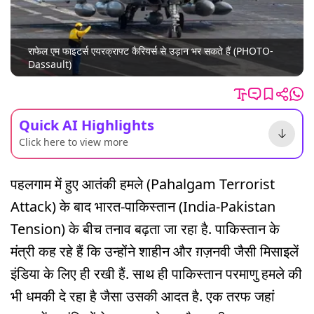
राफेल एम फाइटर्स एयरक्राफ्ट कैरियर्स से उड़ान भर सकते हैं (PHOTO-
Dassault)
Quick AI Highlights
Click here to view more
पहलगाम में हुए आतंकी हमले (Pahalgam Terrorist
Attack) के बाद भारत-पाकिस्तान (India-Pakistan
Tension) के बीच तनाव बढ़ता जा रहा है. पाकिस्तान के
मंत्री कह रहे हैं कि उन्होंने शाहीन और ग़ज़नवी जैसी मिसाइलें
इंडिया के लिए ही रखी हैं. साथ ही पाकिस्तान परमाणु हमले की
भी धमकी दे रहा है जैसा उसकी आदत है. एक तरफ जहां