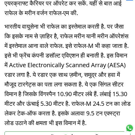
एयरक्राफ्ट कैरियर पर ऑपरेट कर सकें. यहीं से बात आई
राफेल के मरीन वर्जन राफेल-एम की.
भारतीय वायुसेना भी राफेल का इस्तेमाल करती है. पर जैसा
कि इसके नाम से ज़ाहिर है, राफेल मरीन यानी मरीन ऑपरेशंस
में इस्तेमाल आना वाले राफेल. इसे राफेल-M भी कहा जाता है.
इसे भी फ्रेंच कंपनी डसॉल्ट एविएशन ही बनाती है. इस विमान
में Active Electronically Scanned Array (AESA)
रडार लगा हैै. ये रडार एक साथ ज़मीन, समुद्र और हवा में
मौजूद टारगेट्स का पता लगा सकता है. ये एक सिंगल सीटर
विमान है जिसके विंगस्पैन 10.90 मीटर लंबे हैं. लंबाई 15.30
मीटर और ऊंचाई 5.30 मीटर है. राफेल-M 24.5 टन का लोड
लेकर टेक-ऑफ करता है. इसके अलावा 9.5 टन एक्स्ट्रा
लोड उठाने की क्षमता भी इस विमान में है.