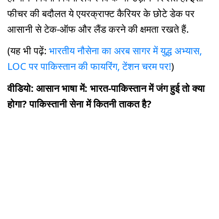
फीचर की बदौलत ये एयरक्राफ्ट कैरियर के छोटे डेक पर
आसानी से टेक-ऑफ और लैंड करने की क्षमता रखते हैं.
(यह भी पढ़ें:
भारतीय नौसेना का अरब सागर में युद्ध अभ्यास,
LOC पर पाकिस्तान की फायरिंग, टेंशन चरम पर!
)
वीडियो: आसान भाषा में: भारत-पाकिस्तान में जंग हुई तो क्या
होगा? पाकिस्तानी सेना में कितनी ताकत है?