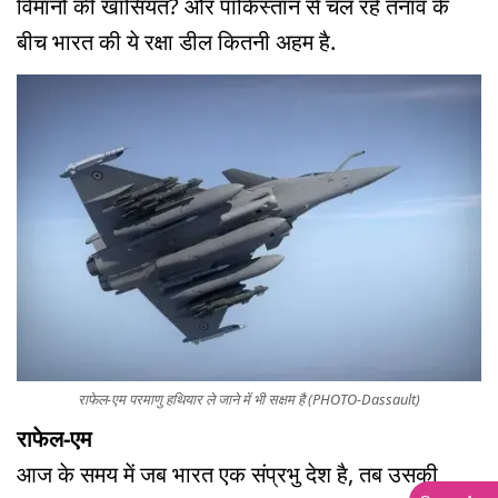
विमानों की खासियत? और पाकिस्तान से चल रहे तनाव के
बीच भारत की ये रक्षा डील कितनी अहम है.
राफेल-एम परमाणु हथियार ले जाने में भी सक्षम है (PHOTO-Dassault)
राफेल-एम
आज के समय में जब भारत एक संप्रभु देश है, तब उसकी