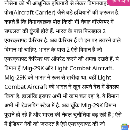
Open App
नौसेना को भी आधुनिक हथियारों से लेकर विमानवाहक
पोत(Aircraft Carrier) जैसे बड़े हथियारों की ज़रूरत है.
कहते हैं कि विमानवाहक पोत किसी भी नेवल वॉरफेयर में
सफलता की कुंजी होते हैं. भारत के पास फिलहाल 2
एयरक्राफ्ट कैरियर है. अब कैरियर हैं तो इन पर उतरने वाले
विमान भी चाहिए. भारत के पास 2 ऐसे विमान हैं जो
एयरक्राफ्ट कैरियर पर ऑपरेट करने की क्षमता रखते हैं. ये
विमान हैं Mig-29K और Light Combat Aircraft.
Mig-29K को भारत ने रूस से ख़रीदा था. वहीं Light
Combat Aircraft को भारत ने खुद अपने देश में डेवलप
किया है. हालांकि इसपर अभी भी काम चल रहा है. ये विमान
अभी भी डेवलपिंग स्टेज में है. अब चूंकि Mig-29K विमान
पुराने हो रहे हैं और भारत की नेवल चुनौतियां बढ़ रही हैं ; ऐसे
में इंडियन नेवी को जरूरत है ऐसे एयरक्राफ्ट की जो