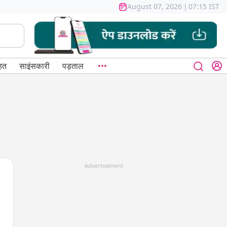
August 07, 2026
|
07:15 IST
हत
साइंसकारी
पड़ताल
Advertisement