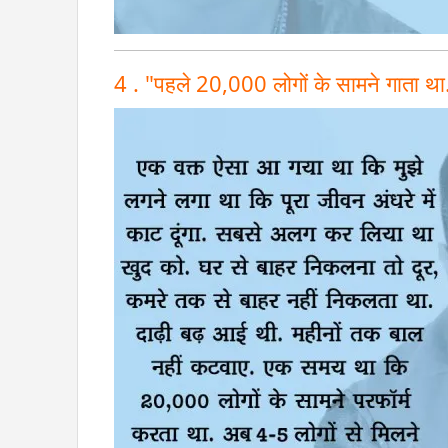
4 . "पहले 20,000 लोगों के सामने गाता था