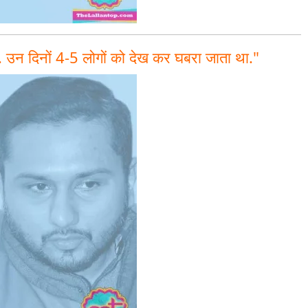
. उन दिनों 4-5 लोगों को देख कर घबरा जाता था."