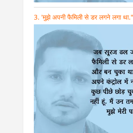
3. 'मुझे अपनी फैमिली से डर लगने लगा था.