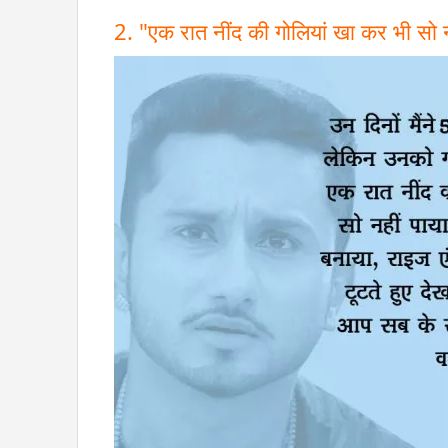
2. "एक रात नींद की गोलियां खा कर भी सो नही