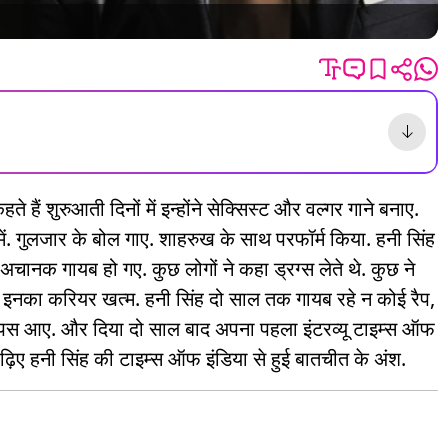
 हैं शुरुआती दिनों में इन्होंने सेक्सिस्ट और वल्गर गाने बनाए.
में. गुलजार के बोल गाए. शाहरुख के साथ परफॉर्म किया. हनी सिंह
चानक गायब हो गए. कुछ लोगों ने कहा ड्रग्स लेते थे. कुछ ने
इनका करियर खत्म. हनी सिंह दो साल तक गायब रहे न कोई रैप,
ह वापस आए. और दिया दो साल बाद अपना पहला इंटरव्यू टाइम्स ऑफ
पढ़िए हनी सिंह की टाइम्स ऑफ इंडिया से हुई बातचीत के अंश.