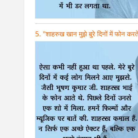
5. "शाहरुख खान मुझे बुरे दिनों में फोन करते