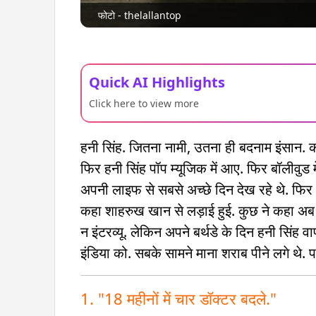
फोटो - thelallantop
Quick AI Highlights
Click here to view more
हनी सिंह. जितना नामी, उतना ही बदनाम इंसान. कहते
फिर हनी सिंह पॉप म्यूजिक में आए. फिर बॉलीवुड 
अपनी लाइफ से सबसे अच्छे दिन देख रहे थे. फिर अ
कहा शाहरुख खान से लड़ाई हुई. कुछ ने कहा अब 
न इंटरव्यू. लेकिन अपने बर्थडे के दिन हनी सिं
इंडिया को. सबके सामने माना शराब पीने लगे थे. 
1. "18 महीनों में चार डॉक्टर बदले."