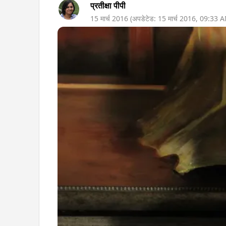
प्रतीक्षा पीपी
15 मार्च 2016
(अपडेटेड:
15 मार्च 2016
,
09:33 