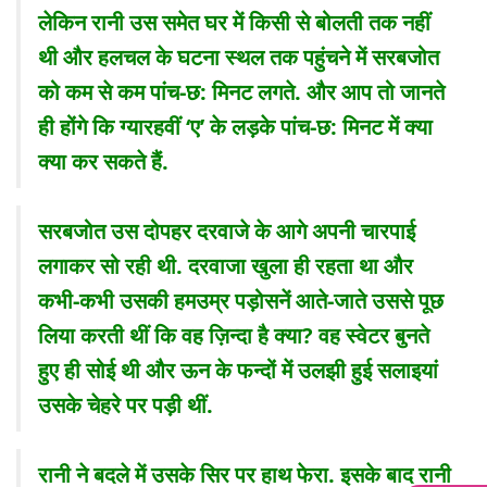
लेकिन रानी उस समेत घर में किसी से बोलती तक नहीं
थी और हलचल के घटना स्थल तक पहुंचने में सरबजोत
को कम से कम पांच-छ: मिनट लगते. और आप तो जानते
ही होंगे कि ग्यारहवीं ‘ए’ के लड़के पांच-छ: मिनट में क्या
क्या कर सकते हैं.
सरबजोत उस दोपहर दरवाजे के आगे अपनी चारपाई
लगाकर सो रही थी. दरवाजा खुला ही रहता था और
कभी-कभी उसकी हमउम्र पड़ोसनें आते-जाते उससे पूछ
लिया करती थीं कि वह ज़िन्दा है क्या? वह स्वेटर बुनते
हुए ही सोई थी और ऊन के फन्दों में उलझी हुई सलाइयां
उसके चेहरे पर पड़ी थीं.
रानी ने बदले में उसके सिर पर हाथ फेरा. इसके बाद रानी