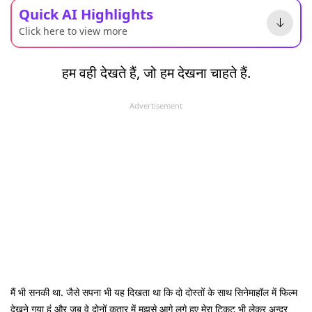
Quick AI Highlights
Click here to view more
हम वही देखते हैं, जो हम देखना चाहते हैं.
Advertisement
मैं भी सनकी था. जैसे सपना भी यह दिखता था कि दो दोस्तों के साथ सिनेमाहॉल में फिल्म
देखने गया हूं और जब वे दोनों कतार में मुझसे आगे लगे हुए मेरा टिकट भी लेकर अन्दर