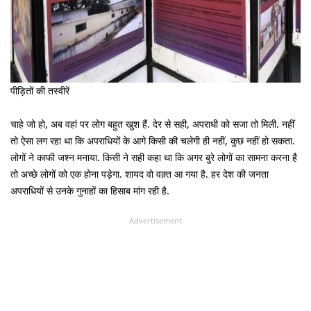
पीड़ितों की तस्वीरें
चाहे जो हो, अब वहां पर लोग बहुत खुश हैं. देर से सही, अपराधी को सजा तो मिली. नहीं
तो ऐसा लग रहा था कि अपराधियों के आगे किसी की चलेगी ही नहीं, कुछ नहीं हो सकता.
लोगों ने काफी जश्न मनाया. किसी ने सही कहा था कि अगर बुरे लोगों का सामना करना है
तो अच्छे लोगों को एक होना पड़ेगा. शायद वो वक़्त आ गया है. हर देश की जनता
अपराधियों से उनके गुनाहों का हिसाब मांग रही है.
Advertisement