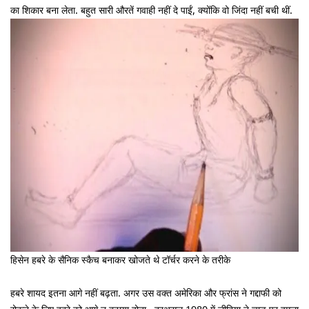
का शिकार बना लेता. बहुत सारी औरतें गवाही नहीं दे पाईं, क्योंकि वो जिंदा नहीं बची थीं.
हिसेन हबरे के सैनिक स्कैच बनाकर खोजते थे टॉर्चर करने के तरीके
हबरे शायद इतना आगे नहीं बढ़ता. अगर उस वक्त अमेरिका और फ्रांस ने गद्दाफी को