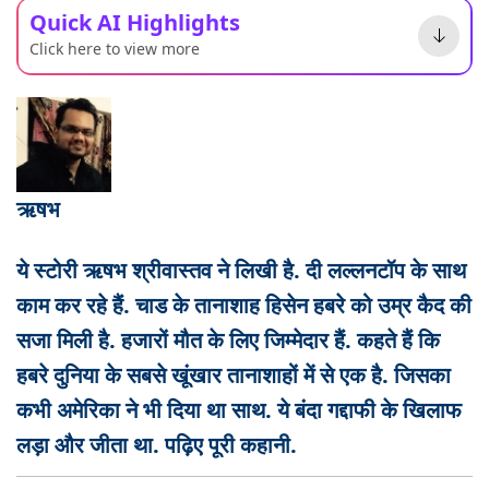
Quick AI Highlights
Click here to view more
ऋषभ
ये स्टोरी ऋषभ श्रीवास्तव ने लिखी है. दी लल्लनटॉप के साथ
काम कर रहे हैं. चाड के तानाशाह हिसेन हबरे को उम्र कैद की
सजा मिली है. हजारों मौत के लिए जिम्मेदार हैं. कहते हैं कि
हबरे दुनिया के सबसे खूंखार तानाशाहों में से एक है. जिसका
कभी अमेरिका ने भी दिया था साथ. ये बंदा गद्दाफी के खिलाफ
लड़ा और जीता था. पढ़िए पूरी कहानी.