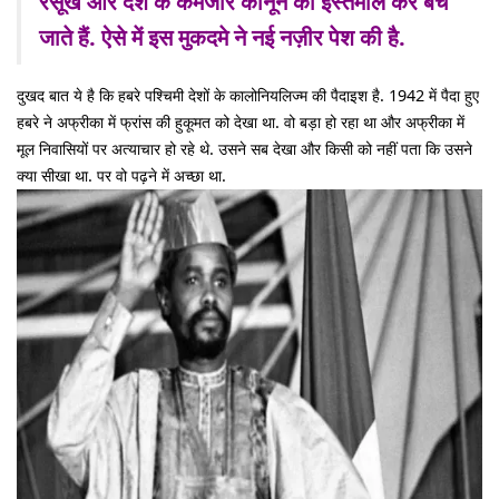
रसूख और देश के कमजोर कानून का इस्तेमाल कर बच
जाते हैं. ऐसे में इस मुकदमे ने नई नज़ीर पेश की है.
दुखद बात ये है कि हबरे पश्चिमी देशों के कालोनियलिज्म की पैदाइश है. 1942 में पैदा हुए
हबरे ने अफ्रीका में फ्रांस की हुकूमत को देखा था. वो बड़ा हो रहा था और अफ्रीका में
मूल निवासियों पर अत्याचार हो रहे थे. उसने सब देखा और किसी को नहीं पता कि उसने
क्या सीखा था. पर वो पढ़ने में अच्छा था.