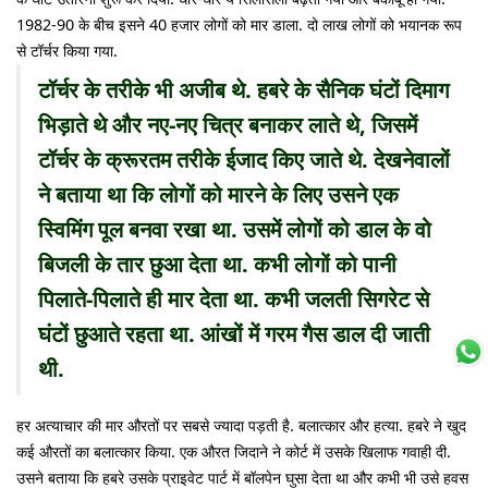
1982-90 के बीच इसने 40 हजार लोगों को मार डाला. दो लाख लोगों को भयानक रूप
से टॉर्चर किया गया.
टॉर्चर के तरीके भी अजीब थे. हबरे के सैनिक घंटों दिमाग
भिड़ाते थे और नए-नए चित्र बनाकर लाते थे, जिसमें
टॉर्चर के क्रूरतम तरीके ईजाद किए जाते थे. देखनेवालों
ने बताया था कि लोगों को मारने के लिए उसने एक
स्विमिंग पूल बनवा रखा था. उसमें लोगों को डाल के वो
बिजली के तार छुआ देता था. कभी लोगों को पानी
पिलाते-पिलाते ही मार देता था. कभी जलती सिगरेट से
घंटों छुआते रहता था. आंखों में गरम गैस डाल दी जाती
थी.
हर अत्याचार की मार औरतों पर सबसे ज्यादा पड़ती है. बलात्कार और हत्या. हबरे ने खुद
कई औरतों का बलात्कार किया. एक औरत जिदाने ने कोर्ट में उसके खिलाफ गवाही दी.
उसने बताया कि हबरे उसके प्राइवेट पार्ट में बॉलपेन घुसा देता था और कभी भी उसे हवस