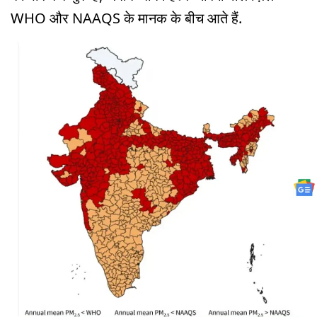
WHO और NAAQS के मानक के बीच आते हैं.