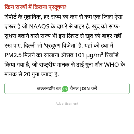
किन राज्यों में कितना प्रदूषण?
रिपोर्ट के मुताबिक़, हर राज्य का कम से कम एक जिला ऐसा
ज़रूर है जो NAAQS के दायरे से बाहर है. खुद को साफ-
सुथरा बताने वाले राज्य भी इस लिस्ट से खुद को बाहर नहीं
रख पाए. दिल्ली तो 'प्रदूषण विजेता' है. यहां की हवा में
PM2.5 मिलने का सालाना औसत 101 μg/m³ रिकॉर्ड
किया गया है, जो राष्ट्रीय मानक से ढाई गुना और WHO के
मानक से 20 गुना ज्यादा है.
लल्लनटॉप का
चैनल
करें
JOIN
Advertisement