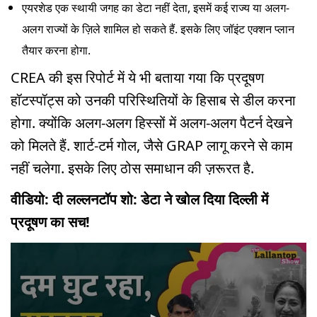
एयरशेड एक स्थायी जगह का डेटा नहीं देता, इसमें कई राज्य या अलग-
अलग राज्यों के ज़िले शामिल हो सकते हैं. इसके लिए जॉइंट एक्शन प्लान
तैयार करना होगा.
CREA की इस रिपोर्ट में ये भी बताया गया कि प्रदूषण
हॉटस्पॉट्स को उनकी परिस्थितियों के हिसाब से डील करना
होगा. क्योंकि अलग-अलग हिस्सों में अलग-अलग पैटर्न देखने
को मिलते हैं. शार्ट-टर्म गोल, जैसे GRAP लागू करने से काम
नहीं चलेगा. इसके लिए ठोस समाधान की ज़रूरत है.
वीडियो: दी लल्लनटॉप शो: डेटा ने खोल दिया दिल्ली में
प्रदूषण का सच!