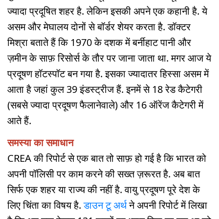
ज्यादा प्रदूषित शहर है. लेकिन इसकी अपने एक कहानी है. ये
असम और मेघालय दोनों से बॉर्डर शेयर करता है. डॉक्टर
मिश्रा बताते हैं कि 1970 के दशक में बर्नीहाट पानी और
ज़मीन के साफ़ रिसोर्स के तौर पर जाना जाता था. मगर आज ये
प्रदूषण हॉटस्पॉट बन गया है. इसका ज्यादातर हिस्सा असम में
आता है जहां कुल 39 इंडस्ट्रीज हैं. इनमें से 18 रेड कैटेगरी
(सबसे ज्यादा प्रदूषण फैलानेवाले) और 16 ऑरेंज कैटेगरी में
आते हैं.
समस्या का समाधान
CREA की रिपोर्ट से एक बात तो साफ़ हो गई है कि भारत को
अपनी पॉलिसी पर काम करने की सख्त ज़रूरत है. अब बात
सिर्फ एक शहर या राज्य की नहीं है. वायु प्रदूषण पूरे देश के
लिए चिंता का विषय है.
डाउन टू अर्थ
ने अपनी रिपोर्ट में लिखा