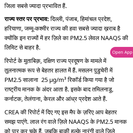
जिला सबसे ज्यादा प्रभावित हैं.
राज्य स्तर पर प्रभाव:
दिल्ली, पंजाब, हिमांचल प्रदेश,
हरियाणा, जम्मू-कश्मीर राज्य की हवा सबसे ज्यादा ख़राब है
क्योंकि इन राज्यों में हर ज़िले का PM2.5 लेवल NAAQS की
लिमिट से बाहर है.
Open App
रिपोर्ट के मुताबिक़, दक्षिण राज्य प्रदूषण के मामले में
तुलनात्मक रूप से बेहतर हालत में हैं. मसलन पुडुचेरी में
PM2.5 सालाना 25 μg/m³ रिकॉर्ड किया गया है जो
राष्ट्रीय मानक के अंदर आता है. इसके बाद तमिलनाडु,
कर्नाटक, तेलंगाना, केरल और आंध्र प्रदेश आते हैं.
CREA की रिपोर्ट में दिए गए इस मैप के ज़रिए आप बेहतर
समझ पाएंगे. लाल रंग वाले ज़िले NAAQS के PM2.5 मानक
को पार कर चुके हैं, जबकि बाकी हल्के नारंगी वाले ज़िले