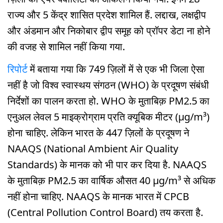
राज्य और 5 केंद्र शासित प्रदेश शामिल हैं. लद्दाख, लक्षद्वीप
और अंडमान और निकोबार द्वीप समूह को प्रॉपर डेटा ना होने
की वजह से शामिल नहीं किया गया.
रिपोर्ट
में बताया गया कि 749 ज़िलों में से एक भी जिला ऐसा
नहीं है जो विश्व स्वास्थय संगठन (WHO) के प्रदूषण संबंधी
निर्देशों का पालन करता हो. WHO के मुताबिक़ PM2.5 का
एनुअल लेवल 5 माइक्रोग्राम प्रति क्यूबिक मीटर (μg/m³)
होना चाहिए. लेकिन भारत के 447 ज़िलों के प्रदूषण ने
NAAQS (National Ambient Air Quality
Standards) के मानक को भी पार कर दिया है. NAAQS
के मुताबिक़ PM2.5 का वार्षिक औसत 40 μg/m³ से अधिक
नहीं होना चाहिए. NAAQS के मानक भारत में CPCB
(Central Pollution Control Board) तय करता है.