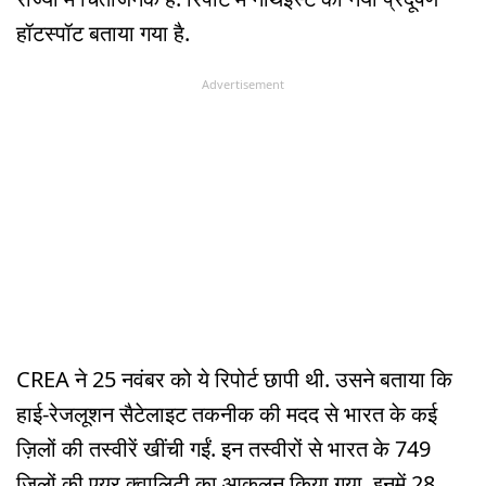
हॉटस्पॉट बताया गया है.
Advertisement
CREA ने 25 नवंबर को ये रिपोर्ट छापी थी. उसने बताया कि
हाई-रेजलूशन सैटेलाइट तकनीक की मदद से भारत के कई
ज़िलों की तस्वीरें खींची गईं. इन तस्वीरों से भारत के 749
ज़िलों की एयर क्वालिटी का आकलन किया गया. इनमें 28