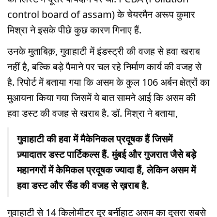
control board of assam) के चेयरमैन अरूप कुमार
मिश्रा ने इसके पीछे कुछ कारण गिनाए हैं.
उनके मुताबिक़, गुवाहाटी में इंडस्ट्री की वजह से हवा खराब
नहीं है, बल्कि बड़े पैमाने पर चल रहे निर्माण कार्य की वजह से
है. रिपोर्ट में बताया गया कि असम के कुल 106 अर्बन क्षेत्रों का
मुआयना किया गया जिसमें ये बात सामने आई कि असम की
हवा डस्ट की वजह से खराब है. डॉ. मिश्रा ने बताया,
गुवाहाटी की हवा में मैकेनिकल प्रदूषक हैं जिसमें
ज़्यादातर डस्ट पार्टिकल्स हैं. मुंबई और गुजरात जैसे बड़े
महानगरों में केमिकल प्रदूषक ज्यादा हैं, लेकिन असम में
हवा डस्ट और सैंड की वजह से ख़राब है.
गुवाहाटी से 14 किलोमीटर दूर बर्नीहाट असम का दूसरा सबसे