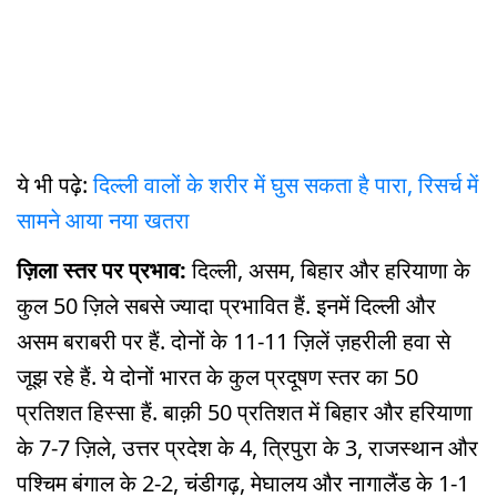
ये भी पढ़े:
दिल्ली वालों के शरीर में घुस सकता है पारा, रिसर्च में
सामने आया नया खतरा
ज़िला स्तर पर प्रभाव:
दिल्ली, असम, बिहार और हरियाणा के
कुल 50 ज़िले सबसे ज्यादा प्रभावित हैं. इनमें दिल्ली और
असम बराबरी पर हैं. दोनों के 11-11 ज़िलें ज़हरीली हवा से
जूझ रहे हैं. ये दोनों भारत के कुल प्रदूषण स्तर का 50
प्रतिशत हिस्सा हैं. बाक़ी 50 प्रतिशत में बिहार और हरियाणा
के 7-7 ज़िले, उत्तर प्रदेश के 4, त्रिपुरा के 3, राजस्थान और
पश्चिम बंगाल के 2-2, चंडीगढ़, मेघालय और नागालैंड के 1-1