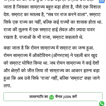
जाता है जिसका साम्राज्य बहुत बड़ा होता है, जैसे एक विशाल
देश. सम्राट का मतलब है, “सब पर राज करने वाला”. सम्राट
सिर्फ एक राज्य का नहीं, बल्कि कई राज्यों का शासक होता था.
राजा की तुलना में एक सम्राट हाई लेवल और ज़्यादा पावर
रखता है. राजाओं के भी राजा, सम्राट कहलाते थे.
कहा जाता है कि रोमन साम्राज्य में सम्राट का जन्म हुआ.
रोमन साम्राज्य में ऑक्टेवियन (ऑगस्टस) ने पहली बार खुद
को सम्राट घोषित किया था. जब रोमन साम्राज्य ने कई देशों
और क्षेत्रों को जीत लिया तो साम्राज्य का आकार इतना बड़ा
हुआ कि अब उसे सिर्फ ‘राजा’ नहीं, बल्कि ‘सम्राट’ कहा जाने
लगा.
लल्लनटॉप का
चैनल
करें
JOIN