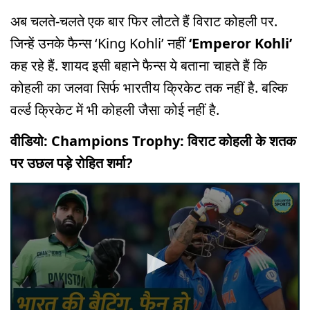
अब चलते-चलते एक बार फिर लौटते हैं विराट कोहली पर.
जिन्हें उनके फैन्स ‘King Kohli’ नहीं
‘Emperor Kohli’
कह रहे हैं. शायद इसी बहाने फैन्स ये बताना चाहते हैं कि
कोहली का जलवा सिर्फ भारतीय क्रिकेट तक नहीं है. बल्कि
वर्ल्ड क्रिकेट में भी कोहली जैसा कोई नहीं है.
वीडियो: Champions Trophy: विराट कोहली के शतक
पर उछल पड़े रोहित शर्मा?