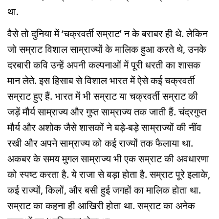
था.
वैसे तो दुनिया में ‘चक्रवर्ती सम्राट’ न के बराबर ही थे. लेकिन
जो सम्राट विशाल साम्राज्यों के मालिक हुआ करते थे, उनके
दरबारी कवि उन्हें अपनी कल्पनाओं में पूरी धरती का शासक
मान लेते. इस हिसाब से विशाल भारत में ऐसे कई चक्रवर्ती
सम्राट हुए हैं. भारत में भी सम्राट या चक्रवर्ती सम्राट की
जड़ें मौर्य साम्राज्य और गुप्त साम्राज्य तक जाती हैं. चंद्रगुप्त
मौर्य और अशोक जैसे शासकों ने बड़े-बड़े साम्राज्यों की नींव
रखी और अपने साम्राज्य को कई राज्यों तक फैलाया था.
अकबर के समय मुगल साम्राज्य भी एक सम्राट की अवधारणा
को स्पष्ट करता है. ये राजा से बड़ा होता है. सम्राट पूरे इलाके,
कई राज्यों, किलों, और बसी हुई जगहों का मालिक होता था.
सम्राट का कहना ही आखिरी होता था. सम्राट का अनेक