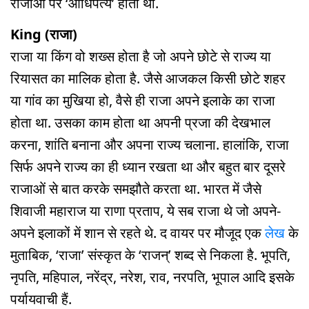
राजाओं पर ‘आधिपत्य’ होता था.
King (राजा)
राजा या किंग वो शख्स होता है जो अपने छोटे से राज्य या
रियासत का मालिक होता है. जैसे आजकल किसी छोटे शहर
या गांव का मुखिया हो, वैसे ही राजा अपने इलाके का राजा
होता था. उसका काम होता था अपनी प्रजा की देखभाल
करना, शांति बनाना और अपना राज्य चलाना. हालांकि, राजा
सिर्फ अपने राज्य का ही ध्यान रखता था और बहुत बार दूसरे
राजाओं से बात करके समझौते करता था. भारत में जैसे
शिवाजी महाराज या राणा प्रताप, ये सब राजा थे जो अपने-
अपने इलाकों में शान से रहते थे. द वायर पर मौजूद एक
लेख
के
मुताबिक, ‘राजा’ संस्कृत के ‘राजन्’ शब्द से निकला है. भूपति,
नृपति, महिपाल, नरेंद्र, नरेश, राव, नरपति, भूपाल आदि इसके
पर्यायवाची हैं.