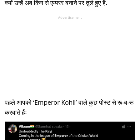
क्यों उन्हें अब किंग से एम्परर बनाने पर तुले हुए हैं.
Advertisement
पहले आपको ‘Emperor Kohli’ वाले कुछ पोस्ट से रू-ब-रू
करवाते हैंः