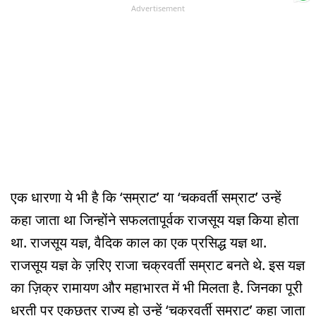
Advertisement
एक धारणा ये भी है कि ‘सम्राट’ या ‘चकवर्ती सम्राट’ उन्हें
कहा जाता था जिन्होंने सफलतापूर्वक राजसूय यज्ञ किया होता
था. राजसूय यज्ञ, वैदिक काल का एक प्रसिद्ध यज्ञ था.
राजसूय यज्ञ के ज़रिए राजा चक्रवर्ती सम्राट बनते थे. इस यज्ञ
का ज़िक्र रामायण और महाभारत में भी मिलता है. जिनका पूरी
धरती पर एकछत्र राज्य हो उन्हें ‘चक्रवर्ती सम्राट’ कहा जाता