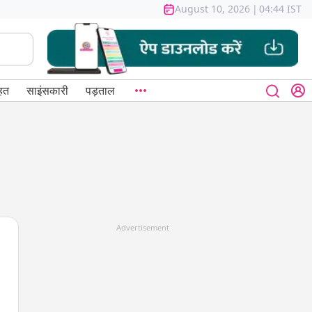
August 10, 2026
|
04:44 IST
हत
साइंसकारी
पड़ताल
Advertisement