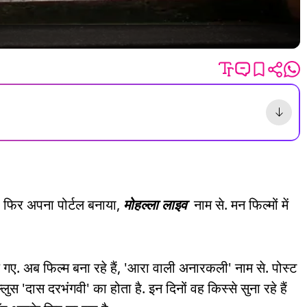
 फिर अपना पोर्टल बनाया,
मोहल्ला लाइव
नाम से. मन फिल्मों में
गए. अब फिल्म बना रहे हैं, 'आरा वाली अनारकली' नाम से. पोस्ट
ुस 'दास दरभंगवी' का होता है. इन दिनों वह किस्से सुना रहे हैं