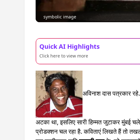
symbolic image
Quick AI Highlights
Click here to view more
अविनाश दास पत्रकार रहे.
अटका था, इसलिए सारी हिम्मत जुटाकर मुंबई चले 
प्रोडक्शन चल रहा है. कविताएं लिखते हैं तो तखल्ल