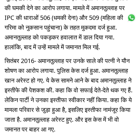
की घमकी देने का आरोप लगाया. मामले में अमानतुल्लाह पर
IPC की धाराओं 506 (धमकी देना) और 509 (महिला की
गरिमा को नुकसान पहुंचाना) के तहत मुकदमा दर्ज हुआ.
अमानतुल्लाह को पकड़कर हवालात में डाल दिया गया.
हालांकि, बाद में उन्हें मामले में जमानत मिल गई.
सितंबर 2016- अमानतुल्लाह पर उनके साले की पत्नी ने यौन
शोषण का आरोप लगाया. पुलिस केस दर्ज हुआ. अमानतुल्लाह
खान अरेस्ट हो गए. ये केस सामने आने के बाद अमानतुल्लाह ने
इस्तीफे की पेशकश की. कहा कि वो सफाई देते-देते थक गए हैं.
लेकिन पार्टी ने उनका इस्तीफा स्वीकार नहीं किया. कहा कि ये
मामला परिवार से जुड़ा हुआ है, इसलिए इस्तीफा नामंजूर किया
जाता है. अमानतुल्लाह अरेस्ट हुए. और इस केस में भी वो
जमानत पर बाहर आ गए.