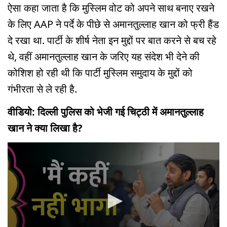
ऐसा कहा जाता है कि मुस्लिम वोट को अपने साथ बनाए रखने
के लिए AAP ने पर्दे के पीछे से अमानतुल्लाह खान को फ्री हैंड
दे रखा था. पार्टी के शीर्ष नेता इन मुद्दों पर बात करने से बच रहे
थे, वहीं अमानतुल्लाह खान के जरिए यह संदेश भी देने की
कोशिश हो रही थी कि पार्टी मुस्लिम समुदाय के मुद्दों को
गंभीरता से ले रही है.
वीडियो: दिल्ली पुलिस को भेजी गई चिट्ठी में अमानतुल्लाह
खान ने क्या लिखा है?