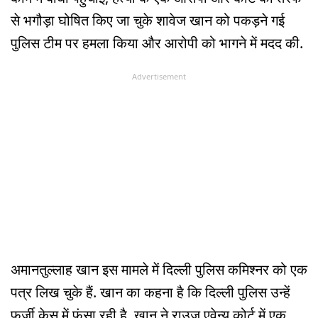
से भगौड़ा घोषित किए जा चुके शावेज खान को पकड़ने गई
पुलिस टीम पर हमला किया और आरोपी को भागने में मदद की.
Advertisement
अमानतुल्लाह खान इस मामले में दिल्ली पुलिस कमिश्नर को एक
पत्र लिख चुके हैं. खान का कहना है कि दिल्ली पुलिस उन्हें
फर्जी केस में फंसा रही है. खान ने राउज एवेन्यू कोर्ट में एक