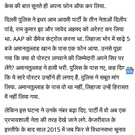
केस की बात सुनते ही अपना फोन ऑफ कर लिया.
दिल्ली पुलिस ने इधर आम आदमी पार्टी के तीन नेताओं दिलीप
पांडे, राम कुमार झा और जावेद अहमद को अरेस्ट कर लिया
था. AAP को डैमेज कंट्रोल करना था. लिहाजा भोर में साढ़े 5
बजे अमानतुल्लाह खान के पास एक फोन आया. उनसे पूछा
गया कि क्या वो पोस्टर लगवाने की जिम्मेदारी अपने सिर पर
लेंगे? अमानतुल्लाह ने हामी भरी. पुलिस के पास गए, कह दिया
कि ये सारे पोस्टर उन्होंने ही लगाए हैं. पुलिस ने सबूत मांग
लिया. अमानतुल्लाह के पास वो था नहीं, लिहाजा उन्हें हिरासत
में नहीं लिया गया.
लेकिन इस घटना ने उनके नंबर बढ़ा दिए. पार्टी में वो अब एक
प्रभावशाली नेता की तरह देखे जाने लगे. केजरीवाल के
इस्तीफे के बाद साल 2015 में जब फिर से विधानसभा चुनाव