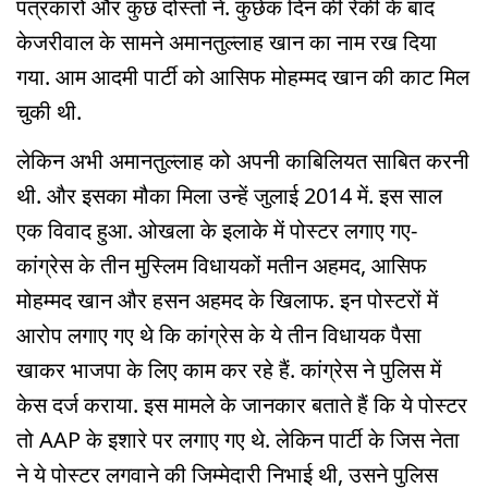
पत्रकारों और कुछ दोस्तों ने. कुछेक दिन की रेकी के बाद
केजरीवाल के सामने अमानतुल्लाह खान का नाम रख दिया
गया. आम आदमी पार्टी को आसिफ मोहम्मद खान की काट मिल
चुकी थी.
लेकिन अभी अमानतुल्लाह को अपनी काबिलियत साबित करनी
थी. और इसका मौका मिला उन्हें जुलाई 2014 में. इस साल
एक विवाद हुआ. ओखला के इलाके में पोस्टर लगाए गए-
कांग्रेस के तीन मुस्लिम विधायकों मतीन अहमद, आसिफ
मोहम्मद खान और हसन अहमद के खिलाफ. इन पोस्टरों में
आरोप लगाए गए थे कि कांग्रेस के ये तीन विधायक पैसा
खाकर भाजपा के लिए काम कर रहे हैं. कांग्रेस ने पुलिस में
केस दर्ज कराया. इस मामले के जानकार बताते हैं कि ये पोस्टर
तो AAP के इशारे पर लगाए गए थे. लेकिन पार्टी के जिस नेता
ने ये पोस्टर लगवाने की जिम्मेदारी निभाई थी, उसने पुलिस