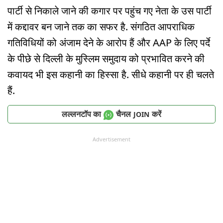
पार्टी से निकाले जाने की कगार पर पहुंच गए नेता के उस पार्टी
में कद्दावर बन जाने तक का सफर है. संगठित आपराधिक
गतिविधियों को अंजाम देने के आरोप हैं और AAP के लिए पर्दे
के पीछे से दिल्ली के मुस्लिम समुदाय को प्रभावित करने की
कवायद भी इस कहानी का हिस्सा है. सीधे कहानी पर ही चलते
हैं.
लल्लनटॉप का
चैनल
करें
JOIN
Advertisement