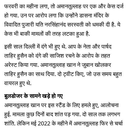
फरवरी का महीना लगा, तो अमानतुल्लाह पर एक और केस दर्ज
हो गया. उन पर आरोप लगा कि उन्होंने डासना मंदिर के
विवादित पुजारी यति नरसिंहानंद सरस्वती को धमकी दी है. ये
केस भी बाकी मामलों की तरह लटका हुआ है.
इसी साल दिल्ली में दंगे भी हुए थे. आप के नेता और पार्षद
ताहिर हुसैन को दंगे की साजिश रचने के आरोप के तहत
अरेस्ट किया गया. अमानतुल्लाह खान ने जुबान खोलकर
ताहिर हुसैन का साथ दिया. दो ट्वीट किए, जो उस समय बहुत
वायरल हुए थे.
बुलडोजर के सामने खड़े हो गए
अमानतुल्लाह खान पर इस स्टैंड के लिए हमले हुए, आलोचना
हुई. मामला कुछ दिनों बाद शांत पड़ गया. दो साल तक लगभग
शांति. लेकिन मई 2022 के महीने में अमानतुल्लाह फिर से चर्चा