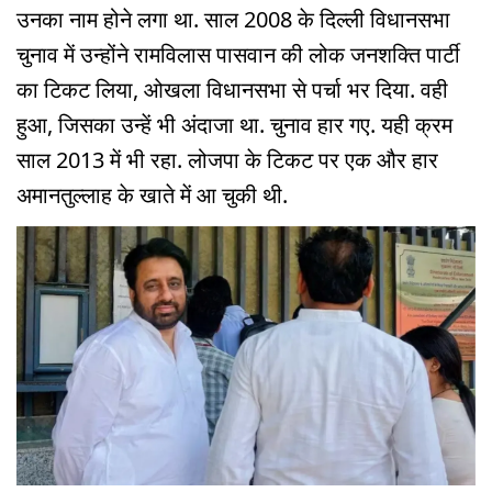
उनका नाम होने लगा था. साल 2008 के दिल्ली विधानसभा
चुनाव में उन्होंने रामविलास पासवान की लोक जनशक्ति पार्टी
का टिकट लिया, ओखला विधानसभा से पर्चा भर दिया. वही
हुआ, जिसका उन्हें भी अंदाजा था. चुनाव हार गए. यही क्रम
साल 2013 में भी रहा. लोजपा के टिकट पर एक और हार
अमानतुल्लाह के खाते में आ चुकी थी.