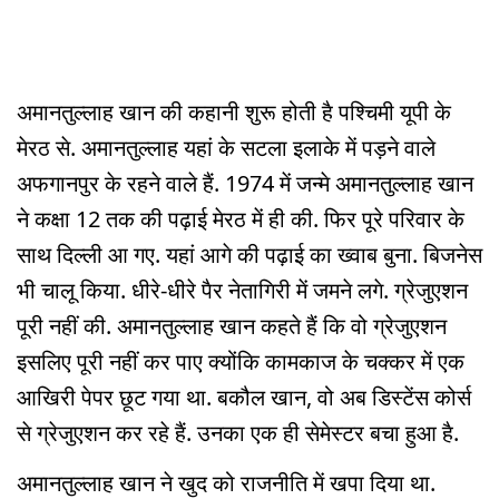
अमानतुल्लाह खान की कहानी शुरू होती है पश्चिमी यूपी के
मेरठ से. अमानतुल्लाह यहां के सटला इलाके में पड़ने वाले
अफगानपुर के रहने वाले हैं. 1974 में जन्मे अमानतुल्लाह खान
ने कक्षा 12 तक की पढ़ाई मेरठ में ही की. फिर पूरे परिवार के
साथ दिल्ली आ गए. यहां आगे की पढ़ाई का ख्वाब बुना. बिजनेस
भी चालू किया. धीरे-धीरे पैर नेतागिरी में जमने लगे. ग्रेजुएशन
पूरी नहीं की. अमानतुल्लाह खान कहते हैं कि वो ग्रेजुएशन
इसलिए पूरी नहीं कर पाए क्योंकि कामकाज के चक्कर में एक
आखिरी पेपर छूट गया था. बकौल खान, वो अब डिस्टेंस कोर्स
से ग्रेजुएशन कर रहे हैं. उनका एक ही सेमेस्टर बचा हुआ है.
अमानतुल्लाह खान ने खुद को राजनीति में खपा दिया था.