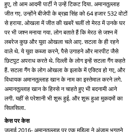
हुए, तो आम आदमी पार्टी ने उन्हें टिकट दिया. अमानतुल्लाह
जीत गए. उन्होंने बीजेपी के ब्रह्म सिंह को 64 हजार 532 वोटों
से हराया. ओखला में जीत की खबरें चलीं तो मेरठ में उनके घर
पर भी जश्न मनाया गया. लोग बताते हैं कि मेरठ से जश्न में
लबरेज कुछ और युवा ओखला चले आए. सटला के ही रहने
वाले थे. ये युवा कब्जा करने, पैसे उगाहने और मारपीट जैसे
छिटपुट अपराध करते थे. दिल्ली के लोग इन्हें सटला गैंग कहते
हैं. सटला गैंग के लोग ओखला के इलाके में एक्टिव हो गए, और
विधायक अमानतुल्लाह खान के नाम का इस्तेमाल करने लगे.
अमानतुल्लाह खान के हिस्से न चाहते हुए भी बदनामी आने
लगी. यहीं से परेशानी भी शुरू हुई. और शुरू हुआ मुकदमों का
सिलसिला.
केस पर केस
जुलाई 2016- अमानतुल्लाह पर एक महिला ने अंजाम भुगतने