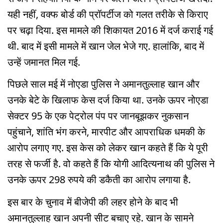
यही नहीं, वक्फ बोर्ड की प्रॉपर्टीज को गलत तरीके से किराए
पर चढ़ा दिया. इस मामले की शिकायत 2016 में दर्ज कराई गई
थी. बाद में इसी मामले में खान जेल भेजे गए. हालांकि, बाद में
उन्हें जमानत मिल गई.
पिछले साल मई में नोएडा पुलिस ने अमानतुल्लाह खान और
उनके बेटे के खिलाफ केस दर्ज किया था. उनके ऊपर नोएडा
सेक्टर 95 के एक पेट्रोल पंप पर जानबूझकर नुकसान
पहुंचाने, शांति भंग करने, मारपीट और आपराधिक धमकी के
आरोप लगाए गए. इस केस को लेकर खान कहते हैं कि ये पूरी
तरह से फर्जी है. वो कहते हैं कि योगी आदित्यनाथ की पुलिस ने
उनके ऊपर 298 रुपये की डकैती का आरोप लगाया है.
इस बार के चुनाव में बीजेपी की लहर होने के बाद भी
अमानतुल्लाह खान अपनी सीट बचाए रहे. खान के सामने