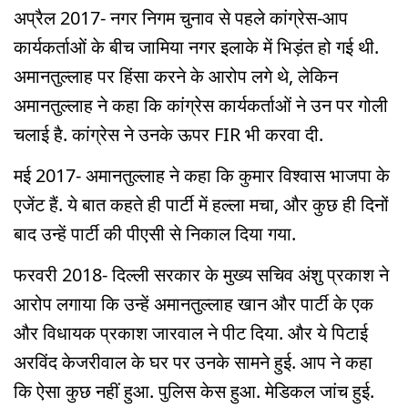
अप्रैल 2017- नगर निगम चुनाव से पहले कांग्रेस-आप
कार्यकर्ताओं के बीच जामिया नगर इलाके में भिड़ंत हो गई थी.
अमानतुल्लाह पर हिंसा करने के आरोप लगे थे, लेकिन
अमानतुल्लाह ने कहा कि कांग्रेस कार्यकर्ताओं ने उन पर गोली
चलाई है. कांग्रेस ने उनके ऊपर FIR भी करवा दी.
मई 2017- अमानतुल्लाह ने कहा कि कुमार विश्वास भाजपा के
एजेंट हैं. ये बात कहते ही पार्टी में हल्ला मचा, और कुछ ही दिनों
बाद उन्हें पार्टी की पीएसी से निकाल दिया गया.
फरवरी 2018- दिल्ली सरकार के मुख्य सचिव अंशु प्रकाश ने
आरोप लगाया कि उन्हें अमानतुल्लाह खान और पार्टी के एक
और विधायक प्रकाश जारवाल ने पीट दिया. और ये पिटाई
अरविंद केजरीवाल के घर पर उनके सामने हुई. आप ने कहा
कि ऐसा कुछ नहीं हुआ. पुलिस केस हुआ. मेडिकल जांच हुई.