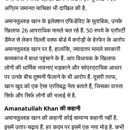
अग्रिम जमानत याचिका भी दाखिल की है.
अमानतुल्लाह खान के इलेक्शन एफिडेविट के मुताबिक, उनके
खिलाफ 26 आपराधिक मामले चल रहे हैं. 50 रुपये के प्रॉपर्टी
डैमेज से लेकर दिल्ली वक्फ बोर्ड में करोड़ों के हेरफेर के आरोप
अमानतुल्लाह खान पर हैं. हालांकि, ज्यादातर मामले सरकारी
कामकाज में बाधा पहुंचाने के हैं. आप विधायक के खिलाफ
लोगों की धार्मिक भावनाएं भड़काने और सांप्रद्रायिक आधार
पर उनके बीच दुश्मनी फैलाने के भी आरोप हैं. दूसरी तरफ,
खान खुद को एक ऐसा प्रतिबद्ध नेता बताते हैं, जिसका वास्ता
सिर्फ और सिर्फ लोगों की भलाई से है.
Amanatullah Khan की कहानी
अमानतुल्लाह खान की कहानी कोई सामान्य कहानी नहीं है.
इसमें उतार-चढ़ाव हैं. हर कदम पर इसमें एक नया मोड़ है. कभी