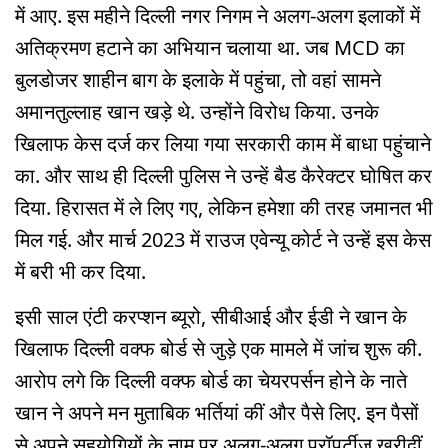
में आए. इस महीने दिल्ली नगर निगम ने अलग-अलग इलाकों में
अतिक्रमण हटाने का अभियान चलाया था. जब MCD का
बुलडोजर शाहीन बाग के इलाके में पहुंचा, तो वहां सामने
अमानतुल्लाह खान खड़े थे. उन्होंने विरोध किया. उनके
खिलाफ केस दर्ज कर लिया गया सरकारी काम में बाधा पहुंचाने
का. और साथ ही दिल्ली पुलिस ने उन्हें बैड कैरेक्टर घोषित कर
दिया. हिरासत में ले लिए गए, लेकिन हमेशा की तरह जमानत भी
मिल गई. और मार्च 2023 में राउज एवेन्यू कोर्ट ने उन्हें इस केस
में बरी भी कर दिया.
इसी साल एंटी करप्शन ब्यूरो, सीबीआई और ईडी ने खान के
खिलाफ दिल्ली वक्फ बोर्ड से जुड़े एक मामले में जांच शुरू की.
आरोप लगे कि दिल्ली वक्फ बोर्ड का चेयरपर्सन होने के नाते
खान ने अपने मन मुताबिक भर्तियां कीं और पैसे लिए. इन पैसों
से अपने सहयोगियों के नाम पर अलग-अलग प्रॉपर्टीज खरीदीं.