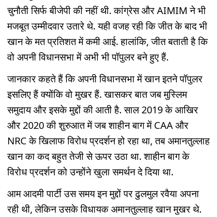
चुनौती सिर्फ बीजेपी की नहीं थी. कांग्रेस और AIMIM ने भी
मजबूत उम्मीदवार उतारे थे. यही वजह रही कि जीत के बाद भी
खान के मत प्रतिशत में कमी आई. हालांकि, जीत बताती है कि
वो अपनी विधानसभा में अभी भी पॉपुलर बने हुए हैं.
जानकार कहते हैं कि अपनी विधानसभा में खान इतने पॉपुलर
इसलिए हैं क्योंकि वो मुखर हैं. खासकर बात जब मुस्लिम
समुदाय और इसके मुद्दों की आती है. साल 2019 के आखिर
और 2020 की शुरुआत में जब शाहीन बाग में CAA और
NRC के खिलाफ विरोध प्रदर्शन हो रहा था, तब अमानतुल्लाह
खान का कद बहुत तेजी से ऊपर उठा था. शाहीन बाग के
विरोध प्रदर्शन को उन्होंने खुला समर्थन दे दिया था.
आम आदमी पार्टी उस समय इन मुद्दों पर ढुलमुल रवैया अपना
रही थी, लेकिन उसके विधायक अमानतुल्लाह खान मुखर थे.