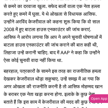
से कमरे का दरवाजा खुला. सफेद बालों वाला एक नेता हल्ला
करते हुए कमरे में घुसा. ये थे ओखला से विधायक आसिफ.
उन्होंने अरविंद केजरीवाल को कहना शुरू किया कि वो साल
2008 में हुए बाटला हाउस एनकाउंटर की जांच कराएं.
आसिफ ने आरोप लगाया कि आप ने अपने चुनावी घोषणाओं में
बाटला हाउस एनकाउंटर की जांच कराने की बात कही थी,
लिहाजा उन्हें करानी चाहिए. बाद में AAP ने कहा कि उन्होंने
ऐसा कोई चुनावी वादा नहीं किया था.
बहरहाल, पत्रकारों के सामने इस तरह का राजनीतिक हमला
देखकर केजरीवाल थोड़ा सकुचाए. उन्हें समझ में आ गया कि
अगर ओखला की राजनीति करनी है तो आसिफ मोहम्मद खान
के बराबर एक नेता खड़ा करना होगा. इलाके के कुछ नेता
Open App
बताते हैं कि इस काम में केजरीवाल की मदद की कुछ स्थानीय