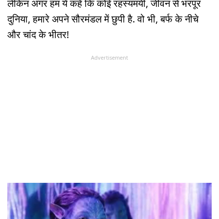
लेकिन अगर हम ये कहें कि कोई रहस्यमयी, जीवन से भरपूर
दुनिया, हमारे अपने सौरमंडल में छुपी है. वो भी, बर्फ के नीचे
और चांद के भीतर!
Advertisement