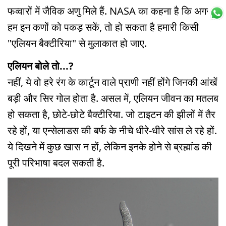
फव्वारों में जैविक अणु मिले हैं. NASA का कहना है कि अगर
हम इन कणों को पकड़ सकें, तो हो सकता है हमारी किसी
"एलियन बैक्टीरिया" से मुलाकात हो जाए.
एलियन बोले तो...?
नहीं, ये वो हरे रंग के कार्टून वाले प्राणी नहीं होंगे जिनकी आंखें
बड़ी और सिर गोल होता है. असल में, एलियन जीवन का मतलब
हो सकता है, छोटे-छोटे बैक्टीरिया. जो टाइटन की झीलों में तैर
रहे हों, या एन्सेलाडस की बर्फ के नीचे धीरे-धीरे सांस ले रहे हों.
ये दिखने में कुछ खास न हों, लेकिन इनके होने से ब्रह्मांड की
पूरी परिभाषा बदल सकती है.