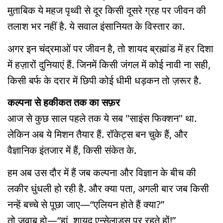
मुताबिक ये महज पृथ्वी से दूर किसी दूसरे ग्रह पर जीवन की
तलाश भर नहीं है. ये सवाल इंसानियत के विस्तार का.
अगर इन चंद्रमाओं पर जीवन है, तो शायद ब्रह्मांड में हर दिशा
में हज़ारों दुनियाएं हैं. जिनमें किसी जंगल में कोई नावी ना सही,
किसी बर्फ के दरार में छिपी कोई धीमी धड़कन तो ज़रूर है.
कल्पना से हकीकत तक का सफ़र
आज से कुछ साल पहले तक ये सब "साइंस फिक्शन" था.
लेकिन अब ये मिशन तैयार हैं. रॉकेट्स बन चुके हैं, और
वैज्ञानिक इंतजार में हैं, किसी संकेत के.
हम अब उस दौर में हैं जब कल्पना और विज्ञान के बीच की
लकीर धुंधली हो रही है. और क्या पता, अगली बार जब किसी
नन्हें बच्चे से पूछा जाए—“एलियन होते हैं क्या?”
तो जवाब हो—“हां, शायद एन्सेलाडस पर रहते हों!”