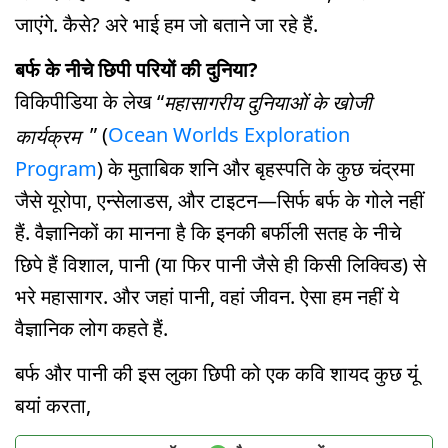
जाएंगे. कैसे? अरे भाई हम जो बताने जा रहे हैं.
बर्फ के नीचे छिपी परियों की दुनिया?
विकिपीडिया के लेख “
महासागरीय दुनियाओं के खोजी
” (
Ocean Worlds Exploration
कार्यक्रम
Program
) के मुताबिक शनि और बृहस्पति के कुछ चंद्रमा
जैसे यूरोपा, एन्सेलाडस, और टाइटन—सिर्फ बर्फ के गोले नहीं
हैं. वैज्ञानिकों का मानना है कि इनकी बर्फीली सतह के नीचे
छिपे हैं विशाल, पानी (या फिर पानी जैसे ही किसी लिक्विड) से
भरे महासागर. और जहां पानी, वहां जीवन. ऐसा हम नहीं ये
वैज्ञानिक लोग कहते हैं.
बर्फ और पानी की इस लुका छिपी को एक कवि शायद कुछ यूं
बयां करता,