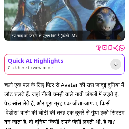
इस चांद पर जिंदगी के सुराग मिले हैं (फोटो- AI)
Quick AI Highlights
Click here to view more
चलो एक पल के लिए फिर से Avatar की उस जादुई दुनिया में
लौट चलते हैं. जहां नीली चमड़ी वाले नावी जंगलों में उड़ते हैं,
पेड़ सांस लेते हैं, और पूरा ग्रह एक जीता-जागता, किसी
'पेंडोरा' वासी की चोटी की तरह एक दूसरे से गुंथा इको सिस्टम
बन जाता है. वो दुनिया किसी सपने जैसी लगती थी, है ना?