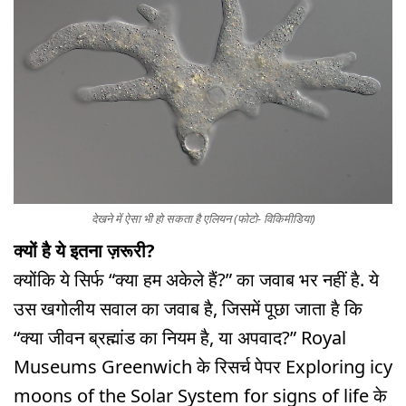
देखने में ऐसा भी हो सकता है एलियन (फोटो- विकिमीडिया)
क्यों है ये इतना ज़रूरी?
क्योंकि ये सिर्फ “क्या हम अकेले हैं?” का जवाब भर नहीं है. ये
उस खगोलीय सवाल का जवाब है, जिसमें पूछा जाता है कि
“क्या जीवन ब्रह्मांड का नियम है, या अपवाद?” Royal
Museums Greenwich के रिसर्च पेपर Exploring icy
moons of the Solar System for signs of life के