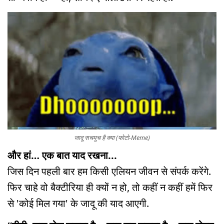
जादू सचमुच है क्या (फोटो-Meme)
और हां… एक बात याद रखना...
जिस दिन पहली बार हम किसी एलियन जीवन से संपर्क करेंगे.
फिर चाहे वो बैक्टीरिया ही क्यों न हो, तो कहीं न कहीं हमें फिर
से 'कोई मिल गया' के जादू की याद आएगी.