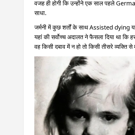
वजह ही होगी कि उन्होंने एक साल पहले Ger
साधा.
जर्मनी में कुछ शर्तों के साथ Assisted dying 
यहां की सर्वोच्च अदालत ने फैसला दिया था कि
वह किसी दबाव में न हो तो किसी तीसरे व्यक्ति से