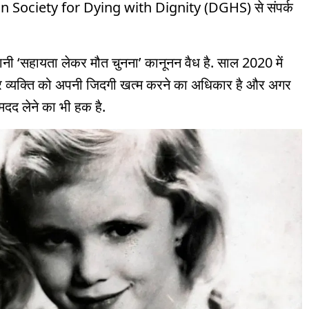
man Society for Dying with Dignity (DGHS) से संपर्क
यानी ‘सहायता लेकर मौत चुनना’ कानूनन वैध है. साल 2020 में
 हर व्यक्ति को अपनी जिदगी खत्म करने का अधिकार है और अगर
 मदद लेने का भी हक है.