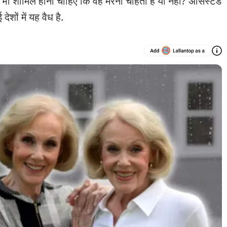
र भी शामिल होना चाहिए कि वह मरना चाहता है या नहीं? असिस्टेड
शों में यह वैध है.