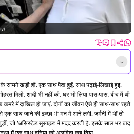
ay)
के सामने खड़ी हों. एक साथ पैदा हुईं. साथ पढ़ाई-लिखाई हुई.
ोहरत मिली. शादी भी नहीं की. घर भी लिया पास-पास. बीच में थी
 कमरे में दाखिल हो जाएं. दोनों का जीवन ऐसे ही साथ-साथ रहते
ो एक साथ जाने की इच्छा भी मन में आने लगी. जर्मनी में थीं तो
जुड़ीं, जो ‘असिस्टेड सुसाइड’ में मदद करती है. इसके साल भर बाद
्यवस्था में एक साथ दुनिया को अलविदा कह दिया.