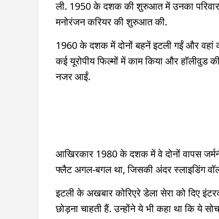
ली. 1950 के दशक की शुरुआत में उनका परिवार पूर्व
मनोरंजन करियर की शुरुआत की.
1960 के दशक में दोनों बहनें इटली गईं और वहां की
कई यूरोपीय फिल्मों में काम किया और हॉलीवुड की 
नजर आईं.
आखिरकार 1980 के दशक में वे दोनों वापस जर्मनी
फ्लैट अगल-बगल था, जिसकी अंदर स्लाइडिंग वॉल्स
इटली के अखबार कोरिएरे डेला सेरा को दिए इंटरव्यू
छोड़ना चाहती हैं. उन्होंने ये भी कहा था कि ये