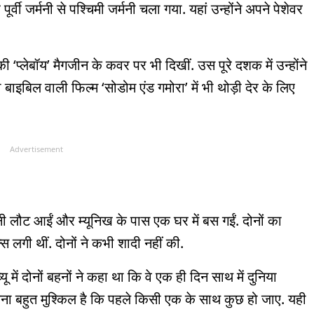
ी जर्मनी से पश्चिमी जर्मनी चला गया. यहां उन्होंने अपने पेशेवर
 ‘प्लेबॉय’ मैगजीन के कवर पर भी दिखीं. उस पूरे दशक में उन्होंने
बाइबिल वाली फिल्म ‘सोडोम एंड गमोरा’ में भी थोड़ी देर के लिए
Advertisement
 लौट आईं और म्यूनिख के पास एक घर में बस गईं. दोनों का
 लगी थीं. दोनों ने कभी शादी नहीं की.
 में दोनों बहनों ने कहा था कि वे एक ही दिन साथ में दुनिया
 सोचना बहुत मुश्किल है कि पहले किसी एक के साथ कुछ हो जाए. यही