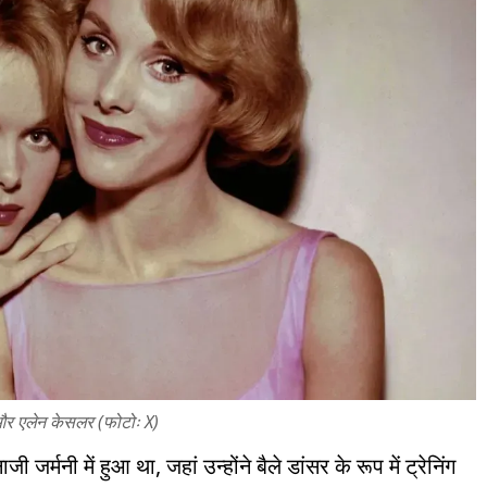
र एलेन केसलर (फोटोः X)
नी में हुआ था, जहां उन्होंने बैले डांसर के रूप में ट्रेनिंग