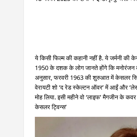
ये किसी फिल्म की कहानी नहीं है. ये जर्मनी क
1950 के दशक के लोग जानते होंगे कि मनोरंजन क
अनुसार, फरवरी 1963 की शुरुआत में केसलर सिस्
वेरायटी शो ‘द रेड स्केल्टन ऑवर’ में आईं और ‘लेस
मोह लिया. इसी महीने वो ‘लाइफ’ मैगजीन के कवर 
केसलर ट्विन्स’