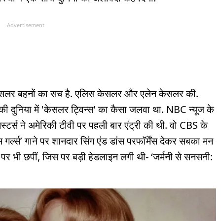
Advertisement
ी केसलर बहनों का सच है. एलिस केसलर और एलेन केसलर की.
ी दुनिया में 'केसलर ट्विन्स' का कैसा जलवा था. NBC न्यूज के
टर्स ने अमेरिकी टीवी पर पहली बार एंट्री की थी. वो CBS के
 गर्ल्स’ गाने पर शानदार सिंग एंड डांस परफॉर्मेंस देकर सबका मन
पर भी छपीं, जिस पर बड़ी हेडलाइन लगी थी- ‘जर्मनी से सनसनी: