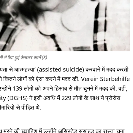
ी में पैदा हुईं केसलर बहनें (X)
‘सहायता से आत्महत्या’ (assisted suicide) करवाने में मदद करती
न्होंने कितने लोगों को ऐसा करने में मदद की. Verein Sterbehilfe
होंने 139 लोगों को अपने हिसाब से मौत चुनने में मदद की. वहीं,
DGHS) ने इसी अवधि में 229 लोगों के साथ ये प्रोसेस
ारियों से पीड़ित थे.
 मरने की ख्वाहिश में उन्होंने असिस्टेड सुसाइड का रास्ता चुना