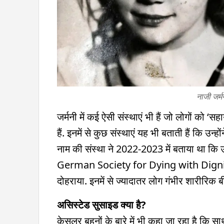
नाजी जर्मन
जर्मनी में कई ऐसी संस्थाएं भी हैं जो लोगों को 
हैं. इनमें से कुछ संस्थाएं यह भी बताती हैं कि उ
नाम की संस्था ने 2022-2023 में बताया था कि उन्
German Society for Dying with Dignity (
दोहराया. इनमें से ज्यादातर लोग गंभीर शारीरिक बीम
असिस्टेड सुसाइड क्या है?
केसलर बहनों के बारे में भी कहा जा रहा है कि साथ