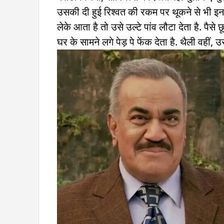
उसकी दी हुई रिश्वत की रकम पर थूकने से भी इन
लेके आता है तो उसे उल्टे पांव लौटा देता है. पैस
घर के सामने लगे पेड़ पे फेंक देता है. थैली वहीं, 