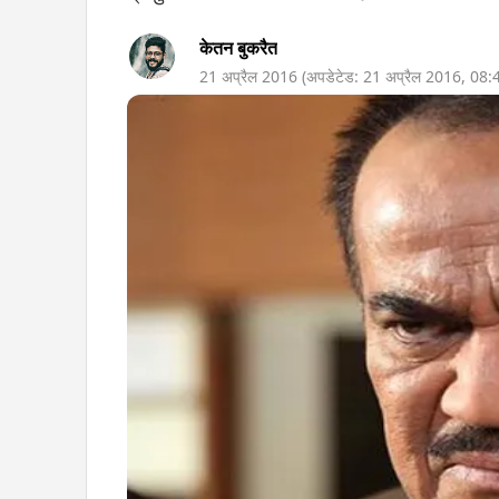
केतन बुकरैत
21 अप्रैल 2016
(अपडेटेड:
21 अप्रैल 2016
,
08: