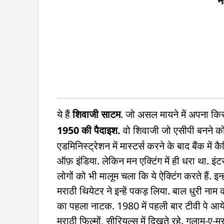
न
ये हैं
शिवाजी साटम
. जो असल मायने में अपना किर
1950 की पैदाइश.
वो शिवाजी जो एसीपी बनने को ह
एडमिनिस्ट्रेशन में मास्टर्स करने के बाद बैंक में
ऑफ़ इंडिया. लेकिन मन एक्टिंग में ही धरा था. इंट
लोगों को भी मालूम चला कि ये ऐक्टिंग करते हैं.
मराठी थियेटर ने इन्हें पकड़ लिया. बाल धुरी नाम
का पहला नाटक. 1980 में पहली बार टीवी पे आये. रि
मराठी फिल्मों, सीरियल्स में दिखते रहे. गुलाम-ए-