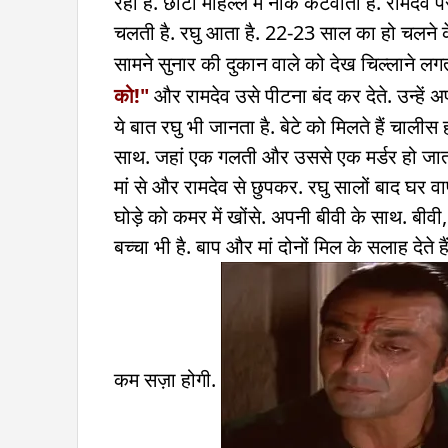
रहा है. छोटा मोहल्ले में नाक कटवाता है. रामदेव पर
चलती है. रघु आता है. 22-23 साल का हो चलने क
सामने सुनार की दुकान वाले को देख चिल्लाने लगत
को!"
और रामदेव उसे पीटना बंद कर देते. उन्हें अ
ये बात रघु भी जानता है. बेटे को मिलते हैं चालीस
साथ. जहां एक गलती और उससे एक मर्डर हो जाता 
मां से और रामदेव से छुपकर. रघु सालों बाद घर व
घोड़े को कमर में खोंसे. अपनी बीवी के साथ. बीवी,
बच्चा भी है. बाप और मां दोनों मिल के सलाह देते
कम सज़ा होगी.