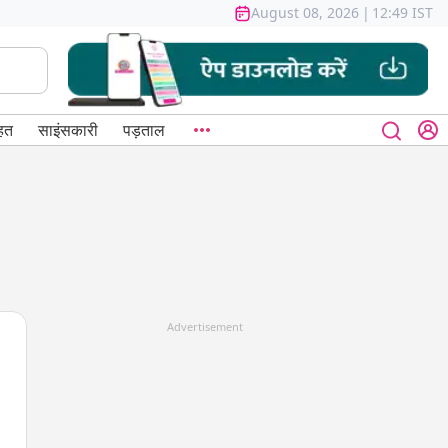
August 08, 2026
|
12:49 IST
हत
साइंसकारी
पड़ताल
Advertisement