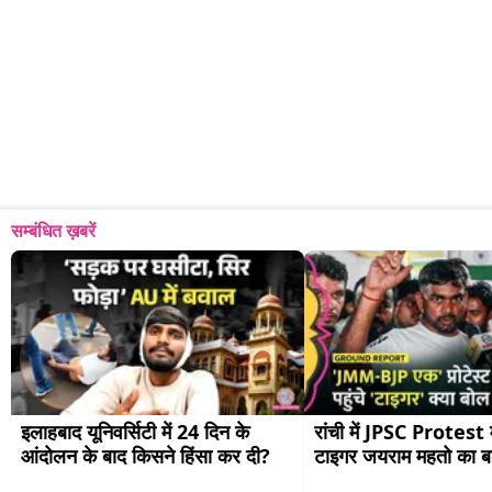
सम्बंधित ख़बरें
इलाहबाद यूनिवर्सिटी में 24 दिन के 
रांची में JPSC Protest म
आंदोलन के बाद किसने हिंसा कर दी?
टाइगर जयराम महतो का ब