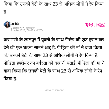
किया कि उनकी बेटी के साथ 23 से अधिक लोगों ने रेप किया
है.
रक्षा सिंह
7 अप्रैल 2025
(अपडेटेड:
8 अप्रैल 2025
,
09:47 AM
IST
)
वाराणसी के लालपुर में युवती के साथ गैंगरेप की एक हैरान कर
देने की एक घटना सामने आई है. पीड़िता की मां ने दावा किया
कि उनकी बेटी के साथ 23 से अधिक लोगों ने रेप किया है.
पीड़िता हफ्तेभर का बर्बरता की कहानी बताई. पीड़िता की मां ने
दावा किया कि उनकी बेटी के साथ 23 से अधिक लोगों ने रेप
किया है.
Advertisement