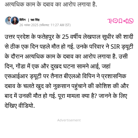
अत्यधिक काम के दबाव का आरोप लगाया है.
विपिन
|
रक्षा सिंह
26 नवंबर 2025
(
पब्लिश्ड:
11:27 AM
IST
)
उत्तर प्रदेश के फतेहपुर के 25 वर्षीय लेखपाल सुधीर की शादी
से ठीक एक दिन पहले मौत हो गई. उनके परिवार ने SIR ड्यूटी
के दौरान अत्यधिक काम के दबाव का आरोप लगाया है. उसी
दिन, गोंडा में एक और दुखद घटना सामने आई, जहां
एसआईआर ड्यूटी पर तैनात बीएलओ विपिन ने प्रशासनिक
दबाव के चलते खुद को नुकसान पहुंचाने की कोशिश की और
बाद में उनकी मौत हो गई. पूरा मामला क्या है? जानने के लिए
देखिए वीडियो.
Advertisement