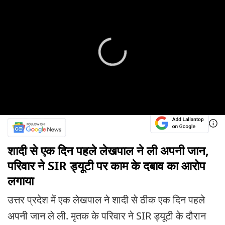
शादी से एक दिन पहले लेखपाल ने ली अपनी जान,
परिवार ने SIR ड्यूटी पर काम के दबाव का आरोप
लगाया
उत्तर प्रदेश में एक लेखपाल ने शादी से ठीक एक दिन पहले
अपनी जान ले ली. मृतक के परिवार ने SIR ड्यूटी के दौरान