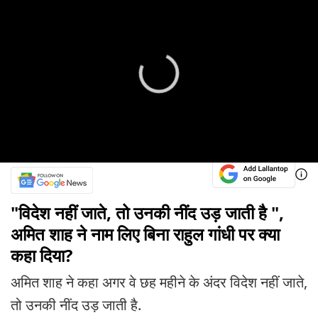
"विदेश नहीं जाते, तो उनकी नींद उड़ जाती है ",
अमित शाह ने नाम लिए बिना राहुल गांधी पर क्या
कहा दिया?
अमित शाह ने कहा अगर वे छह महीने के अंदर विदेश नहीं जाते,
तो उनकी नींद उड़ जाती है.