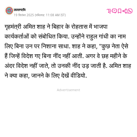
लल्लनटॉप
19 सितंबर 2025
(
पब्लिश्ड:
11:08 AM
IST
)
गृहमंत्री अमित शाह ने बिहार के रोहतास में भाजपा
कार्यकर्ताओं को संबोधित किया. उन्होंने राहुल गांधी का नाम
लिए बिना उन पर निशाना साधा. शाह ने कहा, "कुछ नेता ऐसे
हैं जिन्हें विदेश गए बिना नींद नहीं आती. अगर वे छह महीने के
अंदर विदेश नहीं जाते, तो उनकी नींद उड़ जाती है. अमित शाह
ने क्या कहा, जानने के लिए देखें वीडियो.
Advertisement