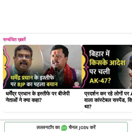
सम्बंधित ख़बरें
धर्मेंद्र प्रधान के इस्तीफे पर बीजेपी 
प्रदर्शन कर रहे लोगों पर
नेताओं ने क्या कहा?
वाला कांस्टेबल सस्पेंड, क
था?
लल्लनटॉप का
चैनल
करें
JOIN