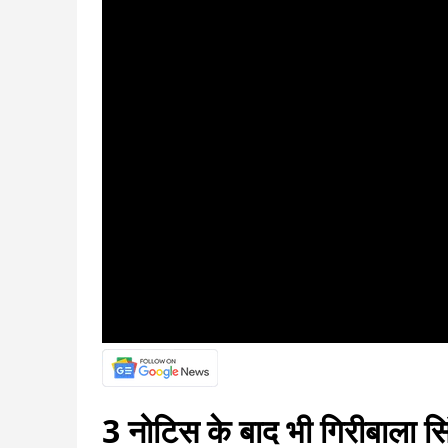
3 नोटिस के बाद भी गिरीबाला सिंह