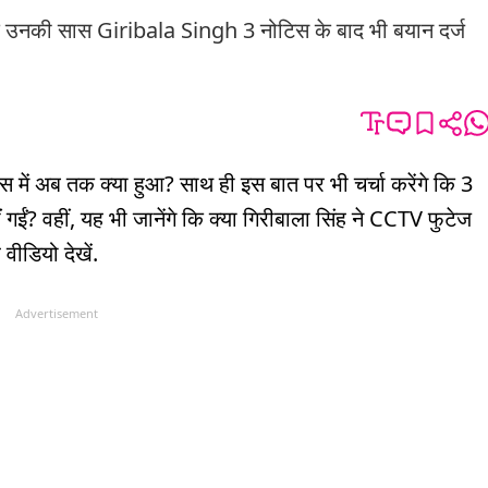
 उनकी सास Giribala Singh 3 नोटिस के बाद भी बयान दर्ज
 केस में अब तक क्या हुआ? साथ ही इस बात पर भी चर्चा करेंगे कि 3
ं गईं? वहीं, यह भी जानेंगे कि क्या गिरीबाला सिंह ने CCTV फुटेज
 वीडियो देखें.
Advertisement