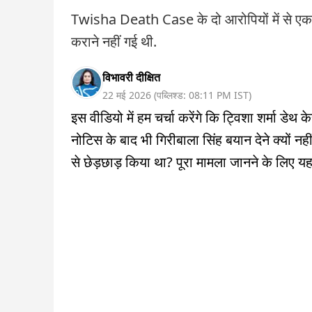
Twisha Death Case के दो आरोपियों में से एक
कराने नहीं गई थी.
विभावरी दीक्षित
22 मई 2026
(
पब्लिश्ड:
08:11 PM
IST
)
इस वीडियो में हम चर्चा करेंगे कि ट्विशा शर्मा डेथ
नोटिस के बाद भी गिरीबाला सिंह बयान देने क्यों नही
से छेड़छाड़ किया था? पूरा मामला जानने के लिए यह