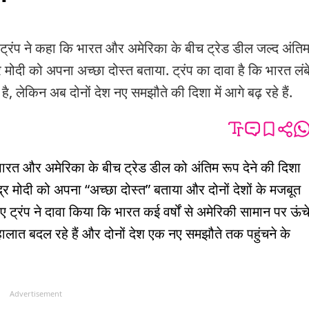
प ने कहा कि भारत और अमेरिका के बीच ट्रेड डील जल्द अंति
द्र मोदी को अपना अच्छा दोस्त बताया. ट्रंप का दावा है कि भारत लंब
, लेकिन अब दोनों देश नए समझौते की दिशा में आगे बढ़ रहे हैं.
ि भारत और अमेरिका के बीच ट्रेड डील को अंतिम रूप देने की दिशा
नरेंद्र मोदी को अपना “अच्छा दोस्त” बताया और दोनों देशों के मजबूत
ए ट्रंप ने दावा किया कि भारत कई वर्षों से अमेरिकी सामान पर ऊंच
 हालात बदल रहे हैं और दोनों देश एक नए समझौते तक पहुंचने के
Advertisement