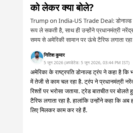
को लेकर क्या बोले?
Trump on India-US Trade Deal: डोनाल्ड ट्रं
रूप ले सकती है, साथ ही उन्होंने प्रधानमंत्री नरें
समय से अमेरिकी सामान पर ऊंचे टैरिफ लगाता रहा है
नितिश कुमार
5 जून 2026
(
अपडेटेड:
5 जून 2026
,
03:44 PM
IST
)
अमेरिका के राष्ट्रपति डोनाल्ड ट्रंप ने कहा है क
में तेजी से काम चल रहा है. ट्रंप ने प्रधानमंत्री 
रिश्तों पर भरोसा जताया. ट्रेड बातचीत पर बोलते हु
टैरिफ लगाता रहा है. हालांकि उन्होंने कहा कि अब
लिए मिलकर काम कर रहे हैं.