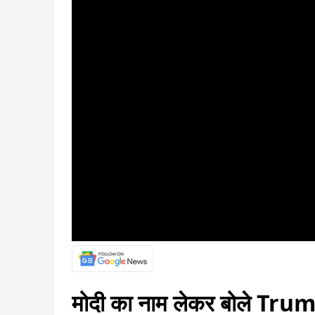
मोदी का नाम लेकर बोले Trum