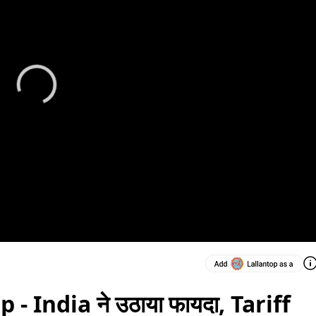
p - India ने उठाया फायदा, Tariff