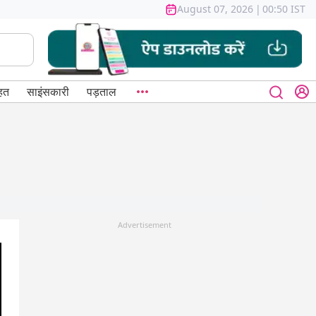
August 07, 2026
|
00:50 IST
हत
साइंसकारी
पड़ताल
Advertisement