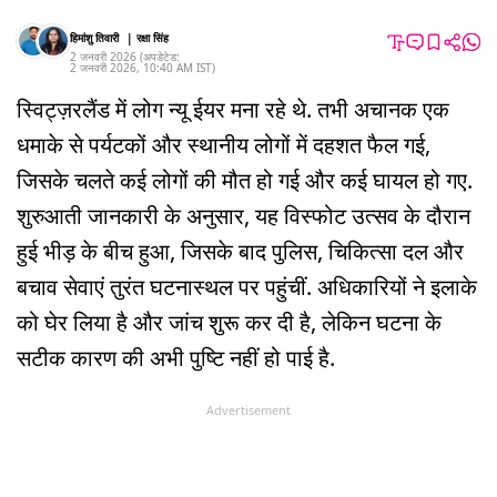
हिमांशु तिवारी
|
रक्षा सिंह
2 जनवरी 2026
(अपडेटेड:
2 जनवरी 2026
,
10:40 AM
IST
)
स्विट्ज़रलैंड में लोग न्यू ईयर मना रहे थे. तभी अचानक एक
धमाके से पर्यटकों और स्थानीय लोगों में दहशत फैल गई,
जिसके चलते कई लोगों की मौत हो गई और कई घायल हो गए.
शुरुआती जानकारी के अनुसार, यह विस्फोट उत्सव के दौरान
हुई भीड़ के बीच हुआ, जिसके बाद पुलिस, चिकित्सा दल और
बचाव सेवाएं तुरंत घटनास्थल पर पहुंचीं. अधिकारियों ने इलाके
को घेर लिया है और जांच शुरू कर दी है, लेकिन घटना के
सटीक कारण की अभी पुष्टि नहीं हो पाई है.
Advertisement