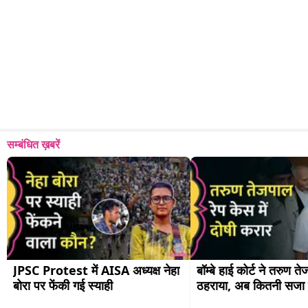
सम्बंधित ख़बरें
JPSC Protest में AISA अध्यक्ष नेहा 
बॉम्बे हाई कोर्ट ने तरुण त
बोरा पर फेंकी गई स्याही
ठहराया, अब कितनी सजा 