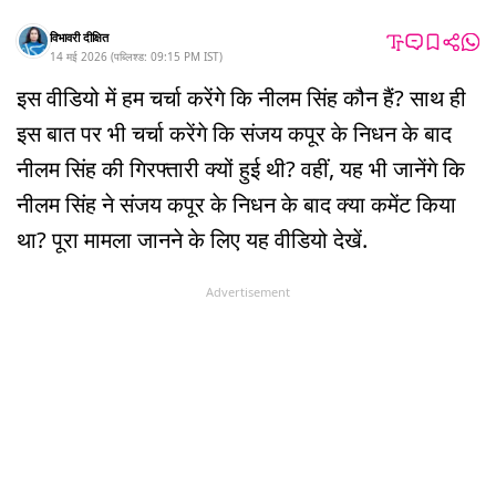
विभावरी दीक्षित
14 मई 2026
(
पब्लिश्ड:
09:15 PM
IST
)
इस वीडियो में हम चर्चा करेंगे कि नीलम सिंह कौन हैं? साथ ही
इस बात पर भी चर्चा करेंगे कि संजय कपूर के निधन के बाद
नीलम सिंह की गिरफ्तारी क्यों हुई थी? वहीं, यह भी जानेंगे कि
नीलम सिंह ने संजय कपूर के निधन के बाद क्या कमेंट किया
था? पूरा मामला जानने के लिए यह वीडियो देखें.
Advertisement