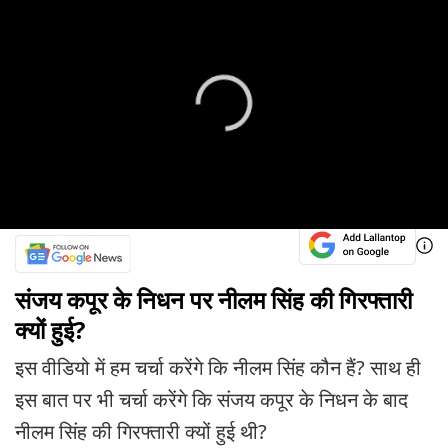
संजय कपूर के निधन पर नीलम सिंह की गिरफ्तारी
क्यों हुई?
इस वीडियो में हम चर्चा करेंगे कि नीलम सिंह कौन हैं? साथ ही
इस बात पर भी चर्चा करेंगे कि संजय कपूर के निधन के बाद
नीलम सिंह की गिरफ्तारी क्यों हुई थी?