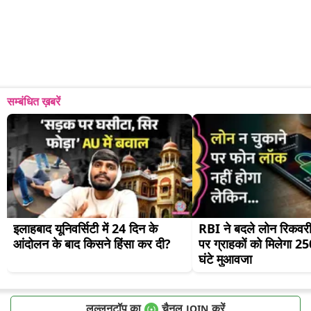
सम्बंधित ख़बरें
इलाहबाद यूनिवर्सिटी में 24 दिन के 
RBI ने बदले लोन रिकवरी 
आंदोलन के बाद किसने हिंसा कर दी?
पर ग्राहकों को मिलेगा 250
घंटे मुआवजा
लल्लनटॉप का
चैनल
करें
JOIN