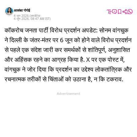
आकांक्षा गोगोई
4 जून 2026
(अपडेटेड:
4 जून 2026
,
08:47 AM
IST
)
कॉकरोच जनता पार्टी विरोध प्रदर्शन अपडेट: सोनम वांगचुक
ने दिल्ली के जंतर-मंतर पर 6 जून को होने वाले विरोध प्रदर्शन
से पहले एक संदेश जारी कर समर्थकों से शांतिपूर्ण, अनुशासित
और अहिंसक रहने का आग्रह किया है. X पर एक पोस्ट में,
वांगचुक ने जोर दिया कि प्रदर्शन का उद्देश्य लोकतांत्रिक और
रचनात्मक तरीकों से चिंताओं को उठाना है, न कि टकराव.
Advertisement