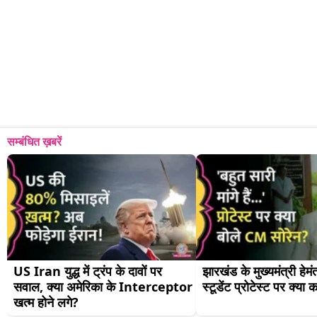
सम्बंधित ख़बरें
US Iran युद्ध में ट्रंप के दावों पर 
झारखंड के मुख्यमंत्री हेमंत
सवाल, क्या अमेरिका के Interceptor 
स्टूडेंट प्रोटेस्ट पर क्या 
खत्म होने लगे?