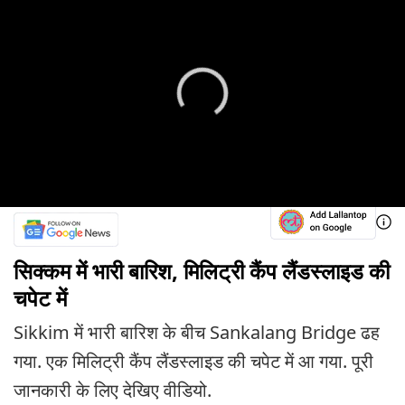
सिक्कम में भारी बारिश, मिलिट्री कैंप लैंडस्लाइड की
चपेट में
Sikkim में भारी बारिश के बीच Sankalang Bridge ढह
गया. एक मिलिट्री कैंप लैंडस्लाइड की चपेट में आ गया. पूरी
जानकारी के लिए देखिए वीडियो.