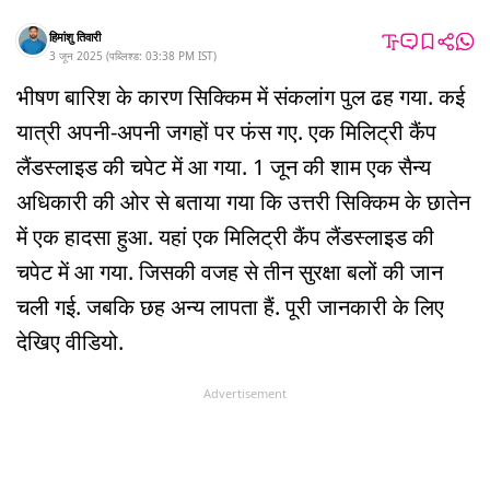
हिमांशु तिवारी
3 जून 2025
(
पब्लिश्ड:
03:38 PM
IST
)
भीषण बारिश के कारण सिक्किम में संकलांग पुल ढह गया. कई
यात्री अपनी-अपनी जगहों पर फंस गए. एक मिलिट्री कैंप
लैंडस्लाइड की चपेट में आ गया. 1 जून की शाम एक सैन्य
अधिकारी की ओर से बताया गया कि उत्तरी सिक्किम के छातेन
में एक हादसा हुआ. यहां एक मिलिट्री कैंप लैंडस्लाइड की
चपेट में आ गया. जिसकी वजह से तीन सुरक्षा बलों की जान
चली गई. जबकि छह अन्य लापता हैं. पूरी जानकारी के लिए
देखिए वीडियो.
Advertisement