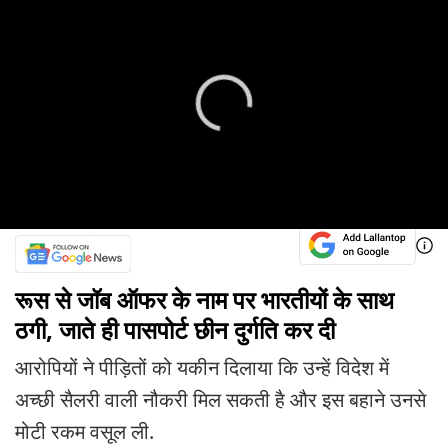
रूस से जॉब ऑफर के नाम पर भारतीयों के साथ
ठगी, जाते ही पासपोर्ट छीन दुर्गति कर दी
आरोपियों ने पीड़ितों को यकीन दिलाया कि उन्हें विदेश में
अच्छी सैलरी वाली नौकरी मिल सकती है और इस बहाने उनसे
मोटी रकम वसूल ली.