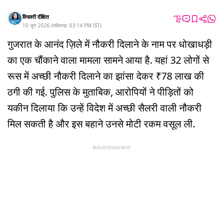
विभावरी दीक्षित
10 जून 2026
(
पब्लिश्ड:
03:14 PM
IST
)
गुजरात के आनंद ज़िले में नौकरी दिलाने के नाम पर धोखाधड़ी
का एक चौंकाने वाला मामला सामने आया है. यहां 32 लोगों से
रूस में अच्छी नौकरी दिलाने का झांसा देकर ₹78 लाख की
ठगी की गई. पुलिस के मुताबिक, आरोपियों ने पीड़ितों को
यकीन दिलाया कि उन्हें विदेश में अच्छी सैलरी वाली नौकरी
मिल सकती है और इस बहाने उनसे मोटी रकम वसूल ली.
Advertisement