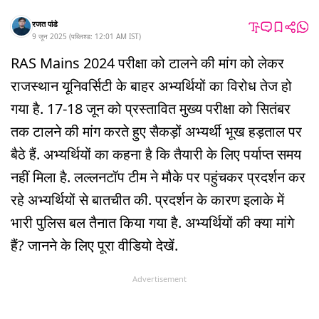
रजत पांडे
9 जून 2025
(
पब्लिश्ड:
12:01 AM
IST
)
RAS Mains 2024 परीक्षा को टालने की मांग को लेकर
राजस्थान यूनिवर्सिटी के बाहर अभ्यर्थियों का विरोध तेज हो
गया है. 17-18 जून को प्रस्तावित मुख्य परीक्षा को सितंबर
तक टालने की मांग करते हुए सैकड़ों अभ्यर्थी भूख हड़ताल पर
बैठे हैं. अभ्यर्थियों का कहना है कि तैयारी के लिए पर्याप्त समय
नहीं मिला है. लल्लनटॉप टीम ने मौके पर पहुंचकर प्रदर्शन कर
रहे अभ्यर्थियों से बातचीत की. प्रदर्शन के कारण इलाके में
भारी पुलिस बल तैनात किया गया है. अभ्यर्थियों की क्या मांगे
हैं? जानने के लिए पूरा वीडियो देखें.
Advertisement