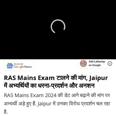
RAS Mains Exam टालने की मांग, Jaipur
में अभ्यर्थियों का धरना-प्रदर्शन और अनशन
RAS Mains Exam 2024 की डेट आगे बढ़ाने की मांग पर
अभ्यर्थी अड़े हुए हैं. Jaipur में उनका विरोध प्रदर्शन चल रहा
है.