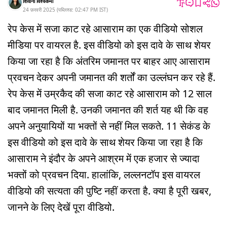
शिवानी विश्वकर्मा
24 फ़रवरी 2025
(
पब्लिश्ड:
02:47 PM
IST
)
रेप केस में सजा काट रहे आसाराम का एक वीडियो सोशल
मीडिया पर वायरल है. इस वीडियो को इस दावे के साथ शेयर
किया जा रहा है कि अंतरिम जमानत पर बाहर आए आसाराम
प्रवचन देकर अपनी जमानत की शर्तों का उल्लंघन कर रहे हैं.
रेप केस में उम्रकैद की सजा काट रहे आसाराम को 12 साल
बाद जमानत मिली है. उनकी जमानत की शर्त यह थी कि वह
अपने अनुयायियों या भक्तों से नहीं मिल सकते. 11 सेकंड के
इस वीडियो को इस दावे के साथ शेयर किया जा रहा है कि
आसाराम ने इंदौर के अपने आश्रम में एक हजार से ज्यादा
भक्तों को प्रवचन दिया. हालांकि, लल्लनटॉप इस वायरल
वीडियो की सत्यता की पुष्टि नहीं करता है. क्या है पूरी खबर,
जानने के लिए देखें पूरा वीडियो.