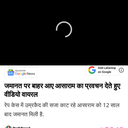
जमानत पर बाहर आए आसाराम का प्रवचन देते हुए
वीडियो वायरल
रेप केस में उम्रकैद की सजा काट रहे आसाराम को 12 साल
बाद जमानत मिली है.