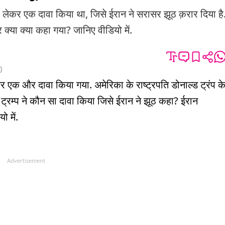
लेकर एक दावा किया था, जिसे ईरान ने सरासर झूठ क़रार दिया है
्या क्या कहा गया? जानिए वीडियो में.
)
 एक और दावा किया गया. अमेरिका के राष्ट्रपति डोनाल्ड ट्रंप क
 ट्रम्प ने कौन सा दावा किया जिसे ईरान ने झूठ कहा? ईरान
 में.
Advertisement