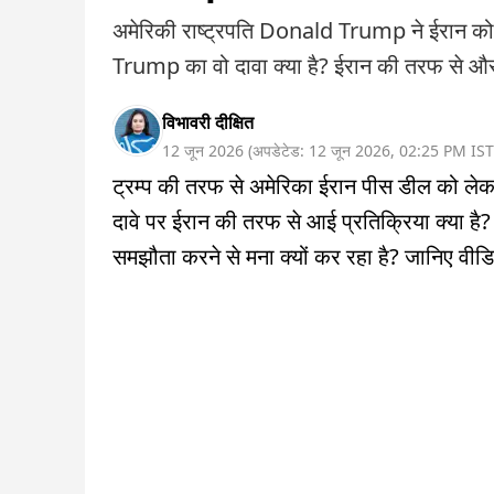
अमेरिकी राष्ट्रपति Donald Trump ने ईरान को 
Trump का वो दावा क्या है? ईरान की तरफ से और क
विभावरी दीक्षित
12 जून 2026
(
अपडेटेड:
12 जून 2026
,
02:25 PM
IST
ट्रम्प की तरफ से अमेरिका ईरान पीस डील को लेकर
दावे पर ईरान की तरफ से आई प्रतिक्रिया क्या है?
समझौता करने से मना क्यों कर रहा है? जानिए वीडियो