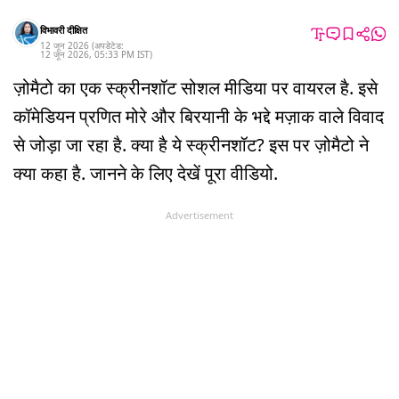
विभावरी दीक्षित
12 जून 2026
(अपडेटेड:
12 जून 2026
,
05:33 PM
IST
)
ज़ोमैटो का एक स्क्रीनशॉट सोशल मीडिया पर वायरल है. इसे
कॉमेडियन प्रणित मोरे और बिरयानी के भद्दे मज़ाक वाले विवाद
से जोड़ा जा रहा है. क्या है ये स्क्रीनशॉट? इस पर ज़ोमैटो ने
क्या कहा है. जानने के लिए देखें पूरा वीडियो.
Advertisement