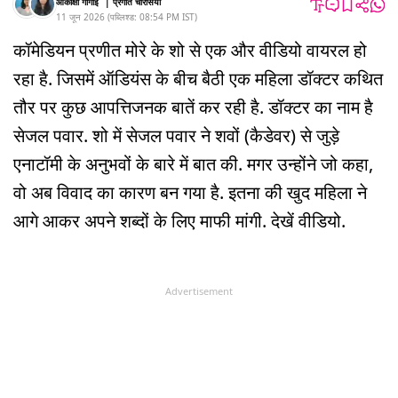
आकांक्षा गोगोई
|
प्रगति चौरसिया
11 जून 2026
(
पब्लिश्ड:
08:54 PM
IST
)
कॉमेडियन प्रणीत मोरे के शो से एक और वीडियो वायरल हो
रहा है. जिसमें ऑडियंस के बीच बैठी एक महिला डॉक्टर कथित
तौर पर कुछ आपत्तिजनक बातें कर रही है. डॉक्टर का नाम है
सेजल पवार. शो में सेजल पवार ने शवों (कैडेवर) से जुड़े
एनाटॉमी के अनुभवों के बारे में बात की. मगर उन्होंने जो कहा,
वो अब विवाद का कारण बन गया है. इतना की खुद महिला ने
आगे आकर अपने शब्दों के लिए माफी मांगी. देखें वीडियो.
Advertisement