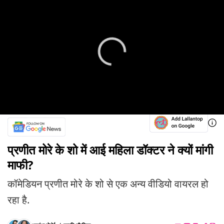
प्रणीत मोरे के शो में आई महिला डॉक्टर ने क्यों मांगी
माफी?
कॉमेडियन प्रणीत मोरे के शो से एक अन्य वीडियो वायरल हो
रहा है.