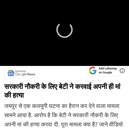
सरकारी नौकरी के लिए बेटी ने करवाई अपनी ही मां
की हत्या
जयपुर से एक कलयुगी घटना का हैरान कर देने वाला मामला
सामने आया है. आरोप है कि बेटी ने सरकारी नौकरी के लिए
अपनी मां की हत्या करवा दी. पूरा मामला क्या है? जाने वीडियो