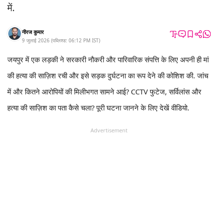
में.
नीरज कुमार
9 जुलाई 2026
(
पब्लिश्ड:
06:12 PM
IST
)
जयपुर में एक लड़की ने सरकारी नौकरी और पारिवारिक संपत्ति के लिए अपनी ही मां
की हत्या की साज़िश रची और इसे सड़क दुर्घटना का रूप देने की कोशिश की. जांच
में और कितने आरोपियों की मिलीभगत सामने आई? CCTV फुटेज, सर्विलांस और
हत्या की साज़िश का पता कैसे चला? पूरी घटना जानने के लिए देखें वीडियो.
Advertisement