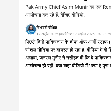
Pak Army Chief Asim Munir का एक Remar
आलोचना कर रहे हैं. देखिए वीडियो.
विभावरी दीक्षित
17 अप्रैल 2025
(
अपडेटेड:
17 अप्रैल 2025
,
04:30 P
पिछले दिनों पाकिस्तान के चीफ ऑफ आर्मी स्ट
सोशल मीडिया पर वायरल हो रहा है. वीडियो में वो ह
अलावा, जनरल मुनीर ने नसीहत दी कि वे पाकिस्त
आलोचना हो रही. क्या कहा वीडियो में? क्या है पूरा