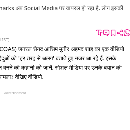
ks अब Social Media पर वायरल हो रहा है. लोग इसकी
M
IST
)
ाफ (COAS) जनरल सैयद आसिम मुनीर अहमद शाह का एक वीडियो
िंदुओं को 'हर तरह से अलग' बताते हुए नजर आ रहे हैं. इसके
ान बनने की कहानी को जानें. सोशल मीडिया पर उनके बयान की
 मामला? देखिए वीडियो.
Advertisement