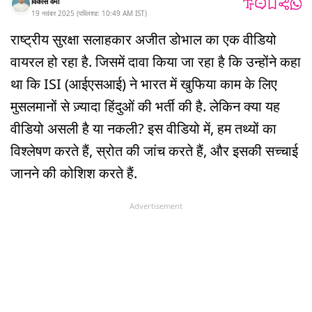
विकास वर्मा
19 नवंबर 2025
(
पब्लिश्ड:
10:49 AM
IST
)
राष्ट्रीय सुरक्षा सलाहकार अजीत डोभाल का एक वीडियो
वायरल हो रहा है. जिसमें दावा किया जा रहा है कि उन्होंने कहा
था कि ISI (आईएसआई) ने भारत में खुफिया काम के लिए
मुसलमानों से ज़्यादा हिंदुओं की भर्ती की है. लेकिन क्या यह
वीडियो असली है या नकली? इस वीडियो में, हम तथ्यों का
विश्लेषण करते हैं, स्रोत की जांच करते हैं, और इसकी सच्चाई
जानने की कोशिश करते हैं.
Advertisement