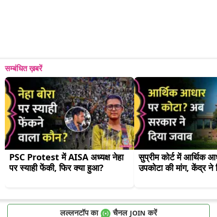
सम्बंधित ख़बरें
PSC Protest में AISA अध्यक्ष नेहा 
सुप्रीम कोर्ट में आर्थिक आ
पर स्याही फेंकी, फिर क्या हुआ?
उपकोटा की मांग, केंद्र ने
लल्लनटॉप का
चैनल
करें
JOIN