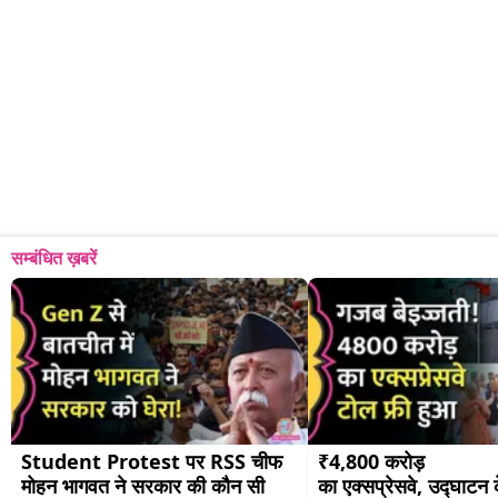
सम्बंधित ख़बरें
Student Protest पर RSS चीफ 
₹4,800 करोड़ 
मोहन भागवत ने सरकार की कौन सी 
का एक्सप्रेसवे, उद्घाटन क