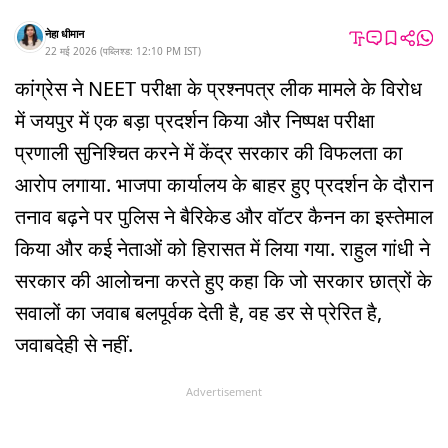
नेहा धीमान
22 मई 2026
(
पब्लिश्ड:
12:10 PM
IST
)
कांग्रेस ने NEET परीक्षा के प्रश्नपत्र लीक मामले के विरोध
में जयपुर में एक बड़ा प्रदर्शन किया और निष्पक्ष परीक्षा
प्रणाली सुनिश्चित करने में केंद्र सरकार की विफलता का
आरोप लगाया. भाजपा कार्यालय के बाहर हुए प्रदर्शन के दौरान
तनाव बढ़ने पर पुलिस ने बैरिकेड और वॉटर कैनन का इस्तेमाल
किया और कई नेताओं को हिरासत में लिया गया. राहुल गांधी ने
सरकार की आलोचना करते हुए कहा कि जो सरकार छात्रों के
सवालों का जवाब बलपूर्वक देती है, वह डर से प्रेरित है,
जवाबदेही से नहीं.
Advertisement