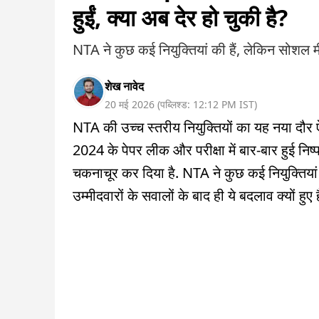
हुईं, क्या अब देर हो चुकी है?
NTA ने कुछ कई नियुक्तियां की हैं, लेकिन सोशल मी
शेख नावेद
20 मई 2026
(
पब्लिश्ड:
12:12 PM
IST
)
NTA की उच्च स्तरीय नियुक्तियों का यह नया द
2024 के पेपर लीक और परीक्षा में बार-बार हुई निष्प
चकनाचूर कर दिया है. NTA ने कुछ कई नियुक्तिय
उम्मीदवारों के सवालों के बाद ही ये बदलाव क्यों हुए 