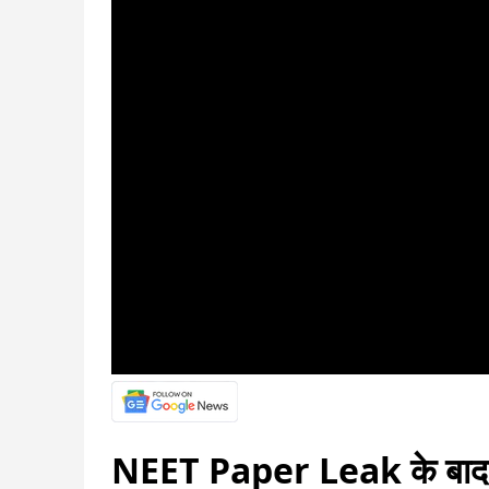
NEET Paper Leak के बाद NT