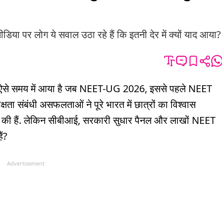
डिया पर लोग ये सवाल उठा रहे हैं कि इतनी देर में क्यों याद आया?
ौर ऐसे समय में आया है जब NEET-UG 2026, इससे पहले NEET
क्षता संबंधी असफलताओं ने पूरे भारत में छात्रों का विश्वास
ां की हैं. लेकिन सीबीआई, सरकारी सुधार पैनल और लाखों NEET
हैं?
Advertisement